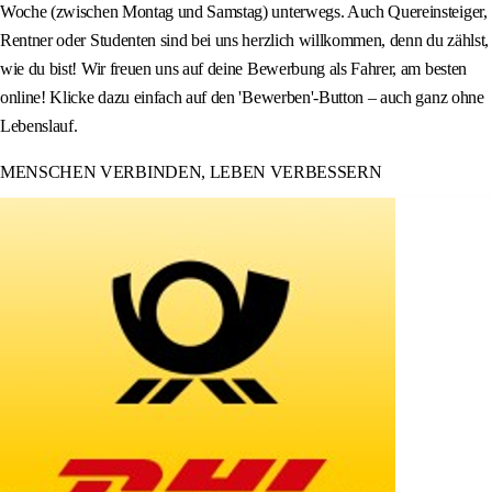
Woche (zwischen Montag und Samstag) unterwegs. Auch Quereinsteiger,
Rentner oder Studenten sind bei uns herzlich willkommen, denn du zählst,
wie du bist! Wir freuen uns auf deine Bewerbung als Fahrer, am besten
online! Klicke dazu einfach auf den 'Bewerben'-Button – auch ganz ohne
Lebenslauf.
MENSCHEN VERBINDEN, LEBEN VERBESSERN