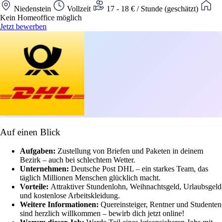
Niedenstein
Vollzeit
17 - 18 € / Stunde (geschätzt)
Kein Homeoffice möglich
Jetzt bewerben
Auf einen Blick
Aufgaben:
Zustellung von Briefen und Paketen in deinem
Bezirk – auch bei schlechtem Wetter.
Unternehmen:
Deutsche Post DHL – ein starkes Team, das
täglich Millionen Menschen glücklich macht.
Vorteile:
Attraktiver Stundenlohn, Weihnachtsgeld, Urlaubsgeld
und kostenlose Arbeitskleidung.
Weitere Informationen:
Quereinsteiger, Rentner und Studenten
sind herzlich willkommen – bewirb dich jetzt online!