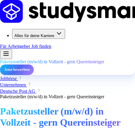
Alles für deine Karriere
Für Arbeitgeber
Job finden
Paketzusteller (m/w/d) in Vollzeit - gern Quereinsteiger
Jetzt bewerben
Jobbörse
Unternehmen
Deutsche Post AG
Paketzusteller (m/w/d) in Vollzeit - gern Quereinsteiger
Paketzusteller (m/w/d) in
Vollzeit - gern Quereinsteiger