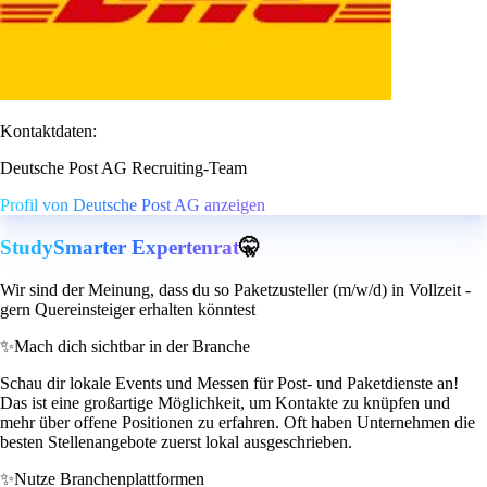
Kontaktdaten:
Deutsche Post AG Recruiting-Team
Profil von Deutsche Post AG anzeigen
StudySmarter Expertenrat
🤫
Wir sind der Meinung, dass du so Paketzusteller (m/w/d) in Vollzeit -
gern Quereinsteiger erhalten könntest
✨
Mach dich sichtbar in der Branche
Schau dir lokale Events und Messen für Post- und Paketdienste an!
Das ist eine großartige Möglichkeit, um Kontakte zu knüpfen und
mehr über offene Positionen zu erfahren. Oft haben Unternehmen die
besten Stellenangebote zuerst lokal ausgeschrieben.
✨
Nutze Branchenplattformen