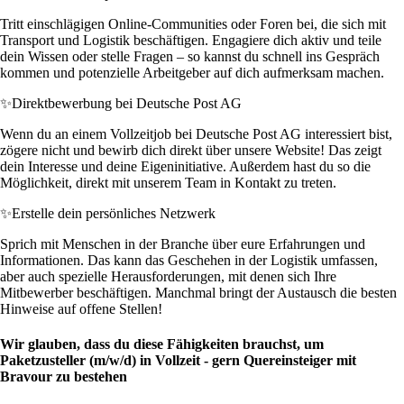
Tritt einschlägigen Online-Communities oder Foren bei, die sich mit
Transport und Logistik beschäftigen. Engagiere dich aktiv und teile
dein Wissen oder stelle Fragen – so kannst du schnell ins Gespräch
kommen und potenzielle Arbeitgeber auf dich aufmerksam machen.
✨
Direktbewerbung bei Deutsche Post AG
Wenn du an einem Vollzeitjob bei Deutsche Post AG interessiert bist,
zögere nicht und bewirb dich direkt über unsere Website! Das zeigt
dein Interesse und deine Eigeninitiative. Außerdem hast du so die
Möglichkeit, direkt mit unserem Team in Kontakt zu treten.
✨
Erstelle dein persönliches Netzwerk
Sprich mit Menschen in der Branche über eure Erfahrungen und
Informationen. Das kann das Geschehen in der Logistik umfassen,
aber auch spezielle Herausforderungen, mit denen sich Ihre
Mitbewerber beschäftigen. Manchmal bringt der Austausch die besten
Hinweise auf offene Stellen!
Wir glauben, dass du diese Fähigkeiten brauchst, um
Paketzusteller (m/w/d) in Vollzeit - gern Quereinsteiger mit
Bravour zu bestehen