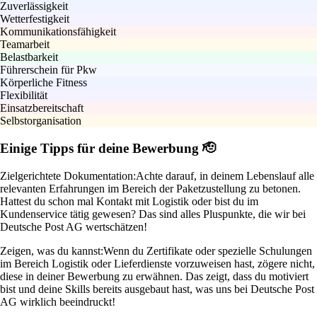
Zuverlässigkeit
Wetterfestigkeit
Kommunikationsfähigkeit
Teamarbeit
Belastbarkeit
Führerschein für Pkw
Körperliche Fitness
Flexibilität
Einsatzbereitschaft
Selbstorganisation
Einige Tipps für deine Bewerbung 🫡
Zielgerichtete Dokumentation:
Achte darauf, in deinem Lebenslauf alle
relevanten Erfahrungen im Bereich der Paketzustellung zu betonen.
Hattest du schon mal Kontakt mit Logistik oder bist du im
Kundenservice tätig gewesen? Das sind alles Pluspunkte, die wir bei
Deutsche Post AG wertschätzen!
Zeigen, was du kannst:
Wenn du Zertifikate oder spezielle Schulungen
im Bereich Logistik oder Lieferdienste vorzuweisen hast, zögere nicht,
diese in deiner Bewerbung zu erwähnen. Das zeigt, dass du motiviert
bist und deine Skills bereits ausgebaut hast, was uns bei Deutsche Post
AG wirklich beeindruckt!