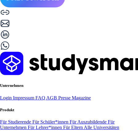
Unternehmen
Login
Impressum
FAQ
AGB
Presse
Magazine
Produkt
Für Studierende
Für Schüler*innen
Für Auszubildende
Für
Unternehmen
Für Lehrer*innen
Für Eltern
Alle Universitäten