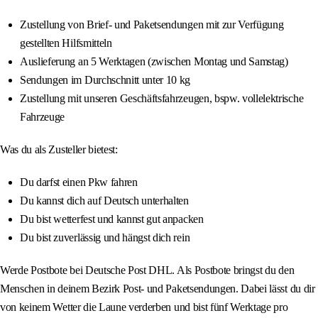
Zustellung von Brief- und Paketsendungen mit zur Verfügung
gestellten Hilfsmitteln
Auslieferung an 5 Werktagen (zwischen Montag und Samstag)
Sendungen im Durchschnitt unter 10 kg
Zustellung mit unseren Geschäftsfahrzeugen, bspw. vollelektrische
Fahrzeuge
Was du als Zusteller bietest:
Du darfst einen Pkw fahren
Du kannst dich auf Deutsch unterhalten
Du bist wetterfest und kannst gut anpacken
Du bist zuverlässig und hängst dich rein
Werde Postbote bei Deutsche Post DHL. Als Postbote bringst du den
Menschen in deinem Bezirk Post- und Paketsendungen. Dabei lässt du dir
von keinem Wetter die Laune verderben und bist fünf Werktage pro