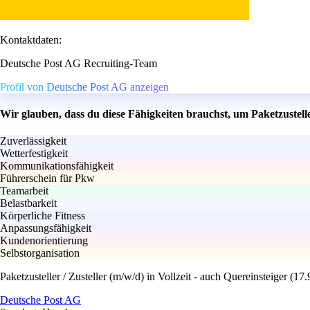
Kontaktdaten:
Deutsche Post AG Recruiting-Team
Profil von Deutsche Post AG anzeigen
Wir glauben, dass du diese Fähigkeiten brauchst, um Paketzustelle
Zuverlässigkeit
Wetterfestigkeit
Kommunikationsfähigkeit
Führerschein für Pkw
Teamarbeit
Belastbarkeit
Körperliche Fitness
Anpassungsfähigkeit
Kundenorientierung
Selbstorganisation
Paketzusteller / Zusteller (m/w/d) in Vollzeit - auch Quereinsteiger (
Deutsche Post AG