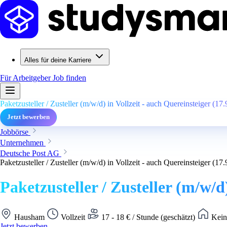
Alles für deine Karriere
Für Arbeitgeber
Job finden
Paketzusteller / Zusteller (m/w/d) in Vollzeit - auch Quereinsteiger (
Jetzt bewerben
Jobbörse
Unternehmen
Deutsche Post AG
Paketzusteller / Zusteller (m/w/d) in Vollzeit - auch Quereinsteiger (
Paketzusteller / Zusteller (m/w/
Hausham
Vollzeit
17 - 18 € / Stunde (geschätzt)
Kein
Jetzt bewerben