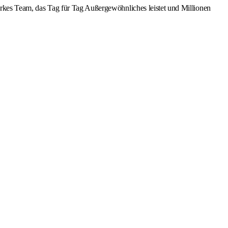
starkes Team, das Tag für Tag Außergewöhnliches leistet und Millionen