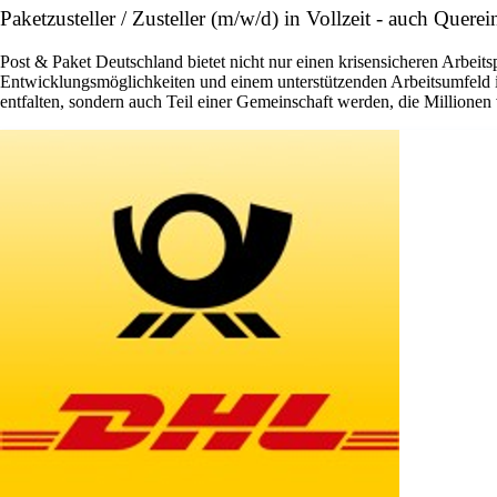
Paketzusteller / Zusteller (m/w/d) in Vollzeit - auch Que
Post & Paket Deutschland bietet nicht nur einen krisensicheren Arbeits
Entwicklungsmöglichkeiten und einem unterstützenden Arbeitsumfeld ist 
entfalten, sondern auch Teil einer Gemeinschaft werden, die Millione