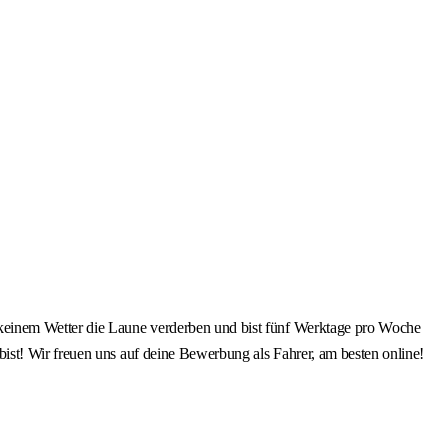
 keinem Wetter die Laune verderben und bist fünf Werktage pro Woche
ist! Wir freuen uns auf deine Bewerbung als Fahrer, am besten online!