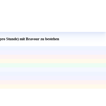
R pro Stunde) mit Bravour zu bestehen