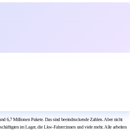
und 6,7 Millionen Pakete. Das sind beeindruckende Zahlen. Aber nicht
schäftigten im Lager, die Lkw-Fahrer:innen und viele mehr. Alle arbeiten