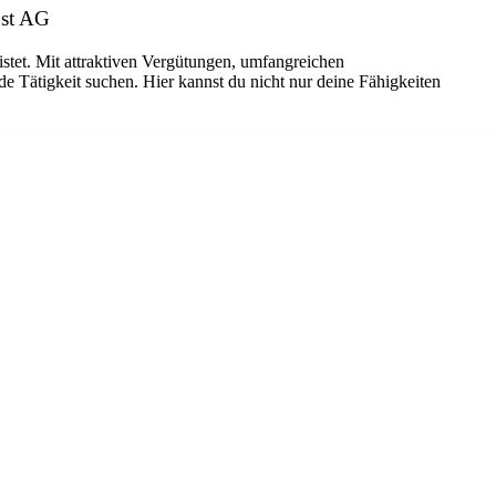
ost AG
istet. Mit attraktiven Vergütungen, umfangreichen
de Tätigkeit suchen. Hier kannst du nicht nur deine Fähigkeiten