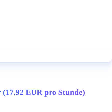
ger (17.92 EUR pro Stunde)