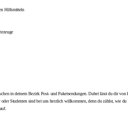
n Hilfsmitteln
ahrzeuge
chen in deinem Bezirk Post- und Paketsendungen. Dabei lässt du dir von
der Studenten sind bei uns herzlich willkommen, denn du zählst, wie du b
auf.