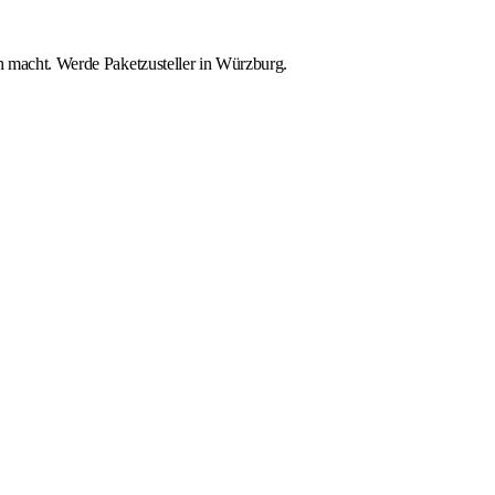
ch macht. Werde Paketzusteller in Würzburg.