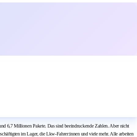
und 6,7 Millionen Pakete. Das sind beeindruckende Zahlen. Aber nicht
schäftigten im Lager, die Lkw-Fahrer:innen und viele mehr. Alle arbeiten