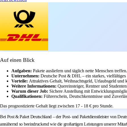
Auf einen Blick
Aufgaben:
Pakete ausliefern und täglich nette Menschen treffen
Unternehmen:
Deutsche Post & DHL – ein starkes, vielfältige
Vorteile:
Attraktives Gehalt, Weihnachtsgeld, Urlaubsgeld und k
Weitere Informationen:
Quereinsteiger, Rentner und Studenten
Warum dieser Job:
Sichere Anstellung mit Entwicklungsmöglich
Qualifikationen:
Führerschein, Deutschkenntnisse und Zuverläs
Das prognostizierte Gehalt liegt zwischen 17 - 18 € pro Stunde.
Bei Post & Paket Deutschland – der Post- und Paketdienstleister von Deut
annähernd so beeindruckend wie die großartigen Leistungen unserer Mitarbe