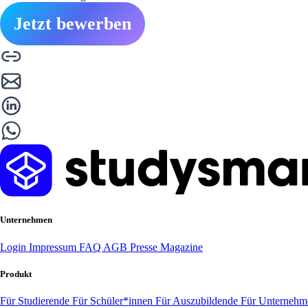
Jetzt bewerben
Unternehmen
Login
Impressum
FAQ
AGB
Presse
Magazine
Produkt
Für Studierende
Für Schüler*innen
Für Auszubildende
Für Unterneh