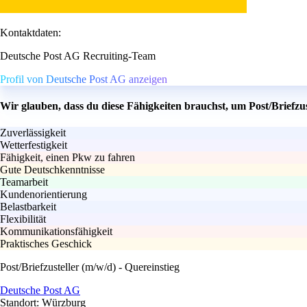
Kontaktdaten:
Deutsche Post AG Recruiting-Team
Profil von Deutsche Post AG anzeigen
Wir glauben, dass du diese Fähigkeiten brauchst, um Post/Briefzus
Zuverlässigkeit
Wetterfestigkeit
Fähigkeit, einen Pkw zu fahren
Gute Deutschkenntnisse
Teamarbeit
Kundenorientierung
Belastbarkeit
Flexibilität
Kommunikationsfähigkeit
Praktisches Geschick
Post/Briefzusteller (m/w/d) - Quereinstieg
Deutsche Post AG
Standort: Würzburg