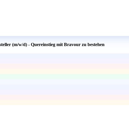
teller (m/w/d) - Quereinstieg mit Bravour zu bestehen