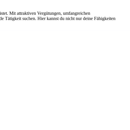
istet. Mit attraktiven Vergütungen, umfangreichen
de Tätigkeit suchen. Hier kannst du nicht nur deine Fähigkeiten