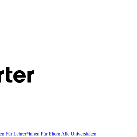
men
Für Lehrer*innen
Für Eltern
Alle Universitäten