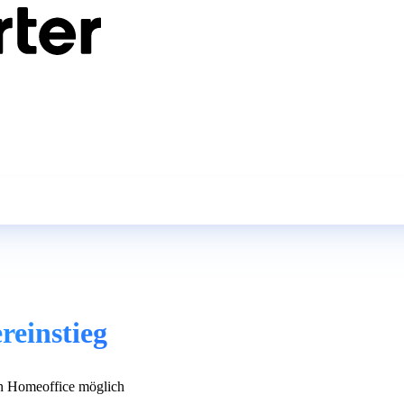
reinstieg
 Homeoffice möglich