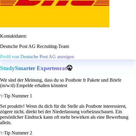
Kontaktdaten:
Deutsche Post AG Recruiting-Team
Profil von Deutsche Post AG anzeigen
StudySmarter Expertenrat
🤫
Wir sind der Meinung, dass du so Postbote fr Pakete und Briefe
(m/w/d) Empelde erhalten könntest
✨
Tip Nummer 1
Sei proaktiv! Wenn du dich für die Stelle als Postbote interessierst,
zögere nicht, direkt bei der Niederlassung vorbeizuschauen. Ein
persönlicher Eindruck kann oft mehr bewirken als eine Bewerbung
allein.
✨
Tip Nummer 2