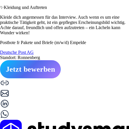
✨
Kleidung und Auftreten
Kleide dich angemessen für das Interview. Auch wenn es um eine
praktische Tätigkeit geht, ist ein gepflegtes Erscheinungsbild wichtig.
Achte darauf, freundlich und offen aufzutreten – ein Lächeln kann
Wunder wirken!
Postbote fr Pakete und Briefe (m/w/d) Empelde
Deutsche Post AG
Standort: Ronnenberg
Jetzt bewerben