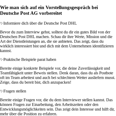
Wie man sich auf ein Vorstellungsgespräch bei
Deutsche Post AG vorbereitet
✨
Informiere dich über die Deutsche Post DHL
Bevor du zum Interview gehst, solltest du dir ein gutes Bild von der
Deutschen Post DHL machen. Schau dir ihre Werte, Mission und die
Art der Dienstleistungen an, die sie anbieten. Das zeigt, dass du
wirklich interessiert bist und dich mit dem Unternehmen identifizieren
kannst.
✨
Praktische Beispiele parat haben
Bereite einige konkrete Beispiele vor, die deine Zuverlässigkeit und
Teamfähigkeit unter Beweis stellen. Denk daran, dass du als Postbote
oft im Team arbeitest und auch bei schlechtem Wetter ausliefern musst.
Zeige, dass du bereit bist, dich anzupacken!
✨
Fragen stellen
Bereite einige Fragen vor, die du dem Interviewer stellen kannst. Das
können Fragen zur Einarbeitung, den Arbeitszeiten oder den
Entwicklungsmöglichkeiten sein. Das zeigt dein Interesse und hilft dir,
mehr über die Position zu erfahren.