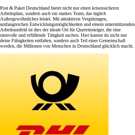
Post & Paket Deutschland bietet nicht nur einen krisensicheren
Arbeitsplatz, sondern auch ein starkes Team, das täglich
Außergewöhnliches leistet. Mit attraktiven Vergütungen,
umfangreichen Entwicklungsmöglichkeiten und einem unterstützenden
Arbeitsumfeld ist dies der ideale Ort für Quereinsteiger, die eine
sinnvolle und erfüllende Tätigkeit suchen. Hier kannst du nicht nur
deine Fähigkeiten entfalten, sondern auch Teil einer Gemeinschaft
werden, die Millionen von Menschen in Deutschland glücklich macht.