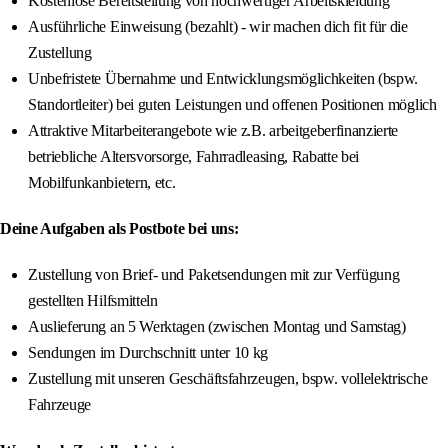
Kostenlose Bereitstellung von hochwertiger Arbeitskleidung
Ausführliche Einweisung (bezahlt) - wir machen dich fit für die
Zustellung
Unbefristete Übernahme und Entwicklungsmöglichkeiten (bspw.
Standortleiter) bei guten Leistungen und offenen Positionen möglich
Attraktive Mitarbeiterangebote wie z.B. arbeitgeberfinanzierte
betriebliche Altersvorsorge, Fahrradleasing, Rabatte bei
Mobilfunkanbietern, etc.
Deine Aufgaben als Postbote bei uns:
Zustellung von Brief- und Paketsendungen mit zur Verfügung
gestellten Hilfsmitteln
Auslieferung an 5 Werktagen (zwischen Montag und Samstag)
Sendungen im Durchschnitt unter 10 kg
Zustellung mit unseren Geschäftsfahrzeugen, bspw. vollelektrische
Fahrzeuge