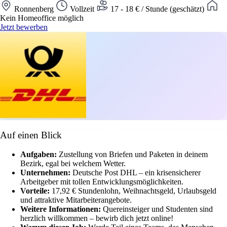
Ronnenberg
Vollzeit
17 - 18 € / Stunde (geschätzt)
Kein Homeoffice möglich
Jetzt bewerben
Auf einen Blick
Aufgaben:
Zustellung von Briefen und Paketen in deinem
Bezirk, egal bei welchem Wetter.
Unternehmen:
Deutsche Post DHL – ein krisensicherer
Arbeitgeber mit tollen Entwicklungsmöglichkeiten.
Vorteile:
17,92 € Stundenlohn, Weihnachtsgeld, Urlaubsgeld
und attraktive Mitarbeiterangebote.
Weitere Informationen:
Quereinsteiger und Studenten sind
herzlich willkommen – bewirb dich jetzt online!