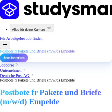
Alles für deine Karriere
Für Arbeitgeber
Job finden
Postbote fr Pakete und Briefe (m/w/d) Empelde
Jetzt bewerben
Jobbörse
Unternehmen
Deutsche Post AG
Postbote fr Pakete und Briefe (m/w/d) Empelde
Postbote fr Pakete und Briefe
(m/w/d) Empelde