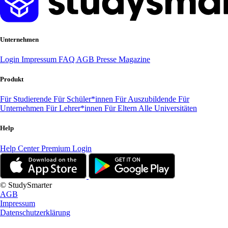
Unternehmen
Login
Impressum
FAQ
AGB
Presse
Magazine
Produkt
Für Studierende
Für Schüler*innen
Für Auszubildende
Für
Unternehmen
Für Lehrer*innen
Für Eltern
Alle Universitäten
Help
Help Center
Premium Login
© StudySmarter
AGB
Impressum
Datenschutzerklärung