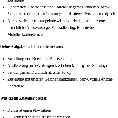
Zustellung
Unbefristete Übernahme und Entwicklungsmöglichkeiten (bspw.
Standortleiter) bei guten Leistungen und offenen Positionen möglich
Attraktive Mitarbeiterangebote wie z.B. arbeitgeberfinanzierte
betriebliche Altersvorsorge, Fahrradleasing, Rabatte bei
Mobilfunkanbietern, etc.
Deine Aufgaben als Postbote bei uns:
Zustellung von Brief- und Paketsendungen
Auslieferung an 5 Werktagen (zwischen Montag und Samstag)
Sendungen im Durchschnitt unter 10 kg
Zustellung mit unseren Geschäftsfahrzeugen, bspw. vollelektrische
Fahrzeuge
Was du als Zusteller bietest:
Du darfst einen Pkw fahren
Du kannst dich auf Deutsch unterhalten