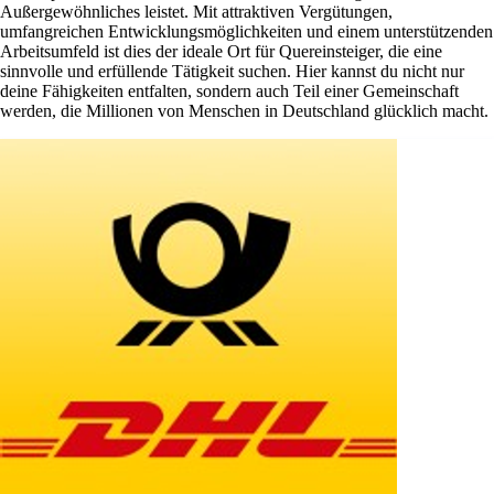
Außergewöhnliches leistet. Mit attraktiven Vergütungen,
umfangreichen Entwicklungsmöglichkeiten und einem unterstützenden
Arbeitsumfeld ist dies der ideale Ort für Quereinsteiger, die eine
sinnvolle und erfüllende Tätigkeit suchen. Hier kannst du nicht nur
deine Fähigkeiten entfalten, sondern auch Teil einer Gemeinschaft
werden, die Millionen von Menschen in Deutschland glücklich macht.