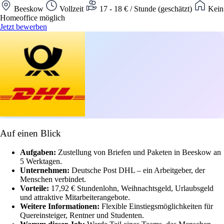
Beeskow
Vollzeit
17 - 18 € / Stunde (geschätzt)
Kein
Homeoffice möglich
Jetzt bewerben
Auf einen Blick
Aufgaben:
Zustellung von Briefen und Paketen in Beeskow an
5 Werktagen.
Unternehmen:
Deutsche Post DHL – ein Arbeitgeber, der
Menschen verbindet.
Vorteile:
17,92 € Stundenlohn, Weihnachtsgeld, Urlaubsgeld
und attraktive Mitarbeiterangebote.
Weitere Informationen:
Flexible Einstiegsmöglichkeiten für
Quereinsteiger, Rentner und Studenten.