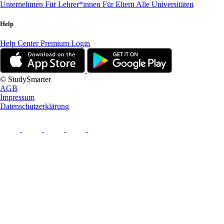
Unternehmen
Für Lehrer*innen
Für Eltern
Alle Universitäten
Help
Help Center
Premium Login
© StudySmarter
AGB
Impressum
Datenschutzerklärung