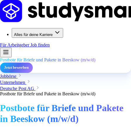
Alles für deine Karriere
Für Arbeitgeber
Job finden
Postbote für Briefe und Pakete in Beeskow (m/w/d)
Jetzt bewerben
Jobbörse
Unternehmen
Deutsche Post AG
Postbote für Briefe und Pakete in Beeskow (m/w/d)
Postbote für Briefe und Pakete
in Beeskow (m/w/d)