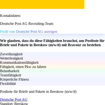
Kontaktdaten:
Deutsche Post AG Recruiting-Team
Profil von Deutsche Post AG anzeigen
Wir glauben, dass du diese Fähigkeiten brauchst, um Postbote für
Briefe und Pakete in Beeskow (m/w/d) mit Bravour zu bestehen
Zuverlässigkeit
Wetterfestigkeit
Kommunikationsfähigkeit
Fähigkeit, einen Pkw zu fahren
Belastbarkeit
Teamfähigkeit
Körperliche Fitness
Flexibilität
Postbote für Briefe und Pakete in Beeskow (m/w/d)
Deutsche Post AG
Standort: Beeskow