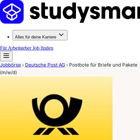
Alles für deine Karriere
Für Arbeitgeber
Job finden
Jobbörse
›
Deutsche Post AG
›
Postbote für Briefe und Pakete
(m/w/d)