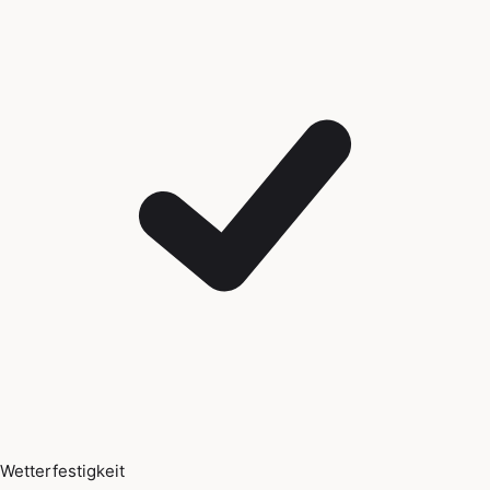
Wetterfestigkeit