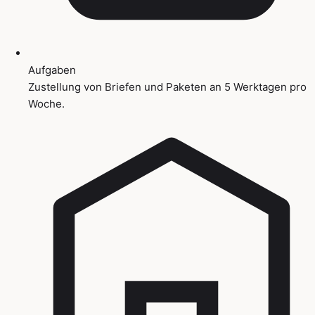
Aufgaben
Zustellung von Briefen und Paketen an 5 Werktagen pro
Woche.