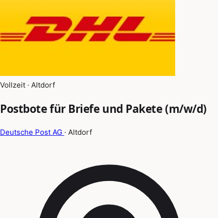
Vollzeit · Altdorf
Postbote für Briefe und Pakete (m/w/d)
Deutsche Post AG
· Altdorf