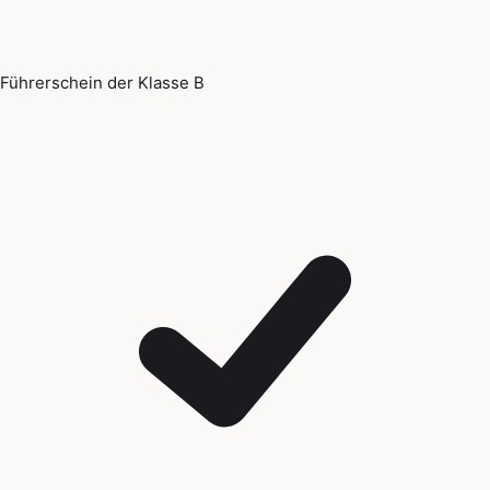
Führerschein der Klasse B