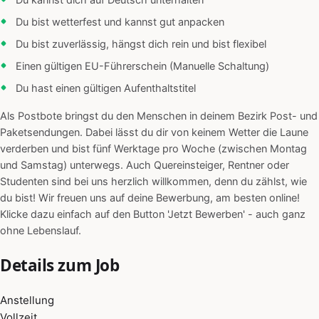
Du kannst dich auf Deutsch unterhalten
Du bist wetterfest und kannst gut anpacken
Du bist zuverlässig, hängst dich rein und bist flexibel
Einen gültigen EU-Führerschein (Manuelle Schaltung)
Du hast einen gültigen Aufenthaltstitel
Als Postbote bringst du den Menschen in deinem Bezirk Post- und
Paketsendungen. Dabei lässt du dir von keinem Wetter die Laune
verderben und bist fünf Werktage pro Woche (zwischen Montag
und Samstag) unterwegs. Auch Quereinsteiger, Rentner oder
Studenten sind bei uns herzlich willkommen, denn du zählst, wie
du bist! Wir freuen uns auf deine Bewerbung, am besten online!
Klicke dazu einfach auf den Button 'Jetzt Bewerben' - auch ganz
ohne Lebenslauf.
Details zum Job
Anstellung
Vollzeit