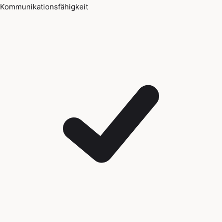
Kommunikationsfähigkeit