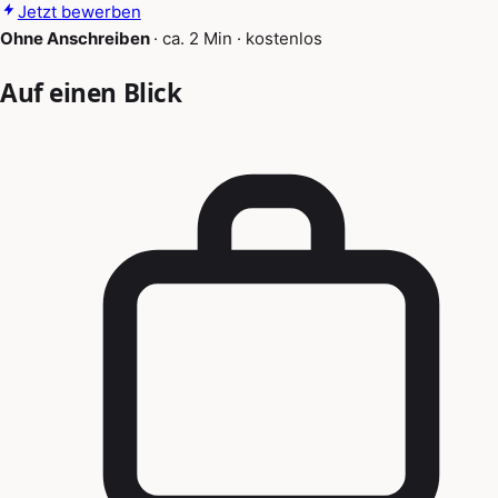
Jetzt bewerben
Ohne Anschreiben
·
ca. 2 Min
·
kostenlos
Auf einen Blick