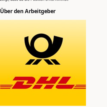
Über den Arbeitgeber