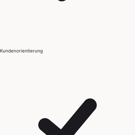
Kundenorientierung