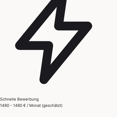
Schnelle Bewerbung
1480 - 1480 € / Monat (geschätzt)