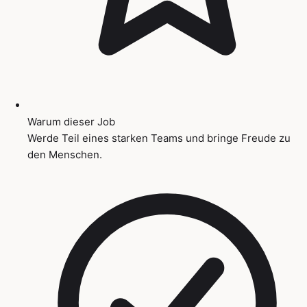
Warum dieser Job
Werde Teil eines starken Teams und bringe Freude zu
den Menschen.