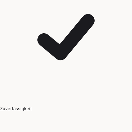
Zuverlässigkeit