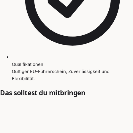
Qualifikationen
Gültiger EU-Führerschein, Zuverlässigkeit und
Flexibilität.
Das solltest du mitbringen