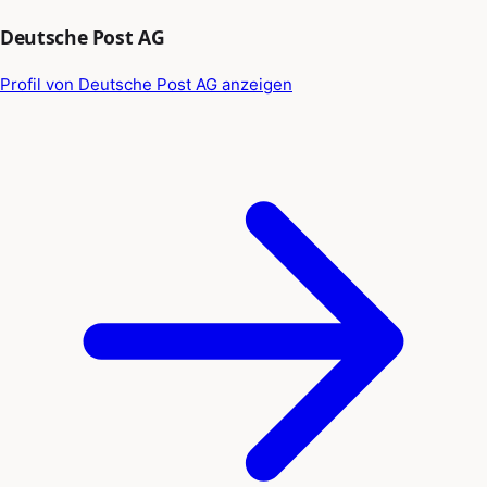
Deutsche Post AG
Profil von Deutsche Post AG anzeigen