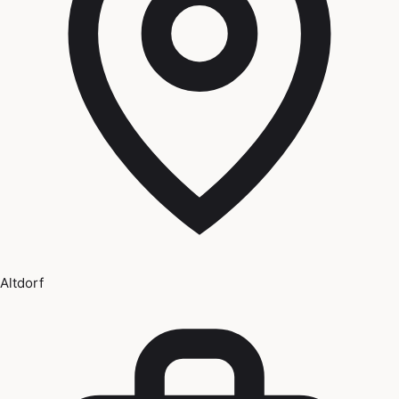
Altdorf