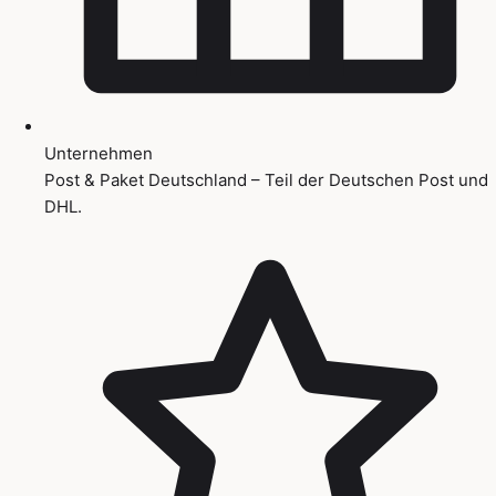
Unternehmen
Post & Paket Deutschland – Teil der Deutschen Post und
DHL.