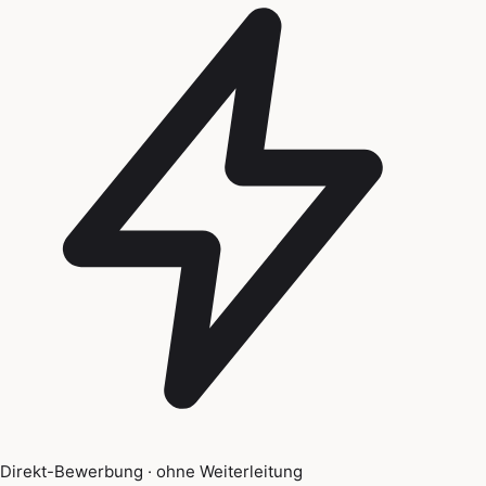
Direkt-Bewerbung · ohne Weiterleitung