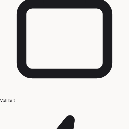
Vollzeit