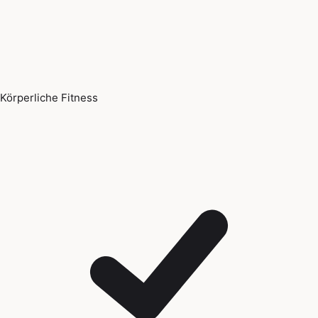
Körperliche Fitness