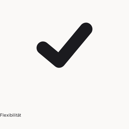
Flexibilität