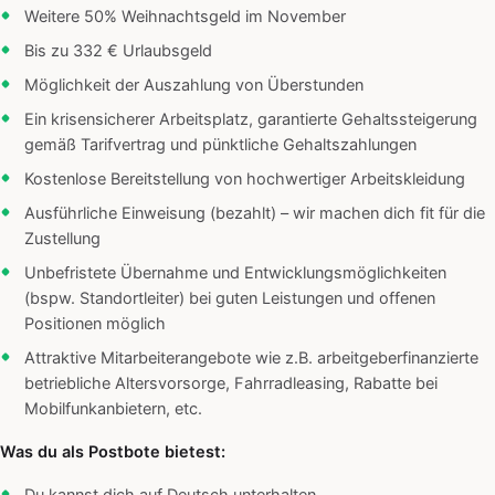
Weitere 50% Weihnachtsgeld im November
Bis zu 332 € Urlaubsgeld
Möglichkeit der Auszahlung von Überstunden
Ein krisensicherer Arbeitsplatz, garantierte Gehaltssteigerung
gemäß Tarifvertrag und pünktliche Gehaltszahlungen
Kostenlose Bereitstellung von hochwertiger Arbeitskleidung
Ausführliche Einweisung (bezahlt) – wir machen dich fit für die
Zustellung
Unbefristete Übernahme und Entwicklungsmöglichkeiten
(bspw. Standortleiter) bei guten Leistungen und offenen
Positionen möglich
Attraktive Mitarbeiterangebote wie z.B. arbeitgeberfinanzierte
betriebliche Altersvorsorge, Fahrradleasing, Rabatte bei
Mobilfunkanbietern, etc.
Was du als Postbote bietest: