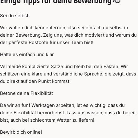
Einige Tipps für deine Bewerbung 🫡
Sei du selbst!
Wir wollen dich kennenlernen, also sei einfach du selbst in
deiner Bewerbung. Zeig uns, was dich motiviert und warum du
der perfekte Postbote für unser Team bist!
Halte es einfach und klar
Vermeide komplizierte Sätze und bleib bei den Fakten. Wir
schätzen eine klare und verständliche Sprache, die zeigt, dass
du direkt auf den Punkt kommst.
Betone deine Flexibilität
Da wir an fünf Werktagen arbeiten, ist es wichtig, dass du
deine Flexibilität hervorhebst. Lass uns wissen, dass du bereit
bist, auch bei schlechtem Wetter zu liefern!
Bewirb dich online!