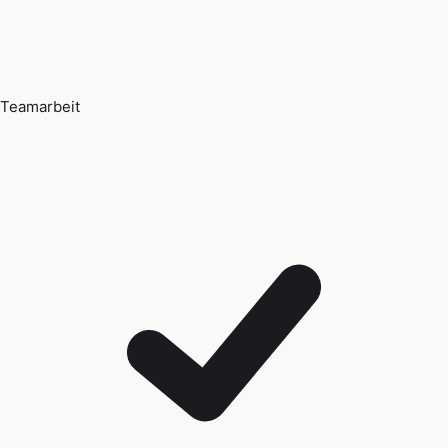
Teamarbeit