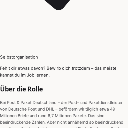
Selbstorganisation
Fehlt dir etwas davon? Bewirb dich trotzdem – das meiste
kannst du im Job lernen.
Über die Rolle
Bei Post & Paket Deutschland – der Post- und Paketdienstleister
von Deutsche Post und DHL – befördern wir täglich etwa 49
Millionen Briefe und rund 6,7 Millionen Pakete. Das sind
beeindruckende Zahlen. Aber nicht annähernd so beeindruckend