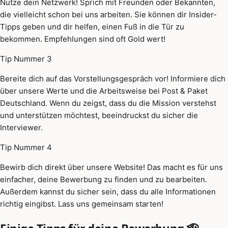
Nutze dein Netzwerk! Sprich mit Freunden oder Bekannten,
die vielleicht schon bei uns arbeiten. Sie können dir Insider-
Tipps geben und dir helfen, einen Fuß in die Tür zu
bekommen. Empfehlungen sind oft Gold wert!
Tip Nummer 3
Bereite dich auf das Vorstellungsgespräch vor! Informiere dich
über unsere Werte und die Arbeitsweise bei Post & Paket
Deutschland. Wenn du zeigst, dass du die Mission verstehst
und unterstützen möchtest, beeindruckst du sicher die
Interviewer.
Tip Nummer 4
Bewirb dich direkt über unsere Website! Das macht es für uns
einfacher, deine Bewerbung zu finden und zu bearbeiten.
Außerdem kannst du sicher sein, dass du alle Informationen
richtig eingibst. Lass uns gemeinsam starten!