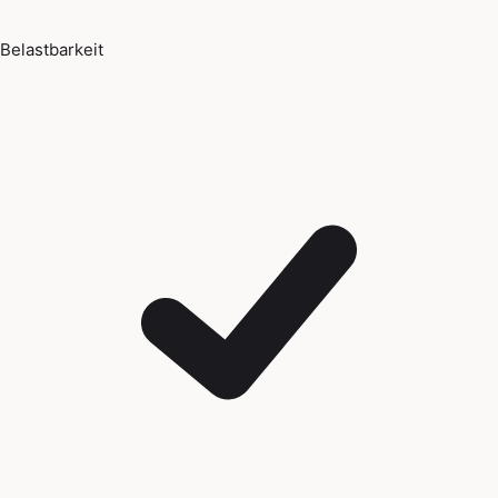
Belastbarkeit