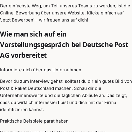
Der einfachste Weg, um Teil unseres Teams zu werden, ist die
Online-Bewerbung über unsere Website. Klicke einfach auf
'Jetzt Bewerben' – wir freuen uns auf dich!
Wie man sich auf ein
Vorstellungsgespräch bei Deutsche Post
AG vorbereitet
Informiere dich über das Unternehmen
Bevor du zum Interview gehst, solltest du dir ein gutes Bild von
Post & Paket Deutschland machen. Schau dir die
Unternehmenswerte und die täglichen Abläufe an. Das zeigt,
dass du wirklich interessiert bist und dich mit der Firma
identifizieren kannst.
Praktische Beispiele parat haben