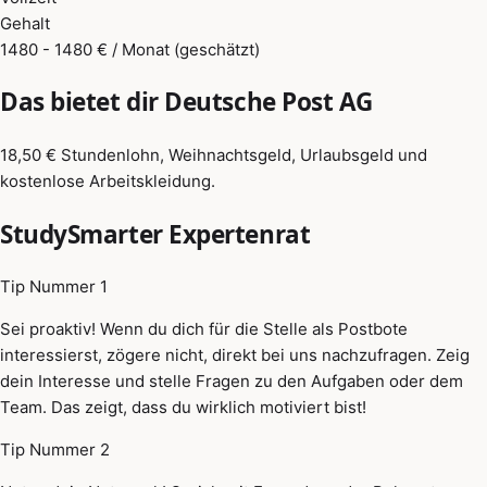
Gehalt
1480 - 1480 € / Monat (geschätzt)
Das bietet dir Deutsche Post AG
18,50 € Stundenlohn, Weihnachtsgeld, Urlaubsgeld und
kostenlose Arbeitskleidung.
StudySmarter Expertenrat
Tip Nummer 1
Sei proaktiv! Wenn du dich für die Stelle als Postbote
interessierst, zögere nicht, direkt bei uns nachzufragen. Zeig
dein Interesse und stelle Fragen zu den Aufgaben oder dem
Team. Das zeigt, dass du wirklich motiviert bist!
Tip Nummer 2