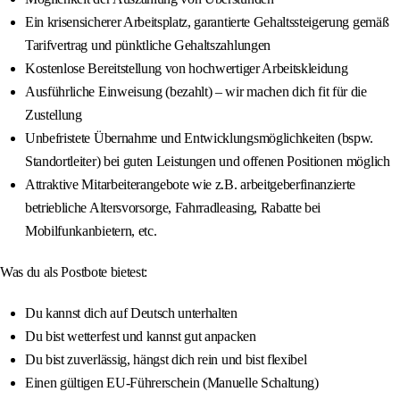
Ein krisensicherer Arbeitsplatz, garantierte Gehaltssteigerung gemäß
Tarifvertrag und pünktliche Gehaltszahlungen
Kostenlose Bereitstellung von hochwertiger Arbeitskleidung
Ausführliche Einweisung (bezahlt) – wir machen dich fit für die
Zustellung
Unbefristete Übernahme und Entwicklungsmöglichkeiten (bspw.
Standortleiter) bei guten Leistungen und offenen Positionen möglich
Attraktive Mitarbeiterangebote wie z.B. arbeitgeberfinanzierte
betriebliche Altersvorsorge, Fahrradleasing, Rabatte bei
Mobilfunkanbietern, etc.
Was du als Postbote bietest:
Du kannst dich auf Deutsch unterhalten
Du bist wetterfest und kannst gut anpacken
Du bist zuverlässig, hängst dich rein und bist flexibel
Einen gültigen EU-Führerschein (Manuelle Schaltung)