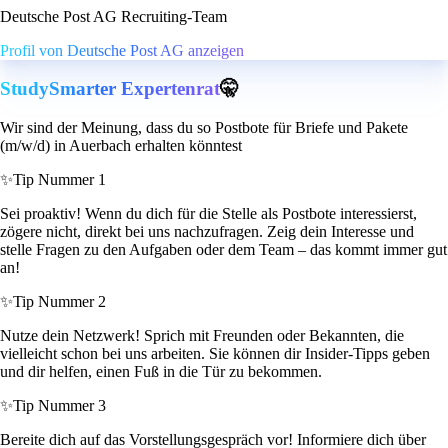
Deutsche Post AG Recruiting-Team
Profil von Deutsche Post AG anzeigen
StudySmarter Expertenrat
🤫
Wir sind der Meinung, dass du so Postbote für Briefe und Pakete
(m/w/d) in Auerbach erhalten könntest
✨
Tip Nummer 1
Sei proaktiv! Wenn du dich für die Stelle als Postbote interessierst,
zögere nicht, direkt bei uns nachzufragen. Zeig dein Interesse und
stelle Fragen zu den Aufgaben oder dem Team – das kommt immer gut
an!
✨
Tip Nummer 2
Nutze dein Netzwerk! Sprich mit Freunden oder Bekannten, die
vielleicht schon bei uns arbeiten. Sie können dir Insider-Tipps geben
und dir helfen, einen Fuß in die Tür zu bekommen.
✨
Tip Nummer 3
Bereite dich auf das Vorstellungsgespräch vor! Informiere dich über