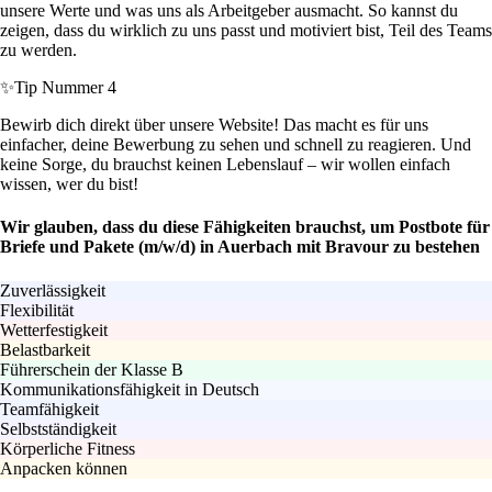
unsere Werte und was uns als Arbeitgeber ausmacht. So kannst du
zeigen, dass du wirklich zu uns passt und motiviert bist, Teil des Teams
zu werden.
✨
Tip Nummer 4
Bewirb dich direkt über unsere Website! Das macht es für uns
einfacher, deine Bewerbung zu sehen und schnell zu reagieren. Und
keine Sorge, du brauchst keinen Lebenslauf – wir wollen einfach
wissen, wer du bist!
Wir glauben, dass du diese Fähigkeiten brauchst, um Postbote für
Briefe und Pakete (m/w/d) in Auerbach mit Bravour zu bestehen
Zuverlässigkeit
Flexibilität
Wetterfestigkeit
Belastbarkeit
Führerschein der Klasse B
Kommunikationsfähigkeit in Deutsch
Teamfähigkeit
Selbstständigkeit
Körperliche Fitness
Anpacken können