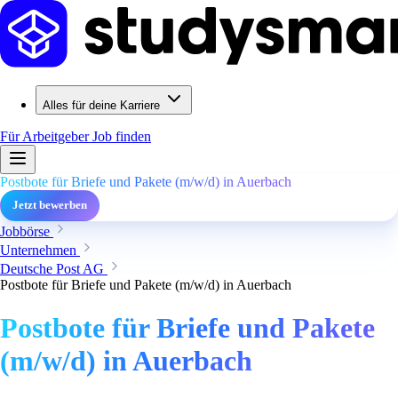
Alles für deine Karriere
Für Arbeitgeber
Job finden
Postbote für Briefe und Pakete (m/w/d) in Auerbach
Jetzt bewerben
Jobbörse
Unternehmen
Deutsche Post AG
Postbote für Briefe und Pakete (m/w/d) in Auerbach
Postbote für Briefe und Pakete
(m/w/d) in Auerbach