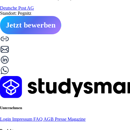
Deutsche Post AG
Standort: Pegnitz
Jetzt bewerben
Unternehmen
Login
Impressum
FAQ
AGB
Presse
Magazine