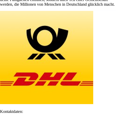
werden, die Millionen von Menschen in Deutschland glücklich macht.
Kontaktdaten: