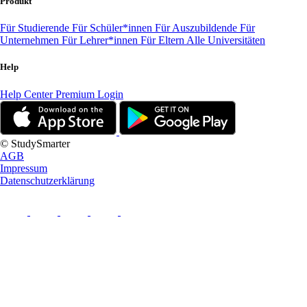
Produkt
Für Studierende
Für Schüler*innen
Für Auszubildende
Für
Unternehmen
Für Lehrer*innen
Für Eltern
Alle Universitäten
Help
Help Center
Premium Login
© StudySmarter
AGB
Impressum
Datenschutzerklärung