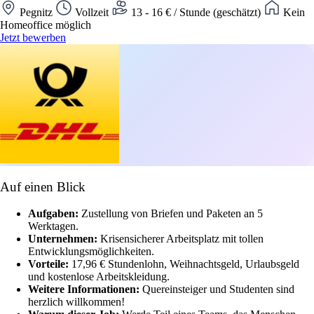
Pegnitz
Vollzeit
13 - 16 € / Stunde (geschätzt)
Kein
Homeoffice möglich
Jetzt bewerben
Auf einen Blick
Aufgaben:
Zustellung von Briefen und Paketen an 5
Werktagen.
Unternehmen:
Krisensicherer Arbeitsplatz mit tollen
Entwicklungsmöglichkeiten.
Vorteile:
17,96 € Stundenlohn, Weihnachtsgeld, Urlaubsgeld
und kostenlose Arbeitskleidung.
Weitere Informationen:
Quereinsteiger und Studenten sind
herzlich willkommen!