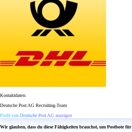
Kontaktdaten:
Deutsche Post AG Recruiting-Team
Profil von Deutsche Post AG anzeigen
Wir glauben, dass du diese Fähigkeiten brauchst, um Postbote für