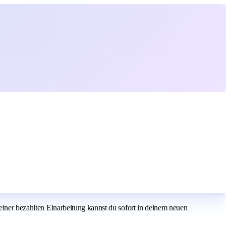
einer bezahlten Einarbeitung kannst du sofort in deinem neuen