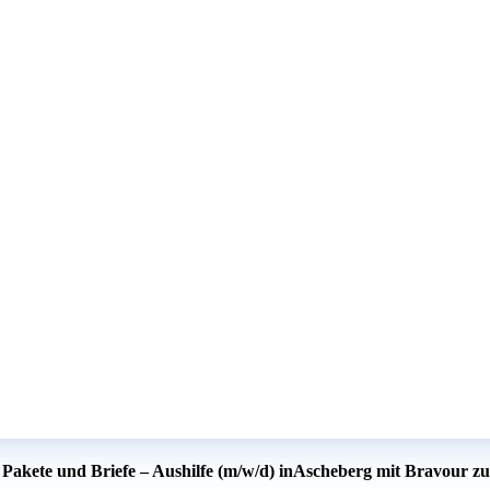
 Pakete und Briefe – Aushilfe (m/w/d) inAscheberg mit Bravour zu