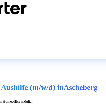
– Aushilfe (m/w/d) inAscheberg
n Homeoffice möglich