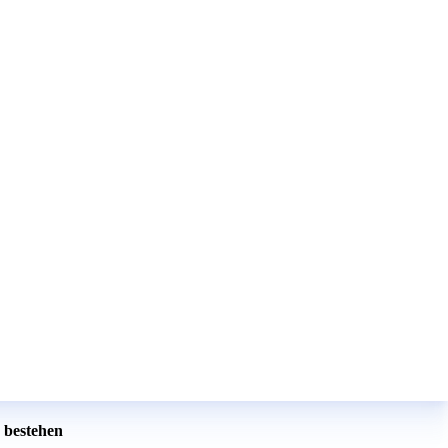
 bestehen