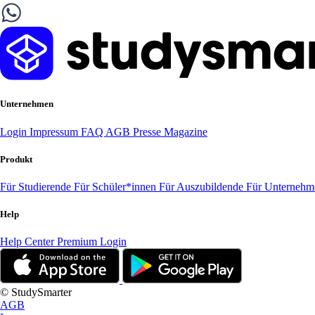
Unternehmen
Login
Impressum
FAQ
AGB
Presse
Magazine
Produkt
Für Studierende
Für Schüler*innen
Für Auszubildende
Für Unterneh
Help
Help Center
Premium Login
© StudySmarter
AGB