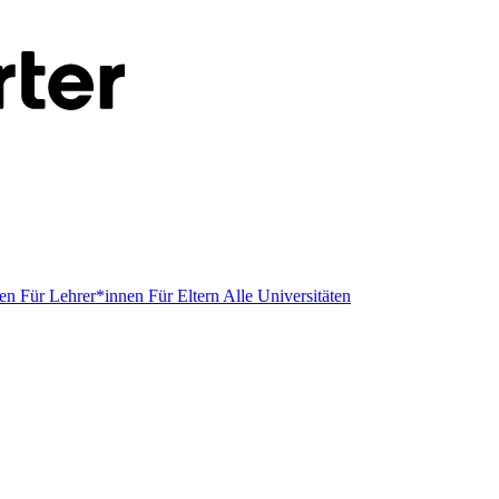
men
Für Lehrer*innen
Für Eltern
Alle Universitäten