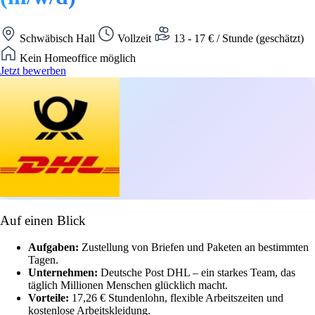
Schwäbisch Hall
Vollzeit
13 - 17 € / Stunde (geschätzt)
Kein Homeoffice möglich
Jetzt bewerben
Auf einen Blick
Aufgaben:
Zustellung von Briefen und Paketen an bestimmten
Tagen.
Unternehmen:
Deutsche Post DHL – ein starkes Team, das
täglich Millionen Menschen glücklich macht.
Vorteile:
17,26 € Stundenlohn, flexible Arbeitszeiten und
kostenlose Arbeitskleidung.