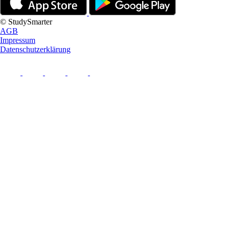
© StudySmarter
AGB
Impressum
Datenschutzerklärung