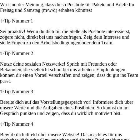
Wir sind der Meinung, dass du so Postbote für Pakete und Briefe für
Freitag und Samstag (m/w/d) erhalten könntest
✨
Tip Nummer 1
Sei proaktiv! Wenn du dich für die Stelle als Postbote interessierst,
zögere nicht, direkt bei uns nachzufragen. Zeig dein Interesse und
stelle Fragen zu den Arbeitsbedingungen oder dem Team.
✨
Tip Nummer 2
Nutze deine sozialen Netzwerke! Sprich mit Freunden oder
Bekannten, die vielleicht schon bei uns arbeiten. Empfehlungen
können dir einen Vorteil verschaffen und zeigen, dass du gut ins Team
passt.
✨
Tip Nummer 3
Bereite dich auf das Vorstellungsgespräch vor! Informiere dich über
unsere Werte und die Aufgaben eines Postboten. So kannst du im
Gespräch punkten und zeigen, dass du wirklich motiviert bist.
✨
Tip Nummer 4
Bewirb dich direkt über unsere Website! Das macht es für uns