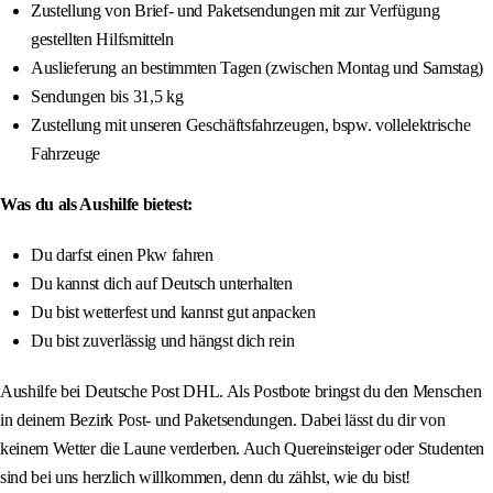
Zustellung von Brief- und Paketsendungen mit zur Verfügung
gestellten Hilfsmitteln
Auslieferung an bestimmten Tagen (zwischen Montag und Samstag)
Sendungen bis 31,5 kg
Zustellung mit unseren Geschäftsfahrzeugen, bspw. vollelektrische
Fahrzeuge
Was du als Aushilfe bietest:
Du darfst einen Pkw fahren
Du kannst dich auf Deutsch unterhalten
Du bist wetterfest und kannst gut anpacken
Du bist zuverlässig und hängst dich rein
Aushilfe bei Deutsche Post DHL. Als Postbote bringst du den Menschen
in deinem Bezirk Post- und Paketsendungen. Dabei lässt du dir von
keinem Wetter die Laune verderben. Auch Quereinsteiger oder Studenten
sind bei uns herzlich willkommen, denn du zählst, wie du bist!