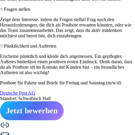
✨
Fragen stellen
Zeige dein Interesse, indem du Fragen stellst! Frag nach den
Herausforderungen, die dich als Postbote erwarten könnten, oder wie
das Team zusammenarbeitet. Das zeigt, dass du aktiv mitdenken
möchtest und bereit bist, dich einzubringen.
✨
Pünktlichkeit und Auftreten
Erscheine pünktlich und kleide dich angemessen. Ein gepflegtes
Äußeres hinterlässt einen positiven ersten Eindruck. Denk daran, dass
du als Postbote oft im Kontakt mit Kunden bist – ein freundliches
Auftreten ist also wichtig!
Postbote für Pakete und Briefe für Freitag und Samstag (m/w/d)
Deutsche Post AG
Standort: Schwäbisch Hall
Jetzt bewerben