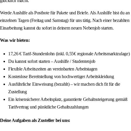
glücklich macht.
Werde Aushilfe als Postbote für Pakete und Briefe. Als Aushilfe bist du an
einzelnen Tagen (Freitag und Samstag) für uns tätig. Nach einer bezahlten
Einarbeitung kannst du sofort in deinem neuen Nebenjob starten.
Was wir bieten:
17,26 € Tarif-Stundenlohn (inkl. 0,55€ regionale Arbeitsmarktzulage)
Du kannst sofort starten – Aushilfe / Studentenjob
Flexible Arbeitszeiten an vereinbarten Arbeitstagen
Kostenlose Bereitstellung von hochwertiger Arbeitskleidung
Ausführliche Einweisung (bezahlt) – wir machen dich fit für die
Zustellung
Ein krisensicherer Arbeitsplatz, garantierte Gehaltssteigerung gemäß
Tarifvertrag und pünktliche Gehaltszahlungen
Deine Aufgaben als Zusteller bei uns: