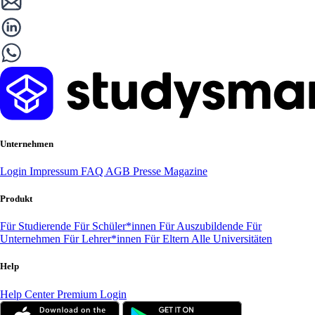
Unternehmen
Login
Impressum
FAQ
AGB
Presse
Magazine
Produkt
Für Studierende
Für Schüler*innen
Für Auszubildende
Für
Unternehmen
Für Lehrer*innen
Für Eltern
Alle Universitäten
Help
Help Center
Premium Login