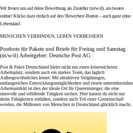
Wir freuen uns auf deine Bewerbung als Zusteller (m/w/d), am besten
online! Klicke dazu einfach auf den 'Bewerben'-Button – auch ganz ohne
Lebenslauf.
MENSCHEN VERBINDEN, LEBEN VERBESSERN
Postbote für Pakete und Briefe für Freitag und Samstag
(m/w/d) Arbeitgeber: Deutsche Post AG
Post & Paket Deutschland bietet nicht nur einen krisensicheren
Arbeitsplatz, sondern auch ein starkes Team, das täglich
Außergewöhnliches leistet. Mit attraktiven Vergütungen,
umfangreichen Entwicklungsmöglichkeiten und einem unterstützenden
Arbeitsumfeld ist dies der ideale Ort für Quereinsteiger, die eine
sinnvolle und erfüllende Tätigkeit suchen. Hier kannst du nicht nur
deine Fähigkeiten entfalten, sondern auch Teil einer Gemeinschaft
werden, die Millionen von Menschen in Deutschland glücklich macht.