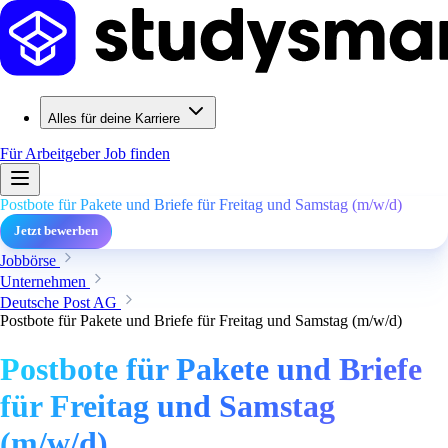
Alles für deine Karriere
Für Arbeitgeber
Job finden
Postbote für Pakete und Briefe für Freitag und Samstag (m/w/d)
Jetzt bewerben
Jobbörse
Unternehmen
Deutsche Post AG
Postbote für Pakete und Briefe für Freitag und Samstag (m/w/d)
Postbote für Pakete und Briefe
für Freitag und Samstag
(m/w/d)