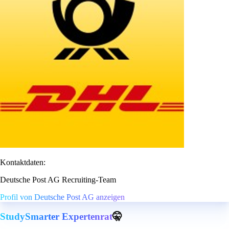
Kontaktdaten:
Deutsche Post AG Recruiting-Team
Profil von Deutsche Post AG anzeigen
StudySmarter Expertenrat
🤫