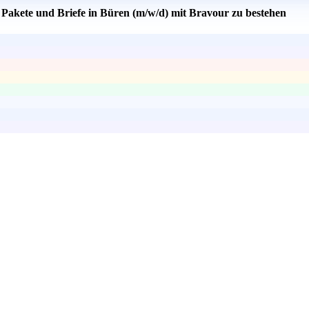
r Pakete und Briefe in Büren (m/w/d) mit Bravour zu bestehen