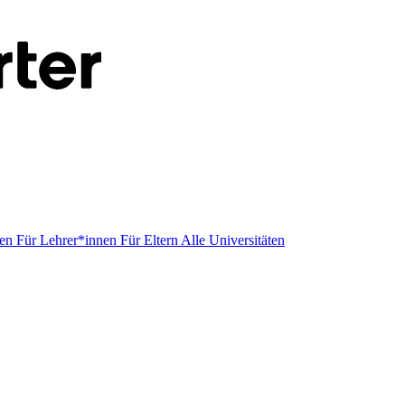
men
Für Lehrer*innen
Für Eltern
Alle Universitäten