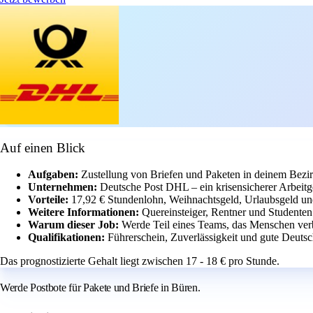
Auf einen Blick
Aufgaben:
Zustellung von Briefen und Paketen in deinem Bezir
Unternehmen:
Deutsche Post DHL – ein krisensicherer Arbeitg
Vorteile:
17,92 € Stundenlohn, Weihnachtsgeld, Urlaubsgeld und
Weitere Informationen:
Quereinsteiger, Rentner und Studenten
Warum dieser Job:
Werde Teil eines Teams, das Menschen verb
Qualifikationen:
Führerschein, Zuverlässigkeit und gute Deutsc
Das prognostizierte Gehalt liegt zwischen 17 - 18 € pro Stunde.
Werde Postbote für Pakete und Briefe in Büren.