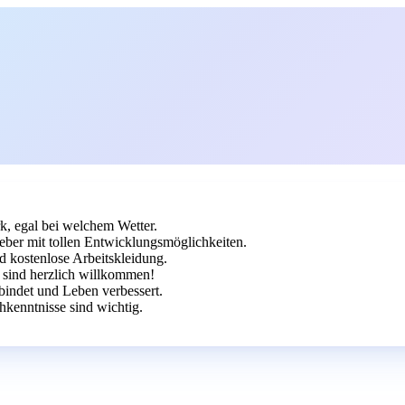
k, egal bei welchem Wetter.
eber mit tollen Entwicklungsmöglichkeiten.
 kostenlose Arbeitskleidung.
 sind herzlich willkommen!
indet und Leben verbessert.
hkenntnisse sind wichtig.