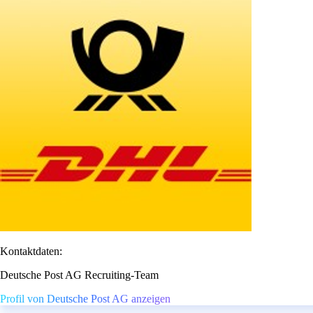
Kontaktdaten:
Deutsche Post AG Recruiting-Team
Profil von Deutsche Post AG anzeigen