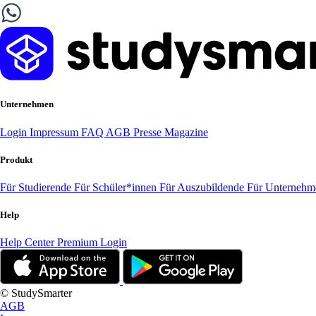
Unternehmen
Login
Impressum
FAQ
AGB
Presse
Magazine
Produkt
Für Studierende
Für Schüler*innen
Für Auszubildende
Für Unterneh
Help
Help Center
Premium Login
© StudySmarter
AGB