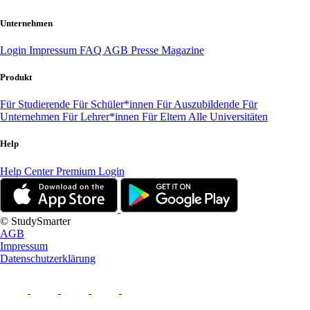
Unternehmen
Login
Impressum
FAQ
AGB
Presse
Magazine
Produkt
Für Studierende
Für Schüler*innen
Für Auszubildende
Für
Unternehmen
Für Lehrer*innen
Für Eltern
Alle Universitäten
Help
Help Center
Premium Login
© StudySmarter
AGB
Impressum
Datenschutzerklärung