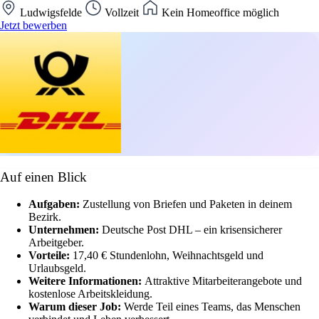
Ludwigsfelde
Vollzeit
Kein Homeoffice möglich
Jetzt bewerben
Auf einen Blick
Aufgaben:
Zustellung von Briefen und Paketen in deinem
Bezirk.
Unternehmen:
Deutsche Post DHL – ein krisensicherer
Arbeitgeber.
Vorteile:
17,40 € Stundenlohn, Weihnachtsgeld und
Urlaubsgeld.
Weitere Informationen:
Attraktive Mitarbeiterangebote und
kostenlose Arbeitskleidung.
Warum dieser Job:
Werde Teil eines Teams, das Menschen