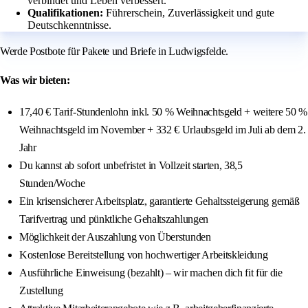
verbindet und Leben verbessert.
Qualifikationen:
Führerschein, Zuverlässigkeit und gute
Deutschkenntnisse.
Werde Postbote für Pakete und Briefe in Ludwigsfelde.
Was wir bieten:
17,40 € Tarif-Stundenlohn inkl. 50 % Weihnachtsgeld + weitere 50 %
Weihnachtsgeld im November + 332 € Urlaubsgeld im Juli ab dem 2.
Jahr
Du kannst ab sofort unbefristet in Vollzeit starten, 38,5
Stunden/Woche
Ein krisensicherer Arbeitsplatz, garantierte Gehaltssteigerung gemäß
Tarifvertrag und pünktliche Gehaltszahlungen
Möglichkeit der Auszahlung von Überstunden
Kostenlose Bereitstellung von hochwertiger Arbeitskleidung
Ausführliche Einweisung (bezahlt) – wir machen dich fit für die
Zustellung