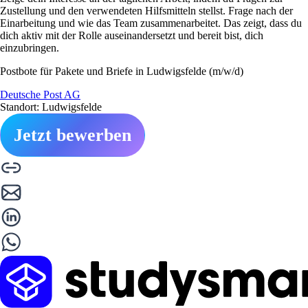
Zustellung und den verwendeten Hilfsmitteln stellst. Frage nach der
Einarbeitung und wie das Team zusammenarbeitet. Das zeigt, dass du
dich aktiv mit der Rolle auseinandersetzt und bereit bist, dich
einzubringen.
Postbote für Pakete und Briefe in Ludwigsfelde (m/w/d)
Deutsche Post AG
Standort: Ludwigsfelde
Jetzt bewerben