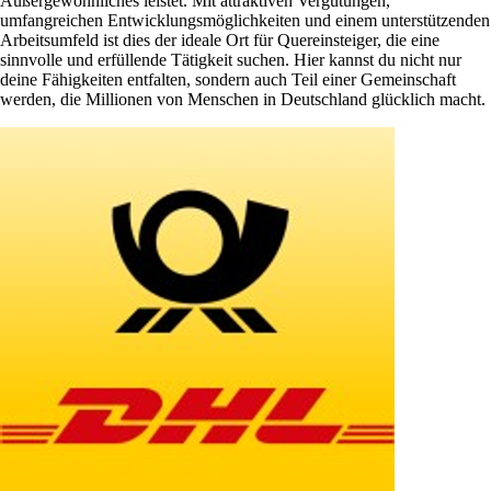
Außergewöhnliches leistet. Mit attraktiven Vergütungen,
umfangreichen Entwicklungsmöglichkeiten und einem unterstützenden
Arbeitsumfeld ist dies der ideale Ort für Quereinsteiger, die eine
sinnvolle und erfüllende Tätigkeit suchen. Hier kannst du nicht nur
deine Fähigkeiten entfalten, sondern auch Teil einer Gemeinschaft
werden, die Millionen von Menschen in Deutschland glücklich macht.