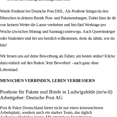
Werde Postbote bei Deutsche Post DHL. Als Postbote bringst du den
Menschen in deinem Bezirk Post- und Paketsendungen. Dabei lässt du dir
von keinem Wetter die Laune verderben und bist fünf Werktage pro
Woche (zwischen Montag und Samstag) unterwegs. Auch Quereinsteiger
oder Studenten sind bei uns herzlich willkommen, denn du zählst, wie du
bist!
Wir freuen uns auf deine Bewerbung als Fahrer, am besten online! Klicke
dazu einfach auf den Button 'Jetzt Bewerben' - auch ganz ohne
Lebenslauf.
MENSCHEN VERBINDEN, LEBEN VERBESSERN
Postbote für Pakete und Briefe in Ludwigsfelde (m/w/d)
Arbeitgeber: Deutsche Post AG
Post & Paket Deutschland bietet nicht nur einen krisensicheren
Arbeitsplatz, sondern auch ein starkes Team, das täglich