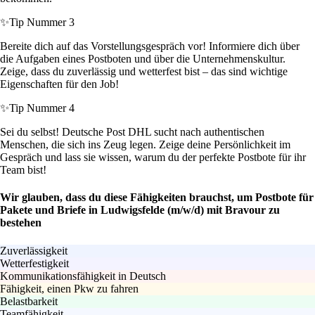
✨
Tip Nummer 3
Bereite dich auf das Vorstellungsgespräch vor! Informiere dich über
die Aufgaben eines Postboten und über die Unternehmenskultur.
Zeige, dass du zuverlässig und wetterfest bist – das sind wichtige
Eigenschaften für den Job!
✨
Tip Nummer 4
Sei du selbst! Deutsche Post DHL sucht nach authentischen
Menschen, die sich ins Zeug legen. Zeige deine Persönlichkeit im
Gespräch und lass sie wissen, warum du der perfekte Postbote für ihr
Team bist!
Wir glauben, dass du diese Fähigkeiten brauchst, um Postbote für
Pakete und Briefe in Ludwigsfelde (m/w/d) mit Bravour zu
bestehen
Zuverlässigkeit
Wetterfestigkeit
Kommunikationsfähigkeit in Deutsch
Fähigkeit, einen Pkw zu fahren
Belastbarkeit
Teamfähigkeit