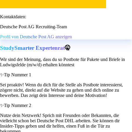
Kontaktdaten:
Deutsche Post AG Recruiting-Team
Profil von Deutsche Post AG anzeigen
StudySmarter Expertenrat
🤫
Wir sind der Meinung, dass du so Postbote für Pakete und Briefe in
Ludwigsfelde (m/w/d) erhalten könntest
✨
Tip Nummer 1
Sei proaktiv! Wenn du dich für die Stelle als Postbote interessierst,
zögere nicht, direkt auf die Website zu gehen und dich online zu
bewerben. Das zeigt dein Interesse und deine Motivation!
✨
Tip Nummer 2
Nutze dein Netzwerk! Sprich mit Freunden oder Bekannten, die
vielleicht schon bei Deutsche Post DHL arbeiten. Sie können dir
Insider-Tipps geben und dir helfen, einen Fuß in die Tür zu
bekommen.