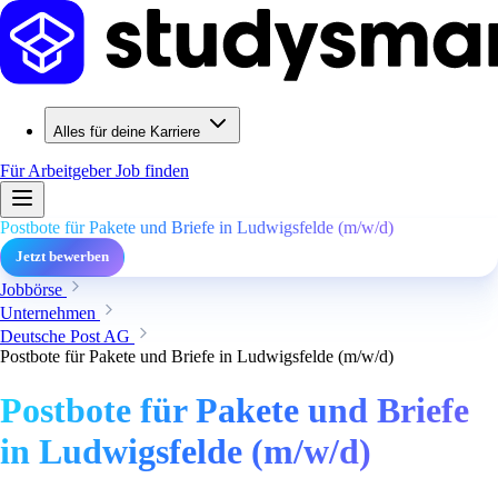
Alles für deine Karriere
Für Arbeitgeber
Job finden
Postbote für Pakete und Briefe in Ludwigsfelde (m/w/d)
Jetzt bewerben
Jobbörse
Unternehmen
Deutsche Post AG
Postbote für Pakete und Briefe in Ludwigsfelde (m/w/d)
Postbote für Pakete und Briefe
in Ludwigsfelde (m/w/d)