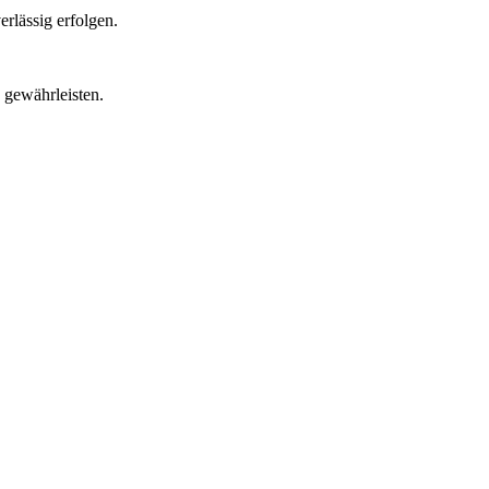
erlässig erfolgen.
 gewährleisten.