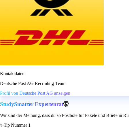
Kontaktdaten:
Deutsche Post AG Recruiting-Team
Profil von Deutsche Post AG anzeigen
StudySmarter Expertenrat
🤫
Wir sind der Meinung, dass du so Postbote für Pakete und Briefe in Rü
✨
Tip Nummer 1