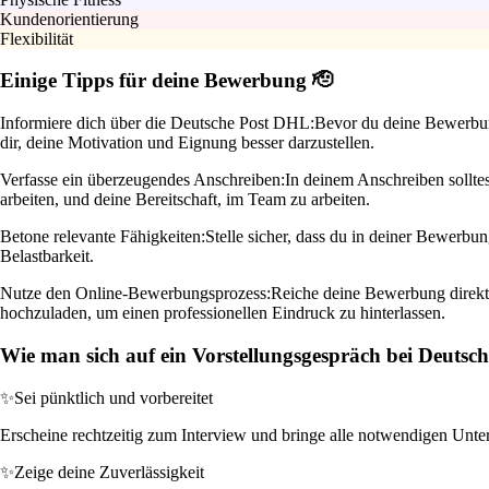
Kundenorientierung
Flexibilität
Einige Tipps für deine Bewerbung 🫡
Informiere dich über die Deutsche Post DHL:
Bevor du deine Bewerbung 
dir, deine Motivation und Eignung besser darzustellen.
Verfasse ein überzeugendes Anschreiben:
In deinem Anschreiben solltes
arbeiten, und deine Bereitschaft, im Team zu arbeiten.
Betone relevante Fähigkeiten:
Stelle sicher, dass du in deiner Bewerbu
Belastbarkeit.
Nutze den Online-Bewerbungsprozess:
Reiche deine Bewerbung direkt 
hochzuladen, um einen professionellen Eindruck zu hinterlassen.
Wie man sich auf ein Vorstellungsgespräch bei Deutsch
✨
Sei pünktlich und vorbereitet
Erscheine rechtzeitig zum Interview und bringe alle notwendigen Unterla
✨
Zeige deine Zuverlässigkeit