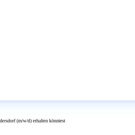
dersdorf (m/w/d) erhalten könntest