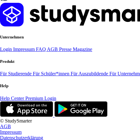
Unternehmen
Login
Impressum
FAQ
AGB
Presse
Magazine
Produkt
Für Studierende
Für Schüler*innen
Für Auszubildende
Für Unterneh
Help
Help Center
Premium Login
© StudySmarter
AGB
Impressum
Datenschutzerklärung