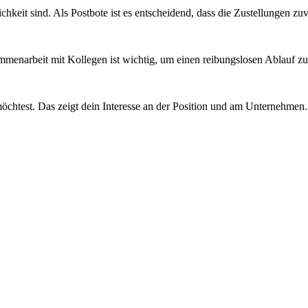
hkeit sind. Als Postbote ist es entscheidend, dass die Zustellungen zuv
mmenarbeit mit Kollegen ist wichtig, um einen reibungslosen Ablauf zu
möchtest. Das zeigt dein Interesse an der Position und am Unternehmen.