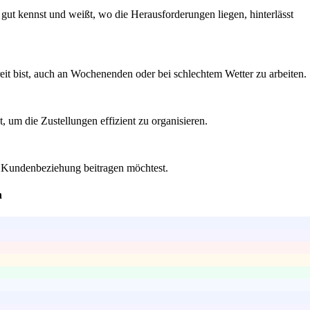
gut kennst und weißt, wo die Herausforderungen liegen, hinterlässt
bereit bist, auch an Wochenenden oder bei schlechtem Wetter zu arbeiten.
, um die Zustellungen effizient zu organisieren.
en Kundenbeziehung beitragen möchtest.
n