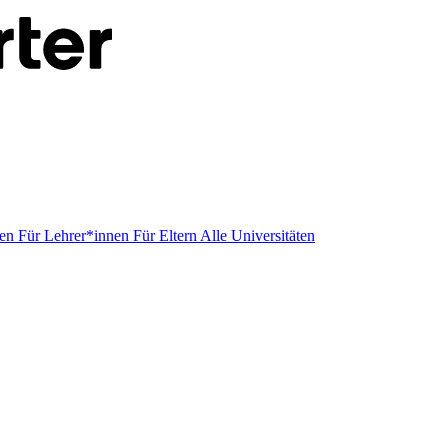
men
Für Lehrer*innen
Für Eltern
Alle Universitäten