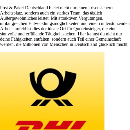
Post & Paket Deutschland bietet nicht nur einen krisensicheren
Arbeitsplatz, sondern auch ein starkes Team, das täglich
Außergewöhnliches leistet. Mit attraktiven Vergütungen,
umfangreichen Entwicklungsmöglichkeiten und einem unterstützenden
Arbeitsumfeld ist dies der ideale Ort für Quereinsteiger, die eine
sinnvolle und erfüllende Tätigkeit suchen. Hier kannst du nicht nur
deine Fähigkeiten entfalten, sondern auch Teil einer Gemeinschaft
werden, die Millionen von Menschen in Deutschland glücklich macht.