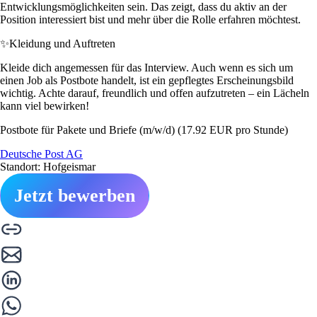
Entwicklungsmöglichkeiten sein. Das zeigt, dass du aktiv an der
Position interessiert bist und mehr über die Rolle erfahren möchtest.
✨
Kleidung und Auftreten
Kleide dich angemessen für das Interview. Auch wenn es sich um
einen Job als Postbote handelt, ist ein gepflegtes Erscheinungsbild
wichtig. Achte darauf, freundlich und offen aufzutreten – ein Lächeln
kann viel bewirken!
Postbote für Pakete und Briefe (m/w/d) (17.92 EUR pro Stunde)
Deutsche Post AG
Standort: Hofgeismar
Jetzt bewerben