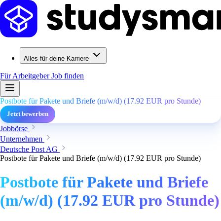
Alles für deine Karriere
Für Arbeitgeber
Job finden
Postbote für Pakete und Briefe (m/w/d) (17.92 EUR pro Stunde)
Jetzt bewerben
Jobbörse
Unternehmen
Deutsche Post AG
Postbote für Pakete und Briefe (m/w/d) (17.92 EUR pro Stunde)
Postbote für Pakete und Briefe
(m/w/d) (17.92 EUR pro Stunde)