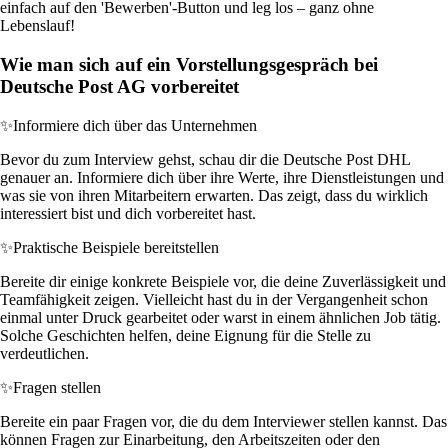
einfach auf den 'Bewerben'-Button und leg los – ganz ohne
Lebenslauf!
Wie man sich auf ein Vorstellungsgespräch bei
Deutsche Post AG vorbereitet
✨
Informiere dich über das Unternehmen
Bevor du zum Interview gehst, schau dir die Deutsche Post DHL
genauer an. Informiere dich über ihre Werte, ihre Dienstleistungen und
was sie von ihren Mitarbeitern erwarten. Das zeigt, dass du wirklich
interessiert bist und dich vorbereitet hast.
✨
Praktische Beispiele bereitstellen
Bereite dir einige konkrete Beispiele vor, die deine Zuverlässigkeit und
Teamfähigkeit zeigen. Vielleicht hast du in der Vergangenheit schon
einmal unter Druck gearbeitet oder warst in einem ähnlichen Job tätig.
Solche Geschichten helfen, deine Eignung für die Stelle zu
verdeutlichen.
✨
Fragen stellen
Bereite ein paar Fragen vor, die du dem Interviewer stellen kannst. Das
können Fragen zur Einarbeitung, den Arbeitszeiten oder den