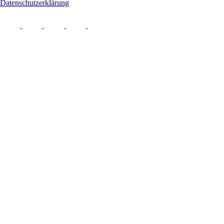
Datenschutzerklärung