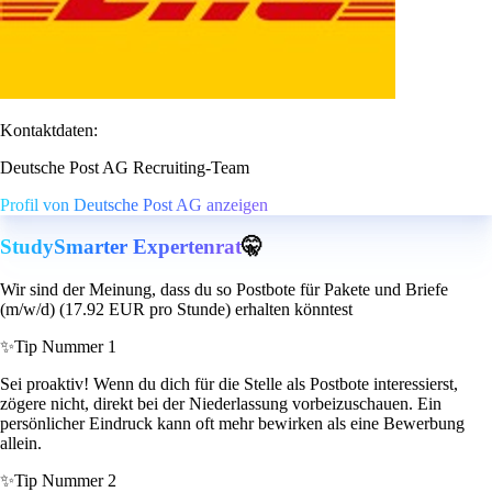
Kontaktdaten:
Deutsche Post AG Recruiting-Team
Profil von Deutsche Post AG anzeigen
StudySmarter Expertenrat
🤫
Wir sind der Meinung, dass du so Postbote für Pakete und Briefe
(m/w/d) (17.92 EUR pro Stunde) erhalten könntest
✨
Tip Nummer 1
Sei proaktiv! Wenn du dich für die Stelle als Postbote interessierst,
zögere nicht, direkt bei der Niederlassung vorbeizuschauen. Ein
persönlicher Eindruck kann oft mehr bewirken als eine Bewerbung
allein.
✨
Tip Nummer 2