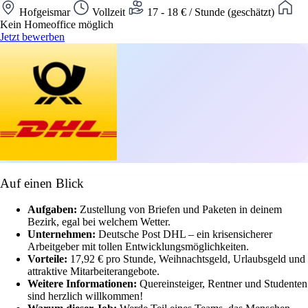
Hofgeismar
Vollzeit
17 - 18 € / Stunde (geschätzt)
Kein Homeoffice möglich
Jetzt bewerben
Auf einen Blick
Aufgaben:
Zustellung von Briefen und Paketen in deinem
Bezirk, egal bei welchem Wetter.
Unternehmen:
Deutsche Post DHL – ein krisensicherer
Arbeitgeber mit tollen Entwicklungsmöglichkeiten.
Vorteile:
17,92 € pro Stunde, Weihnachtsgeld, Urlaubsgeld und
attraktive Mitarbeiterangebote.
Weitere Informationen:
Quereinsteiger, Rentner und Studenten
sind herzlich willkommen!