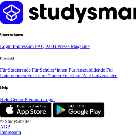
Unternehmen
Login
Impressum
FAQ
AGB
Presse
Magazine
Produkt
Für Studierende
Für Schüler*innen
Für Auszubildende
Für
Unternehmen
Für Lehrer*innen
Für Eltern
Alle Universitäten
Help
Help Center
Premium Login
© StudySmarter
AGB
Impressum