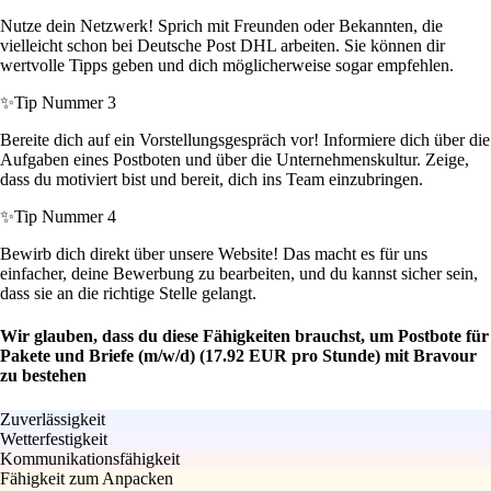
Nutze dein Netzwerk! Sprich mit Freunden oder Bekannten, die
vielleicht schon bei Deutsche Post DHL arbeiten. Sie können dir
wertvolle Tipps geben und dich möglicherweise sogar empfehlen.
✨
Tip Nummer 3
Bereite dich auf ein Vorstellungsgespräch vor! Informiere dich über die
Aufgaben eines Postboten und über die Unternehmenskultur. Zeige,
dass du motiviert bist und bereit, dich ins Team einzubringen.
✨
Tip Nummer 4
Bewirb dich direkt über unsere Website! Das macht es für uns
einfacher, deine Bewerbung zu bearbeiten, und du kannst sicher sein,
dass sie an die richtige Stelle gelangt.
Wir glauben, dass du diese Fähigkeiten brauchst, um Postbote für
Pakete und Briefe (m/w/d) (17.92 EUR pro Stunde) mit Bravour
zu bestehen
Zuverlässigkeit
Wetterfestigkeit
Kommunikationsfähigkeit
Fähigkeit zum Anpacken