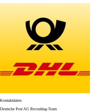
Kontaktdaten:
Deutsche Post AG Recruiting-Team