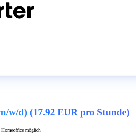
(m/w/d) (17.92 EUR pro Stunde)
 Homeoffice möglich