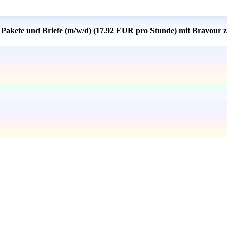
r Pakete und Briefe (m/w/d) (17.92 EUR pro Stunde) mit Bravour 