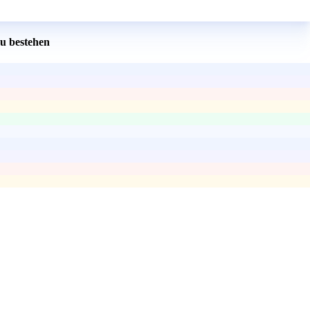
zu bestehen