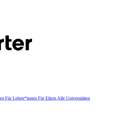
men
Für Lehrer*innen
Für Eltern
Alle Universitäten