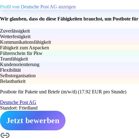
Profil von Deutsche Post AG anzeigen
Wir glauben, dass du diese Fähigkeiten brauchst, um Postbote fü
Zuverlässigkeit
Wetterfestigkeit
Kommunikationsfähigkeit
Fähigkeit zum Anpacken
Führerschein für Pkw
Teamfähigkeit
Kundenorientierung
Flexibilität
Selbstorganisation
Belastbarkeit
Postbote für Pakete und Briefe (m/w/d) (17.92 EUR pro Stunde)
Deutsche Post AG
Standort: Friedland
Jetzt bewerben