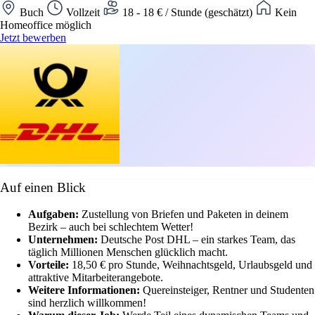
Buch
Vollzeit
18 - 18 € / Stunde (geschätzt)
Kein
Homeoffice möglich
Jetzt bewerben
Auf einen Blick
Aufgaben:
Zustellung von Briefen und Paketen in deinem
Bezirk – auch bei schlechtem Wetter!
Unternehmen:
Deutsche Post DHL – ein starkes Team, das
täglich Millionen Menschen glücklich macht.
Vorteile:
18,50 € pro Stunde, Weihnachtsgeld, Urlaubsgeld und
attraktive Mitarbeiterangebote.
Weitere Informationen:
Quereinsteiger, Rentner und Studenten
sind herzlich willkommen!