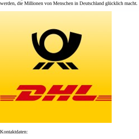
werden, die Millionen von Menschen in Deutschland glücklich macht.
Kontaktdaten: