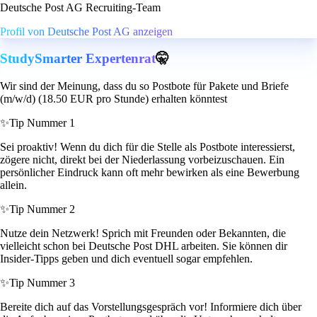
Deutsche Post AG Recruiting-Team
Profil von Deutsche Post AG anzeigen
StudySmarter Expertenrat
🤫
Wir sind der Meinung, dass du so Postbote für Pakete und Briefe
(m/w/d) (18.50 EUR pro Stunde) erhalten könntest
✨
Tip Nummer 1
Sei proaktiv! Wenn du dich für die Stelle als Postbote interessierst,
zögere nicht, direkt bei der Niederlassung vorbeizuschauen. Ein
persönlicher Eindruck kann oft mehr bewirken als eine Bewerbung
allein.
✨
Tip Nummer 2
Nutze dein Netzwerk! Sprich mit Freunden oder Bekannten, die
vielleicht schon bei Deutsche Post DHL arbeiten. Sie können dir
Insider-Tipps geben und dich eventuell sogar empfehlen.
✨
Tip Nummer 3
Bereite dich auf das Vorstellungsgespräch vor! Informiere dich über