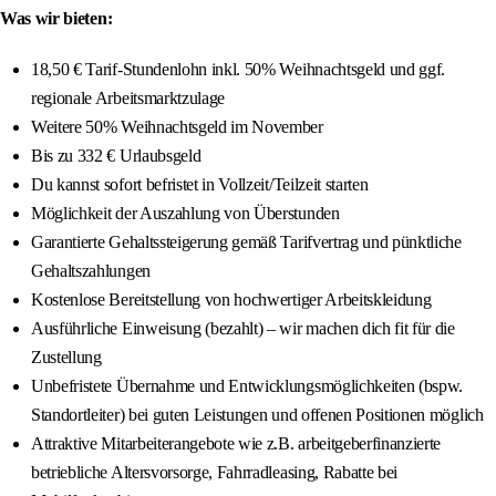
Was wir bieten:
18,50 € Tarif-Stundenlohn inkl. 50% Weihnachtsgeld und ggf.
regionale Arbeitsmarktzulage
Weitere 50% Weihnachtsgeld im November
Bis zu 332 € Urlaubsgeld
Du kannst sofort befristet in Vollzeit/Teilzeit starten
Möglichkeit der Auszahlung von Überstunden
Garantierte Gehaltssteigerung gemäß Tarifvertrag und pünktliche
Gehaltszahlungen
Kostenlose Bereitstellung von hochwertiger Arbeitskleidung
Ausführliche Einweisung (bezahlt) – wir machen dich fit für die
Zustellung
Unbefristete Übernahme und Entwicklungsmöglichkeiten (bspw.
Standortleiter) bei guten Leistungen und offenen Positionen möglich
Attraktive Mitarbeiterangebote wie z.B. arbeitgeberfinanzierte
betriebliche Altersvorsorge, Fahrradleasing, Rabatte bei