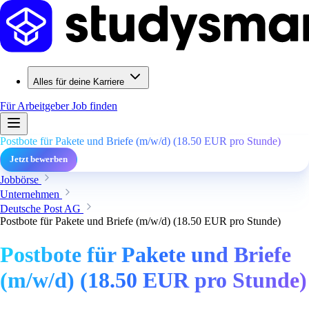
Alles für deine Karriere
Für Arbeitgeber
Job finden
Postbote für Pakete und Briefe (m/w/d) (18.50 EUR pro Stunde)
Jetzt bewerben
Jobbörse
Unternehmen
Deutsche Post AG
Postbote für Pakete und Briefe (m/w/d) (18.50 EUR pro Stunde)
Postbote für Pakete und Briefe
(m/w/d) (18.50 EUR pro Stunde)