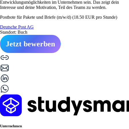
Entwicklungsmöglichkeiten im Unternehmen sein. Das zeigt dein
Interesse und deine Motivation, Teil des Teams zu werden.
Postbote für Pakete und Briefe (m/w/d) (18.50 EUR pro Stunde)
Deutsche Post AG
Standort: Buch
Jetzt bewerben
Unternehmen