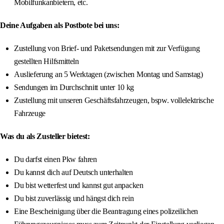
Mobilfunkanbietern, etc.
Deine Aufgaben als Postbote bei uns:
Zustellung von Brief- und Paketsendungen mit zur Verfügung
gestellten Hilfsmitteln
Auslieferung an 5 Werktagen (zwischen Montag und Samstag)
Sendungen im Durchschnitt unter 10 kg
Zustellung mit unseren Geschäftsfahrzeugen, bspw. vollelektrische
Fahrzeuge
Was du als Zusteller bietest:
Du darfst einen Pkw fahren
Du kannst dich auf Deutsch unterhalten
Du bist wetterfest und kannst gut anpacken
Du bist zuverlässig und hängst dich rein
Eine Bescheinigung über die Beantragung eines polizeilichen