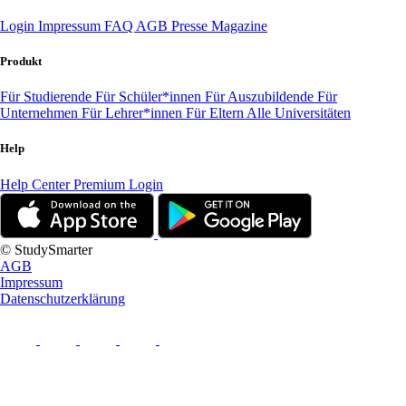
Login
Impressum
FAQ
AGB
Presse
Magazine
Produkt
Für Studierende
Für Schüler*innen
Für Auszubildende
Für
Unternehmen
Für Lehrer*innen
Für Eltern
Alle Universitäten
Help
Help Center
Premium Login
© StudySmarter
AGB
Impressum
Datenschutzerklärung