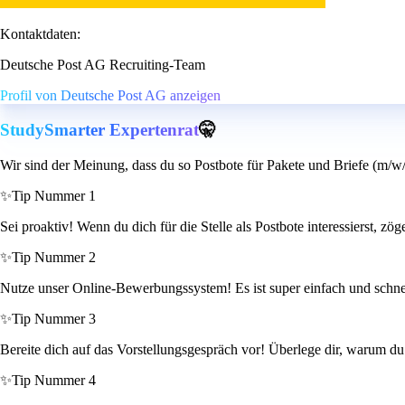
Kontaktdaten:
Deutsche Post AG Recruiting-Team
Profil von Deutsche Post AG anzeigen
StudySmarter Expertenrat
🤫
Wir sind der Meinung, dass du so Postbote für Pakete und Briefe (m/w/
✨
Tip Nummer 1
Sei proaktiv! Wenn du dich für die Stelle als Postbote interessierst, zög
✨
Tip Nummer 2
Nutze unser Online-Bewerbungssystem! Es ist super einfach und schnel
✨
Tip Nummer 3
Bereite dich auf das Vorstellungsgespräch vor! Überlege dir, warum du d
✨
Tip Nummer 4