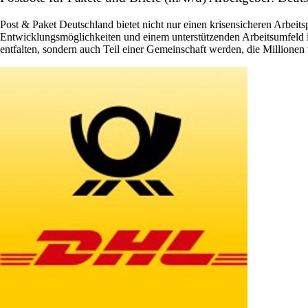
Post & Paket Deutschland bietet nicht nur einen krisensicheren Arbeits
Entwicklungsmöglichkeiten und einem unterstützenden Arbeitsumfeld ist 
entfalten, sondern auch Teil einer Gemeinschaft werden, die Millione