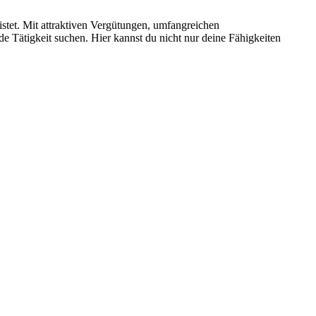
istet. Mit attraktiven Vergütungen, umfangreichen
de Tätigkeit suchen. Hier kannst du nicht nur deine Fähigkeiten