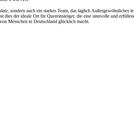
platz, sondern auch ein starkes Team, das täglich Außergewöhnliches le
dies der ideale Ort für Quereinsteiger, die eine sinnvolle und erfüllen
n von Menschen in Deutschland glücklich macht.