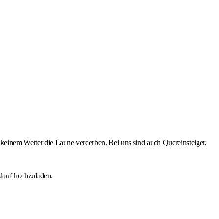
keinem Wetter die Laune verderben. Bei uns sind auch Quereinsteiger,
slauf hochzuladen.