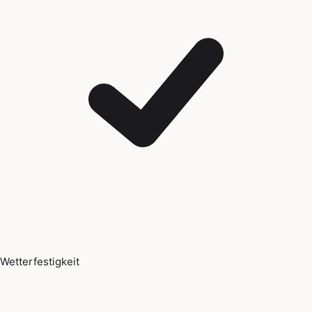
Wetterfestigkeit