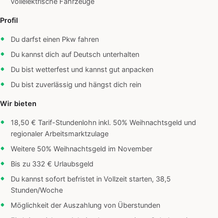
vollelektrische Fahrzeuge
Profil
Du darfst einen Pkw fahren
Du kannst dich auf Deutsch unterhalten
Du bist wetterfest und kannst gut anpacken
Du bist zuverlässig und hängst dich rein
Wir bieten
18,50 € Tarif-Stundenlohn inkl. 50% Weihnachtsgeld und
regionaler Arbeitsmarktzulage
Weitere 50% Weihnachtsgeld im November
Bis zu 332 € Urlaubsgeld
Du kannst sofort befristet in Vollzeit starten, 38,5
Stunden/Woche
Möglichkeit der Auszahlung von Überstunden