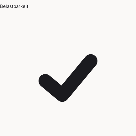
Belastbarkeit