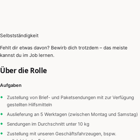
Selbstständigkeit
Fehlt dir etwas davon? Bewirb dich trotzdem – das meiste
kannst du im Job lernen.
Über die Rolle
Aufgaben
Zustellung von Brief- und Paketsendungen mit zur Verfügung
gestellten Hilfsmitteln
Auslieferung an 5 Werktagen (zwischen Montag und Samstag)
Sendungen im Durchschnitt unter 10 kg
Zustellung mit unseren Geschäftsfahrzeugen, bspw.