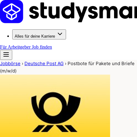
Alles für deine Karriere
Für Arbeitgeber
Job finden
Jobbörse
›
Deutsche Post AG
›
Postbote für Pakete und Briefe
(m/w/d)