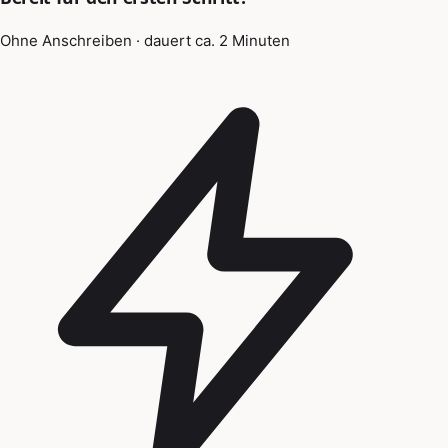
Ohne Anschreiben · dauert ca. 2 Minuten