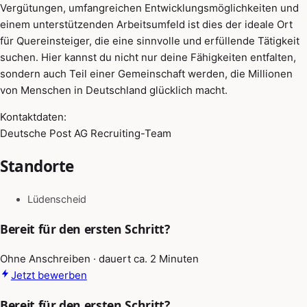
Vergütungen, umfangreichen Entwicklungsmöglichkeiten und
einem unterstützenden Arbeitsumfeld ist dies der ideale Ort
für Quereinsteiger, die eine sinnvolle und erfüllende Tätigkeit
suchen. Hier kannst du nicht nur deine Fähigkeiten entfalten,
sondern auch Teil einer Gemeinschaft werden, die Millionen
von Menschen in Deutschland glücklich macht.
Kontaktdaten:
Deutsche Post AG Recruiting-Team
Standorte
Lüdenscheid
Bereit für den ersten Schritt?
Ohne Anschreiben · dauert ca. 2 Minuten
Jetzt bewerben
Bereit für den ersten Schritt?