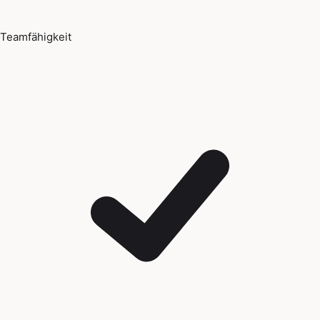
Teamfähigkeit