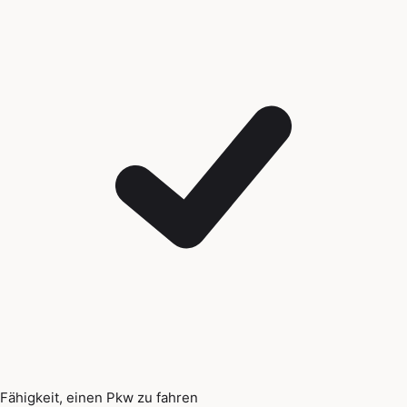
Fähigkeit, einen Pkw zu fahren