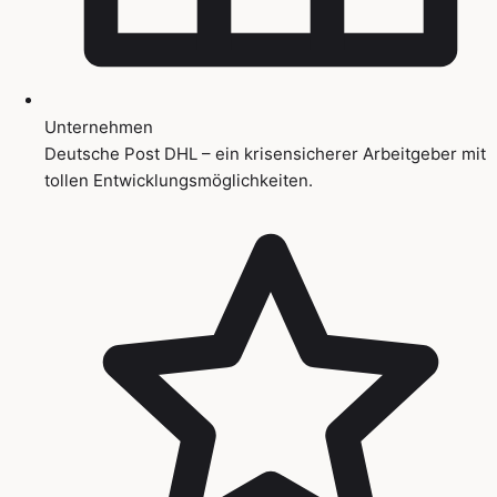
Unternehmen
Deutsche Post DHL – ein krisensicherer Arbeitgeber mit
tollen Entwicklungsmöglichkeiten.