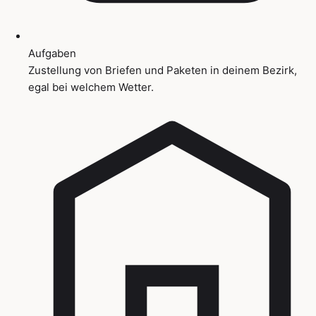
Aufgaben
Zustellung von Briefen und Paketen in deinem Bezirk,
egal bei welchem Wetter.