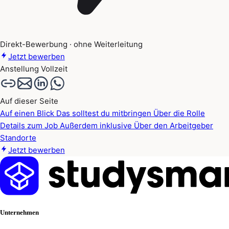
Direkt-Bewerbung · ohne Weiterleitung
Jetzt bewerben
Anstellung
Vollzeit
Auf dieser Seite
Auf einen Blick
Das solltest du mitbringen
Über die Rolle
Details zum Job
Außerdem inklusive
Über den Arbeitgeber
Standorte
Jetzt bewerben
Unternehmen