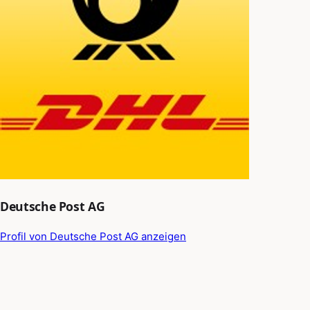
Deutsche Post AG
Profil von Deutsche Post AG anzeigen