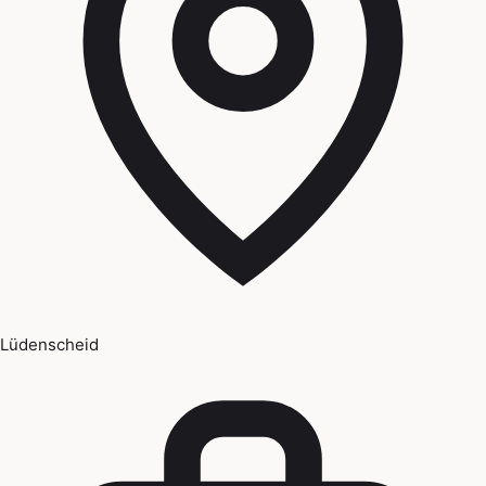
Lüdenscheid