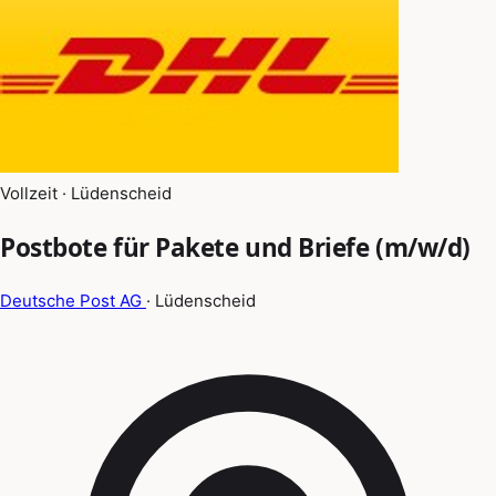
Vollzeit · Lüdenscheid
Postbote für Pakete und Briefe (m/w/d)
Deutsche Post AG
· Lüdenscheid