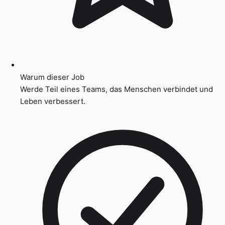
Warum dieser Job
Werde Teil eines Teams, das Menschen verbindet und
Leben verbessert.