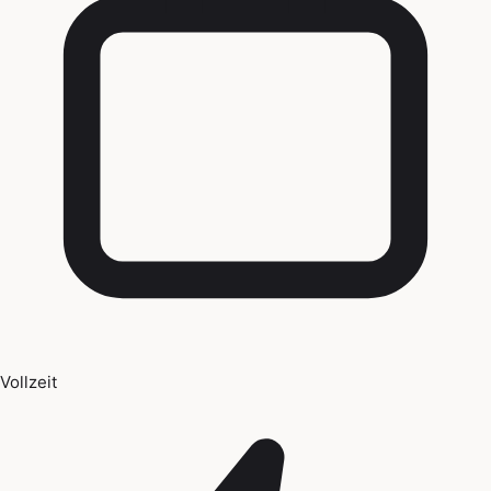
Vollzeit