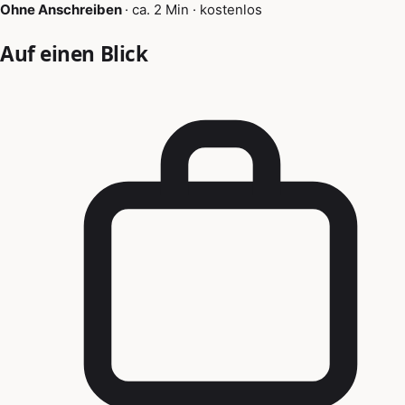
Ohne Anschreiben
·
ca. 2 Min
·
kostenlos
Auf einen Blick