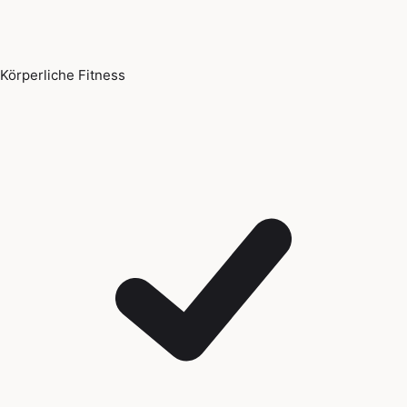
Körperliche Fitness