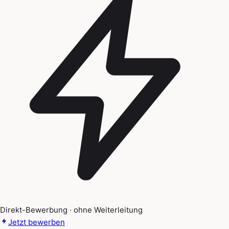
Direkt-Bewerbung · ohne Weiterleitung
Jetzt bewerben