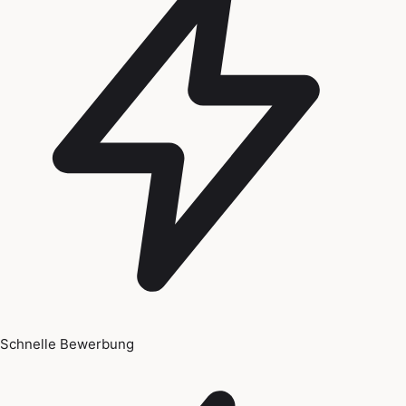
Schnelle Bewerbung