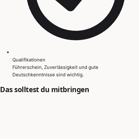
Qualifikationen
Führerschein, Zuverlässigkeit und gute
Deutschkenntnisse sind wichtig.
Das solltest du mitbringen