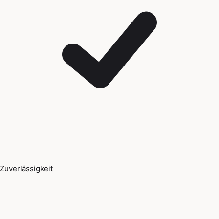
Zuverlässigkeit