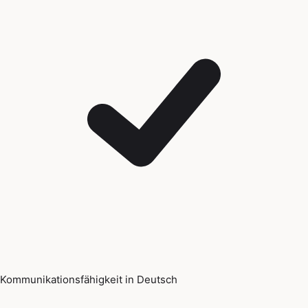
Kommunikationsfähigkeit in Deutsch