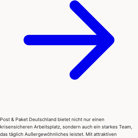
Post & Paket Deutschland bietet nicht nur einen
krisensicheren Arbeitsplatz, sondern auch ein starkes Team,
das täglich Außergewöhnliches leistet. Mit attraktiven