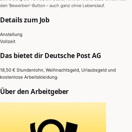
den 'Bewerben'-Button – auch ganz ohne Lebenslauf.
Details zum Job
Anstellung
Vollzeit
Das bietet dir Deutsche Post AG
18,50 € Stundenlohn, Weihnachtsgeld, Urlaubsgeld und
kostenlose Arbeitskleidung.
Über den Arbeitgeber