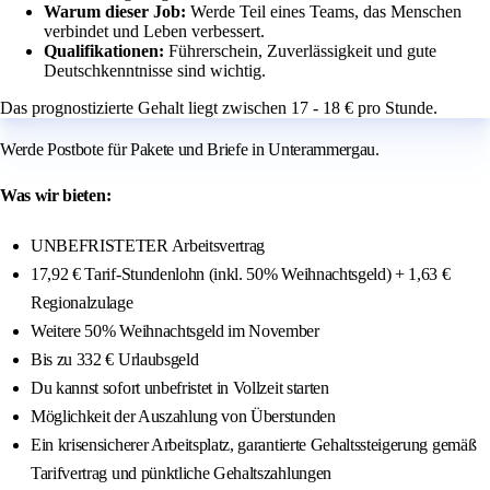
Warum dieser Job:
Werde Teil eines Teams, das Menschen
verbindet und Leben verbessert.
Qualifikationen:
Führerschein, Zuverlässigkeit und gute
Deutschkenntnisse sind wichtig.
Das prognostizierte Gehalt liegt zwischen 17 - 18 € pro Stunde.
Werde Postbote für Pakete und Briefe in Unterammergau.
Was wir bieten:
UNBEFRISTETER Arbeitsvertrag
17,92 € Tarif-Stundenlohn (inkl. 50% Weihnachtsgeld) + 1,63 €
Regionalzulage
Weitere 50% Weihnachtsgeld im November
Bis zu 332 € Urlaubsgeld
Du kannst sofort unbefristet in Vollzeit starten
Möglichkeit der Auszahlung von Überstunden
Ein krisensicherer Arbeitsplatz, garantierte Gehaltssteigerung gemäß
Tarifvertrag und pünktliche Gehaltszahlungen