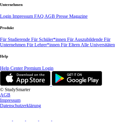
Unternehmen
Login
Impressum
FAQ
AGB
Presse
Magazine
Produkt
Für Studierende
Für Schüler*innen
Für Auszubildende
Für
Unternehmen
Für Lehrer*innen
Für Eltern
Alle Universitäten
Help
Help Center
Premium Login
© StudySmarter
AGB
Impressum
Datenschutzerklärung