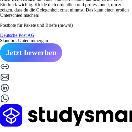
Eindruck wichtig. Kleide dich ordentlich und professionell, um zu
zeigen, dass du die Gelegenheit ernst nimmst. Das kann einen großen
Unterschied machen!
Postbote für Pakete und Briefe (m/w/d)
Deutsche Post AG
Standort: Unterammergau
Jetzt bewerben