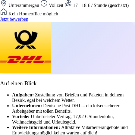
Unterammergau
Vollzeit
17 - 18 € / Stunde (geschätzt)
Kein Homeoffice möglich
Jetzt bewerben
Auf einen Blick
Aufgaben:
Zustellung von Briefen und Paketen in deinem
Bezirk, egal bei welchem Wetter.
Unternehmen:
Deutsche Post DHL – ein krisensicherer
Arbeitgeber mit tollen Benefits.
Vorteile:
Unbefristeter Vertrag, 17,92 € Stundenlohn,
Weihnachtsgeld und Urlaubsgeld.
Weitere Informationen:
Attraktive Mitarbeiterangebote und
Entwicklungsmöglichkeiten warten auf dich!