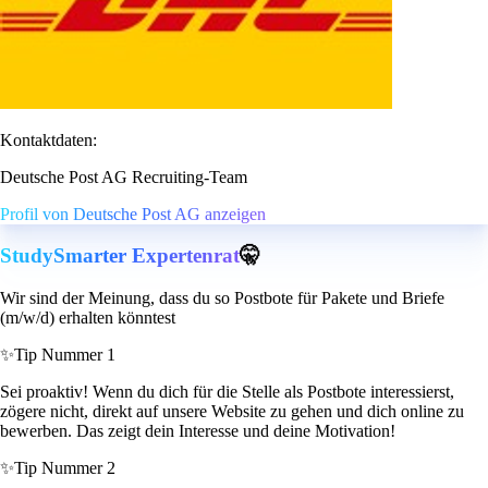
Kontaktdaten:
Deutsche Post AG Recruiting-Team
Profil von Deutsche Post AG anzeigen
StudySmarter Expertenrat
🤫
Wir sind der Meinung, dass du so Postbote für Pakete und Briefe
(m/w/d) erhalten könntest
✨
Tip Nummer 1
Sei proaktiv! Wenn du dich für die Stelle als Postbote interessierst,
zögere nicht, direkt auf unsere Website zu gehen und dich online zu
bewerben. Das zeigt dein Interesse und deine Motivation!
✨
Tip Nummer 2