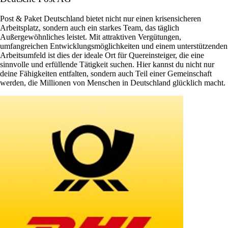
Post & Paket Deutschland bietet nicht nur einen krisensicheren
Arbeitsplatz, sondern auch ein starkes Team, das täglich
Außergewöhnliches leistet. Mit attraktiven Vergütungen,
umfangreichen Entwicklungsmöglichkeiten und einem unterstützenden
Arbeitsumfeld ist dies der ideale Ort für Quereinsteiger, die eine
sinnvolle und erfüllende Tätigkeit suchen. Hier kannst du nicht nur
deine Fähigkeiten entfalten, sondern auch Teil einer Gemeinschaft
werden, die Millionen von Menschen in Deutschland glücklich macht.