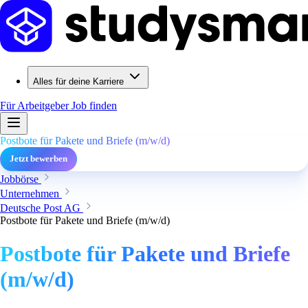
Alles für deine Karriere
Für Arbeitgeber
Job finden
Postbote für Pakete und Briefe (m/w/d)
Jetzt bewerben
Jobbörse
Unternehmen
Deutsche Post AG
Postbote für Pakete und Briefe (m/w/d)
Postbote für Pakete und Briefe
(m/w/d)