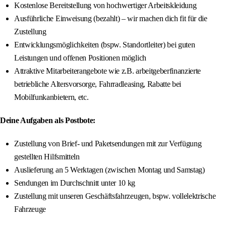
Kostenlose Bereitstellung von hochwertiger Arbeitskleidung
Ausführliche Einweisung (bezahlt) – wir machen dich fit für die
Zustellung
Entwicklungsmöglichkeiten (bspw. Standortleiter) bei guten
Leistungen und offenen Positionen möglich
Attraktive Mitarbeiterangebote wie z.B. arbeitgeberfinanzierte
betriebliche Altersvorsorge, Fahrradleasing, Rabatte bei
Mobilfunkanbietern, etc.
Deine Aufgaben als Postbote:
Zustellung von Brief- und Paketsendungen mit zur Verfügung
gestellten Hilfsmitteln
Auslieferung an 5 Werktagen (zwischen Montag und Samstag)
Sendungen im Durchschnitt unter 10 kg
Zustellung mit unseren Geschäftsfahrzeugen, bspw. vollelektrische
Fahrzeuge