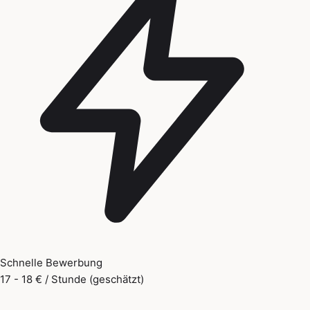
Schnelle Bewerbung
17 - 18 € / Stunde (geschätzt)