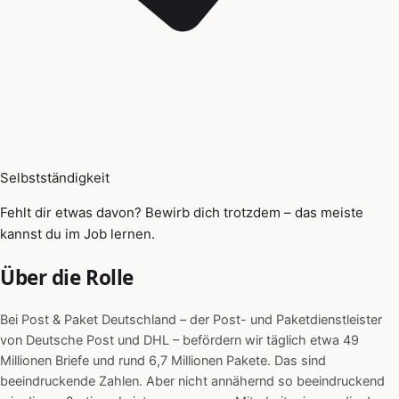
Selbstständigkeit
Fehlt dir etwas davon? Bewirb dich trotzdem – das meiste
kannst du im Job lernen.
Über die Rolle
Bei Post & Paket Deutschland – der Post- und Paketdienstleister
von Deutsche Post und DHL – befördern wir täglich etwa 49
Millionen Briefe und rund 6,7 Millionen Pakete. Das sind
beeindruckende Zahlen. Aber nicht annähernd so beeindruckend