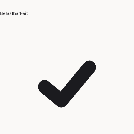
Belastbarkeit