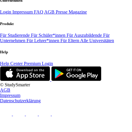
Unternehmen
Login
Impressum
FAQ
AGB
Presse
Magazine
Produkt
Für Studierende
Für Schüler*innen
Für Auszubildende
Für
Unternehmen
Für Lehrer*innen
Für Eltern
Alle Universitäten
Help
Help Center
Premium Login
© StudySmarter
AGB
Impressum
Datenschutzerklärung