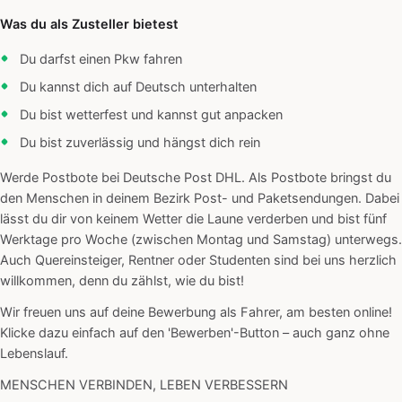
Was du als Zusteller bietest
Du darfst einen Pkw fahren
Du kannst dich auf Deutsch unterhalten
Du bist wetterfest und kannst gut anpacken
Du bist zuverlässig und hängst dich rein
Werde Postbote bei Deutsche Post DHL. Als Postbote bringst du
den Menschen in deinem Bezirk Post- und Paketsendungen. Dabei
lässt du dir von keinem Wetter die Laune verderben und bist fünf
Werktage pro Woche (zwischen Montag und Samstag) unterwegs.
Auch Quereinsteiger, Rentner oder Studenten sind bei uns herzlich
willkommen, denn du zählst, wie du bist!
Wir freuen uns auf deine Bewerbung als Fahrer, am besten online!
Klicke dazu einfach auf den 'Bewerben'-Button – auch ganz ohne
Lebenslauf.
MENSCHEN VERBINDEN, LEBEN VERBESSERN