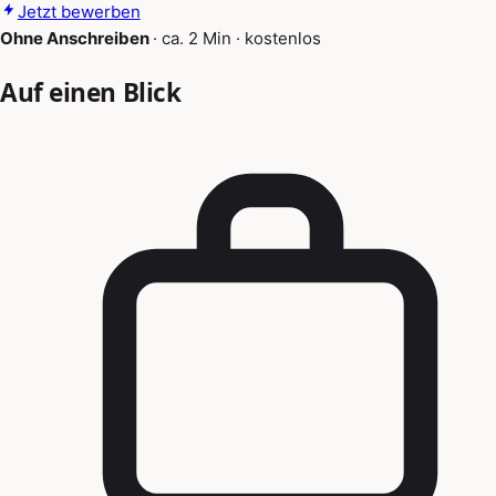
Jetzt bewerben
Ohne Anschreiben
·
ca. 2 Min
·
kostenlos
Auf einen Blick