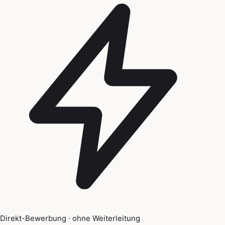
Direkt-Bewerbung · ohne Weiterleitung