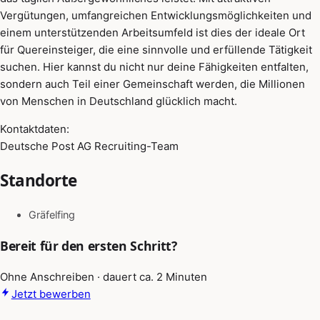
Vergütungen, umfangreichen Entwicklungsmöglichkeiten und
einem unterstützenden Arbeitsumfeld ist dies der ideale Ort
für Quereinsteiger, die eine sinnvolle und erfüllende Tätigkeit
suchen. Hier kannst du nicht nur deine Fähigkeiten entfalten,
sondern auch Teil einer Gemeinschaft werden, die Millionen
von Menschen in Deutschland glücklich macht.
Kontaktdaten:
Deutsche Post AG Recruiting-Team
Standorte
Gräfelfing
Bereit für den ersten Schritt?
Ohne Anschreiben · dauert ca. 2 Minuten
Jetzt bewerben