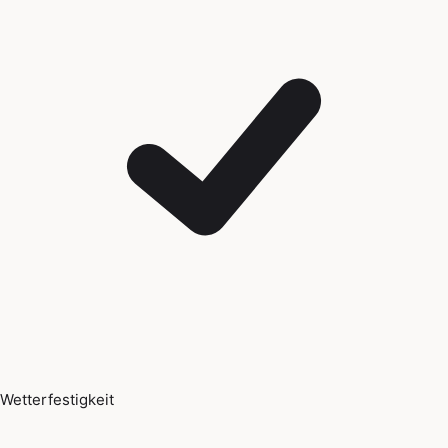
Wetterfestigkeit