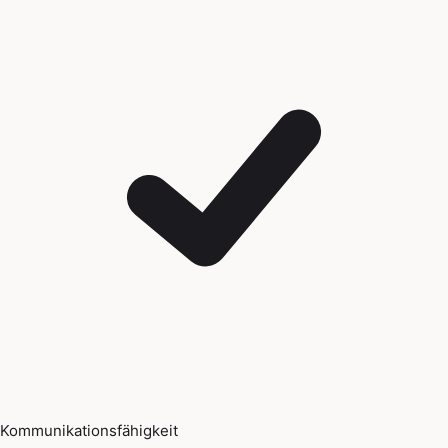
Kommunikationsfähigkeit