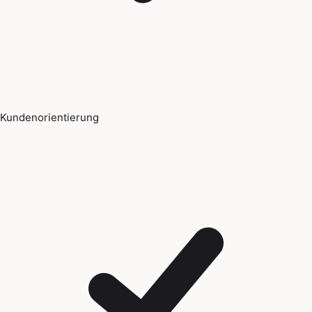
Kundenorientierung