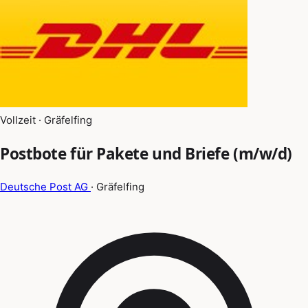
Vollzeit · Gräfelfing
Postbote für Pakete und Briefe (m/w/d)
Deutsche Post AG
· Gräfelfing