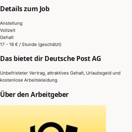
Details zum Job
Anstellung
Vollzeit
Gehalt
17 - 18 € / Stunde (geschätzt)
Das bietet dir Deutsche Post AG
Unbefristeter Vertrag, attraktives Gehalt, Urlaubsgeld und
kostenlose Arbeitskleidung.
Über den Arbeitgeber