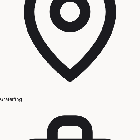
Gräfelfing