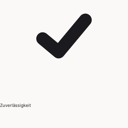
Zuverlässigkeit