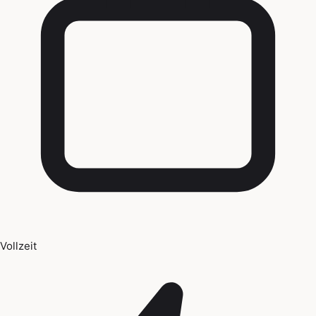
Vollzeit