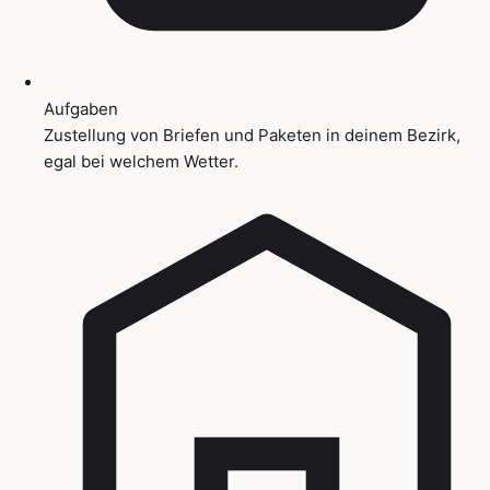
Aufgaben
Zustellung von Briefen und Paketen in deinem Bezirk,
egal bei welchem Wetter.