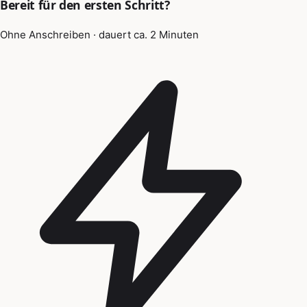
Bereit für den ersten Schritt?
Ohne Anschreiben · dauert ca. 2 Minuten