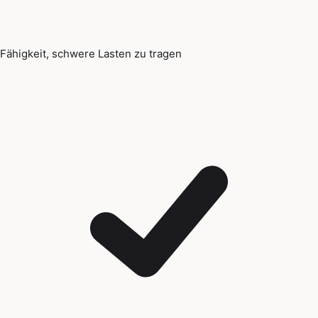
Fähigkeit, schwere Lasten zu tragen