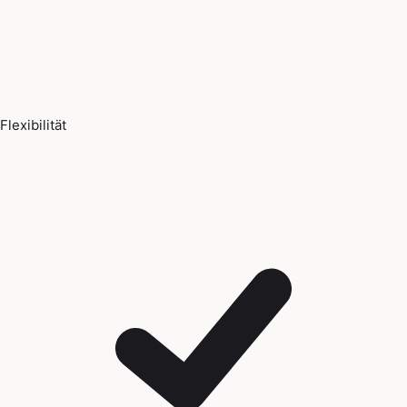
Flexibilität