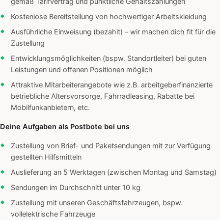
gemäß Tarifvertrag und pünktliche Gehaltszahlungen
Kostenlose Bereitstellung von hochwertiger Arbeitskleidung
Ausführliche Einweisung (bezahlt) – wir machen dich fit für die
Zustellung
Entwicklungsmöglichkeiten (bspw. Standortleiter) bei guten
Leistungen und offenen Positionen möglich
Attraktive Mitarbeiterangebote wie z.B. arbeitgeberfinanzierte
betriebliche Altersvorsorge, Fahrradleasing, Rabatte bei
Mobilfunkanbietern, etc.
Deine Aufgaben als Postbote bei uns
Zustellung von Brief- und Paketsendungen mit zur Verfügung
gestellten Hilfsmitteln
Auslieferung an 5 Werktagen (zwischen Montag und Samstag)
Sendungen im Durchschnitt unter 10 kg
Zustellung mit unseren Geschäftsfahrzeugen, bspw.
vollelektrische Fahrzeuge