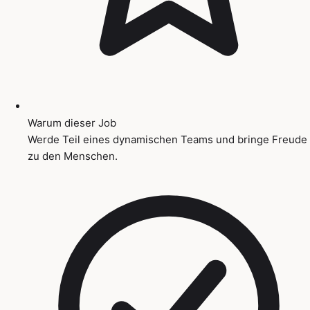
Warum dieser Job
Werde Teil eines dynamischen Teams und bringe Freude
zu den Menschen.