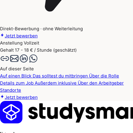
Direkt-Bewerbung · ohne Weiterleitung
Jetzt bewerben
Anstellung
Vollzeit
Gehalt
17 - 18 € / Stunde (geschätzt)
Auf dieser Seite
Auf einen Blick
Das solltest du mitbringen
Über die Rolle
Details zum Job
Außerdem inklusive
Über den Arbeitgeber
Standorte
Jetzt bewerben