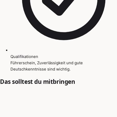
Qualifikationen
Führerschein, Zuverlässigkeit und gute
Deutschkenntnisse sind wichtig.
Das solltest du mitbringen