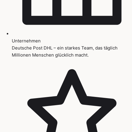
Unternehmen
Deutsche Post DHL – ein starkes Team, das täglich
Millionen Menschen glücklich macht.