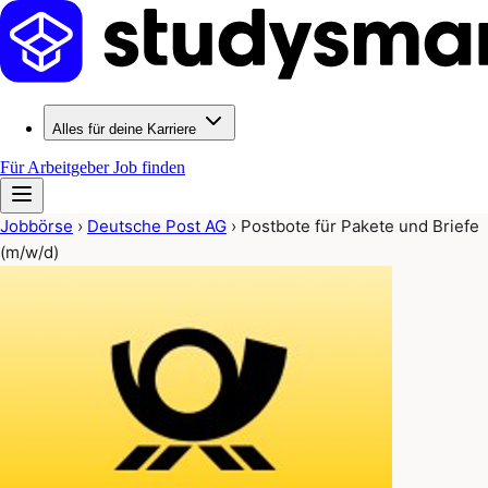
Alles für deine Karriere
Für Arbeitgeber
Job finden
Jobbörse
›
Deutsche Post AG
›
Postbote für Pakete und Briefe
(m/w/d)