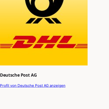
Deutsche Post AG
Profil von Deutsche Post AG anzeigen