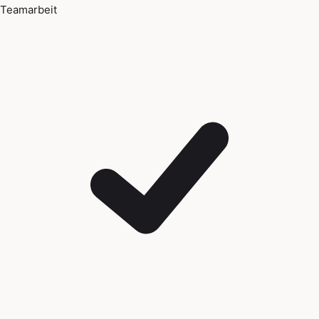
Teamarbeit