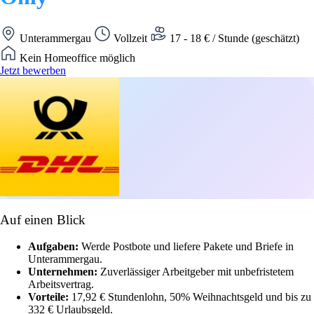
Unterammergau
Vollzeit
17 - 18 € / Stunde (geschätzt)
Kein Homeoffice möglich
Jetzt bewerben
Auf einen Blick
Aufgaben:
Werde Postbote und liefere Pakete und Briefe in
Unterammergau.
Unternehmen:
Zuverlässiger Arbeitgeber mit unbefristetem
Arbeitsvertrag.
Vorteile:
17,92 € Stundenlohn, 50% Weihnachtsgeld und bis zu
332 € Urlaubsgeld.