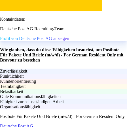
Kontaktdaten:
Deutsche Post AG Recruiting-Team
Profil von Deutsche Post AG anzeigen
Wir glauben, dass du diese Fähigkeiten brauchst, um Postbote
Für Pakete Und Briefe (m/w/d) - For German Resident Only mit
Bravour zu bestehen
Zuverlässigkeit
Pünktlichkeit
Kundenorientierung
Teamfähigkeit
Belastbarkeit
Gute Kommunikationsfähigkeiten
Fähigkeit zur selbstständigen Arbeit
Organisationsfähigkeit
Postbote Für Pakete Und Briefe (m/w/d) - For German Resident Only
Deutsche Post AG