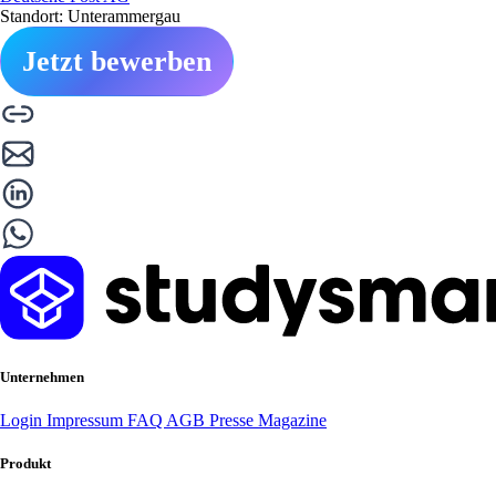
Standort: Unterammergau
Jetzt bewerben
Unternehmen
Login
Impressum
FAQ
AGB
Presse
Magazine
Produkt