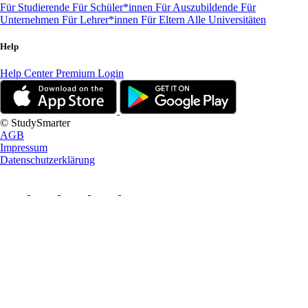
Für Studierende
Für Schüler*innen
Für Auszubildende
Für
Unternehmen
Für Lehrer*innen
Für Eltern
Alle Universitäten
Help
Help Center
Premium Login
© StudySmarter
AGB
Impressum
Datenschutzerklärung