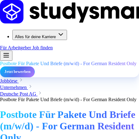
Alles für deine Karriere
Für Arbeitgeber
Job finden
Postbote Für Pakete Und Briefe (m/w/d) - For German Resident Only
Jetzt bewerben
Jobbörse
Unternehmen
Deutsche Post AG
Postbote Für Pakete Und Briefe (m/w/d) - For German Resident Only
Postbote Für Pakete Und Briefe
(m/w/d) - For German Resident
Only