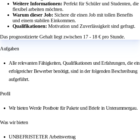
Weitere Informationen:
Perfekt für Schüler und Studenten, die
flexibel arbeiten möchten.
Warum dieser Job:
Sichere dir einen Job mit tollen Benefits
und einem stabilen Einkommen.
Qualifikationen:
Motivation und Zuverlässigkeit sind gefragt.
Das prognostizierte Gehalt liegt zwischen 17 - 18 € pro Stunde.
Aufgaben
Alle relevanten Fähigkeiten, Qualifikationen und Erfahrungen, die ein
erfolgreicher Bewerber benötigt, sind in der folgenden Beschreibung
aufgeführt.
Profil
Wir bieten Werde Postbote für Pakete und Briefe in Unterammergau.
Was wir bieten
UNBEFRISTETER Arbeitsvertrag