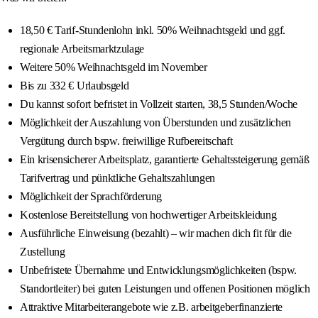
18,50 € Tarif-Stundenlohn inkl. 50% Weihnachtsgeld und ggf.
regionale Arbeitsmarktzulage
Weitere 50% Weihnachtsgeld im November
Bis zu 332 € Urlaubsgeld
Du kannst sofort befristet in Vollzeit starten, 38,5 Stunden/Woche
Möglichkeit der Auszahlung von Überstunden und zusätzlichen
Vergütung durch bspw. freiwillige Rufbereitschaft
Ein krisensicherer Arbeitsplatz, garantierte Gehaltssteigerung gemäß
Tarifvertrag und pünktliche Gehaltszahlungen
Möglichkeit der Sprachförderung
Kostenlose Bereitstellung von hochwertiger Arbeitskleidung
Ausführliche Einweisung (bezahlt) – wir machen dich fit für die
Zustellung
Unbefristete Übernahme und Entwicklungsmöglichkeiten (bspw.
Standortleiter) bei guten Leistungen und offenen Positionen möglich
Attraktive Mitarbeiterangebote wie z.B. arbeitgeberfinanzierte