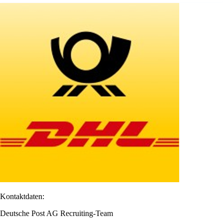
Kontaktdaten:
Deutsche Post AG Recruiting-Team