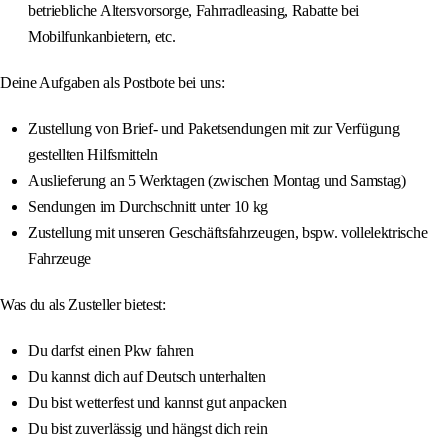
betriebliche Altersvorsorge, Fahrradleasing, Rabatte bei
Mobilfunkanbietern, etc.
Deine Aufgaben als Postbote bei uns:
Zustellung von Brief- und Paketsendungen mit zur Verfügung
gestellten Hilfsmitteln
Auslieferung an 5 Werktagen (zwischen Montag und Samstag)
Sendungen im Durchschnitt unter 10 kg
Zustellung mit unseren Geschäftsfahrzeugen, bspw. vollelektrische
Fahrzeuge
Was du als Zusteller bietest:
Du darfst einen Pkw fahren
Du kannst dich auf Deutsch unterhalten
Du bist wetterfest und kannst gut anpacken
Du bist zuverlässig und hängst dich rein