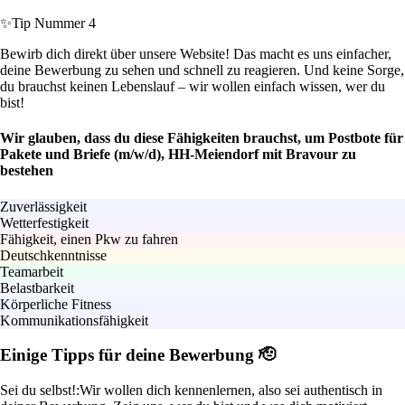
✨
Tip Nummer 4
Bewirb dich direkt über unsere Website! Das macht es uns einfacher,
deine Bewerbung zu sehen und schnell zu reagieren. Und keine Sorge,
du brauchst keinen Lebenslauf – wir wollen einfach wissen, wer du
bist!
Wir glauben, dass du diese Fähigkeiten brauchst, um Postbote für
Pakete und Briefe (m/w/d), HH-Meiendorf mit Bravour zu
bestehen
Zuverlässigkeit
Wetterfestigkeit
Fähigkeit, einen Pkw zu fahren
Deutschkenntnisse
Teamarbeit
Belastbarkeit
Körperliche Fitness
Kommunikationsfähigkeit
Einige Tipps für deine Bewerbung 🫡
Sei du selbst!:
Wir wollen dich kennenlernen, also sei authentisch in