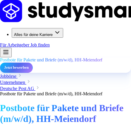
Alles für deine Karriere
Für Arbeitgeber
Job finden
Postbote für Pakete und Briefe (m/w/d), HH-Meiendorf
Jetzt bewerben
Jobbörse
Unternehmen
Deutsche Post AG
Postbote für Pakete und Briefe (m/w/d), HH-Meiendorf
Postbote für Pakete und Briefe
(m/w/d), HH-Meiendorf