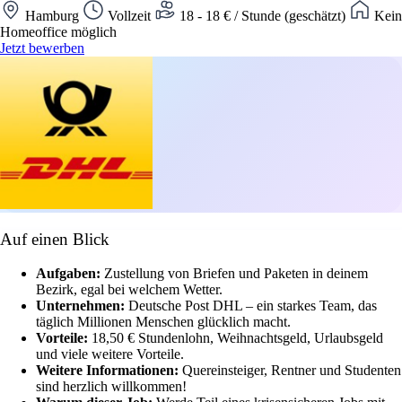
Hamburg
Vollzeit
18 - 18 € / Stunde (geschätzt)
Kein
Homeoffice möglich
Jetzt bewerben
Auf einen Blick
Aufgaben:
Zustellung von Briefen und Paketen in deinem
Bezirk, egal bei welchem Wetter.
Unternehmen:
Deutsche Post DHL – ein starkes Team, das
täglich Millionen Menschen glücklich macht.
Vorteile:
18,50 € Stundenlohn, Weihnachtsgeld, Urlaubsgeld
und viele weitere Vorteile.
Weitere Informationen:
Quereinsteiger, Rentner und Studenten
sind herzlich willkommen!