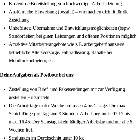
Kostenlose Bereitstellung von hochwertiger Arbeitskleidung
Ausführliche Einweisung (bezahlt) – wir machen dich fit für die
Zustellung
Unbefristete Übernahme und Entwicklungsmöglichkeiten (bspw.
Standortleiter) bei guten Leistungen und offenen Positionen möglich
Attraktive Mitarbeiterangebote wie z.B. arbeitgeberfinanzierte
betriebliche Altersvorsorge, Fahrradleasing, Rabatte bei
Mobilfunkanbietern, etc.
Deine Aufgaben als Postbote bei uns:
Zustellung von Brief- und Paketsendungen mit zur Verfügung
gestellten Hilfsmitteln
Die Arbeitstage in der Woche umfassen 4 bis 5 Tage. Die max.
Schichtlänge pro Tag sind 9 Stunden. Arbeitsbeginn ist 07.15 bis
max. 16.45. Der Samstag ist ein häufiger Arbeitstag und nur alle 6
Wochen frei.
Sendungen im Durchschnitt unter 10 kg