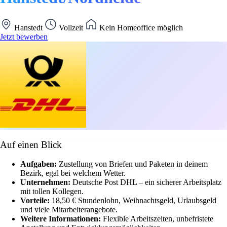
Hanstedt
Vollzeit
Kein Homeoffice möglich
Jetzt bewerben
Auf einen Blick
Aufgaben:
Zustellung von Briefen und Paketen in deinem
Bezirk, egal bei welchem Wetter.
Unternehmen:
Deutsche Post DHL – ein sicherer Arbeitsplatz
mit tollen Kollegen.
Vorteile:
18,50 € Stundenlohn, Weihnachtsgeld, Urlaubsgeld
und viele Mitarbeiterangebote.
Weitere Informationen:
Flexible Arbeitszeiten, unbefristete