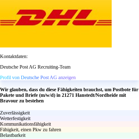
Kontaktdaten:
Deutsche Post AG Recruiting-Team
Profil von Deutsche Post AG anzeigen
Wir glauben, dass du diese Fähigkeiten brauchst, um Postbote für
Pakete und Briefe (m/w/d) in 21271 Hanstedt/Nordheide mit
Bravour zu bestehen
Zuverlässigkeit
Wetterfestigkeit
Kommunikationsfähigkeit
Fähigkeit, einen Pkw zu fahren
Belastbarkeit