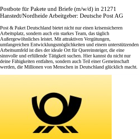
Postbote für Pakete und Briefe (m/w/d) in 21271
Hanstedt/Nordheide Arbeitgeber: Deutsche Post AG
Post & Paket Deutschland bietet nicht nur einen krisensicheren
Arbeitsplatz, sondern auch ein starkes Team, das täglich
Außergewöhnliches leistet. Mit attraktiven Vergütungen,
umfangreichen Entwicklungsmöglichkeiten und einem unterstützenden
Arbeitsumfeld ist dies der ideale Ort für Quereinsteiger, die eine
sinnvolle und erfüllende Tätigkeit suchen. Hier kannst du nicht nur
deine Fähigkeiten entfalten, sondern auch Teil einer Gemeinschaft
werden, die Millionen von Menschen in Deutschland glücklich macht.