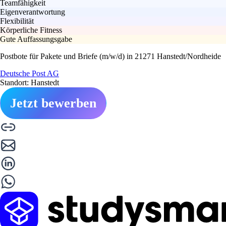
Teamfähigkeit
Eigenverantwortung
Flexibilität
Körperliche Fitness
Gute Auffassungsgabe
Postbote für Pakete und Briefe (m/w/d) in 21271 Hanstedt/Nordheide
Deutsche Post AG
Standort: Hanstedt
Jetzt bewerben