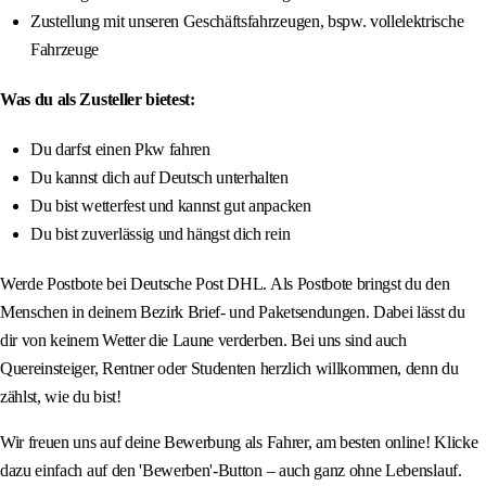
Zustellung mit unseren Geschäftsfahrzeugen, bspw. vollelektrische
Fahrzeuge
Was du als Zusteller bietest:
Du darfst einen Pkw fahren
Du kannst dich auf Deutsch unterhalten
Du bist wetterfest und kannst gut anpacken
Du bist zuverlässig und hängst dich rein
Werde Postbote bei Deutsche Post DHL. Als Postbote bringst du den
Menschen in deinem Bezirk Brief- und Paketsendungen. Dabei lässt du
dir von keinem Wetter die Laune verderben. Bei uns sind auch
Quereinsteiger, Rentner oder Studenten herzlich willkommen, denn du
zählst, wie du bist!
Wir freuen uns auf deine Bewerbung als Fahrer, am besten online! Klicke
dazu einfach auf den 'Bewerben'-Button – auch ganz ohne Lebenslauf.