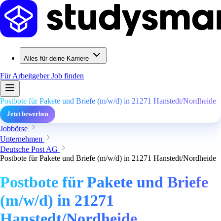
Alles für deine Karriere
Für Arbeitgeber
Job finden
Postbote für Pakete und Briefe (m/w/d) in 21271 Hanstedt/Nordheide
Jetzt bewerben
Jobbörse
Unternehmen
Deutsche Post AG
Postbote für Pakete und Briefe (m/w/d) in 21271 Hanstedt/Nordheide
Postbote für Pakete und Briefe
(m/w/d) in 21271
Hanstedt/Nordheide