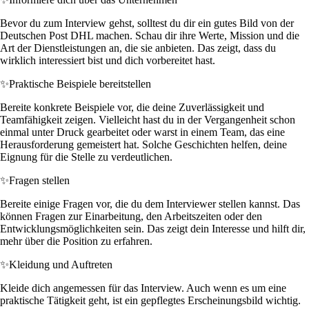
Bevor du zum Interview gehst, solltest du dir ein gutes Bild von der
Deutschen Post DHL machen. Schau dir ihre Werte, Mission und die
Art der Dienstleistungen an, die sie anbieten. Das zeigt, dass du
wirklich interessiert bist und dich vorbereitet hast.
✨
Praktische Beispiele bereitstellen
Bereite konkrete Beispiele vor, die deine Zuverlässigkeit und
Teamfähigkeit zeigen. Vielleicht hast du in der Vergangenheit schon
einmal unter Druck gearbeitet oder warst in einem Team, das eine
Herausforderung gemeistert hat. Solche Geschichten helfen, deine
Eignung für die Stelle zu verdeutlichen.
✨
Fragen stellen
Bereite einige Fragen vor, die du dem Interviewer stellen kannst. Das
können Fragen zur Einarbeitung, den Arbeitszeiten oder den
Entwicklungsmöglichkeiten sein. Das zeigt dein Interesse und hilft dir,
mehr über die Position zu erfahren.
✨
Kleidung und Auftreten
Kleide dich angemessen für das Interview. Auch wenn es um eine
praktische Tätigkeit geht, ist ein gepflegtes Erscheinungsbild wichtig.