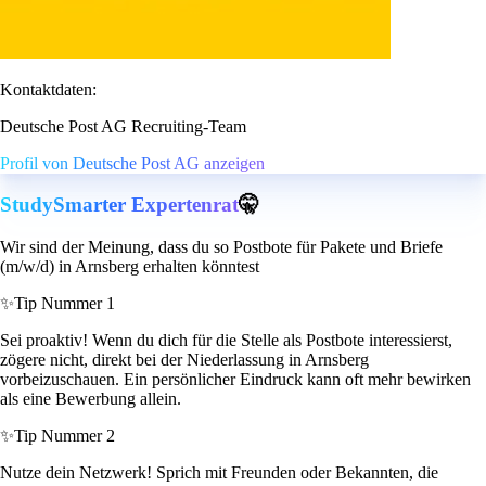
Kontaktdaten:
Deutsche Post AG Recruiting-Team
Profil von Deutsche Post AG anzeigen
StudySmarter Expertenrat
🤫
Wir sind der Meinung, dass du so Postbote für Pakete und Briefe
(m/w/d) in Arnsberg erhalten könntest
✨
Tip Nummer 1
Sei proaktiv! Wenn du dich für die Stelle als Postbote interessierst,
zögere nicht, direkt bei der Niederlassung in Arnsberg
vorbeizuschauen. Ein persönlicher Eindruck kann oft mehr bewirken
als eine Bewerbung allein.
✨
Tip Nummer 2
Nutze dein Netzwerk! Sprich mit Freunden oder Bekannten, die