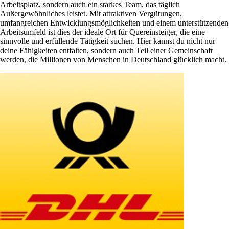
Arbeitsplatz, sondern auch ein starkes Team, das täglich
Außergewöhnliches leistet. Mit attraktiven Vergütungen,
umfangreichen Entwicklungsmöglichkeiten und einem unterstützenden
Arbeitsumfeld ist dies der ideale Ort für Quereinsteiger, die eine
sinnvolle und erfüllende Tätigkeit suchen. Hier kannst du nicht nur
deine Fähigkeiten entfalten, sondern auch Teil einer Gemeinschaft
werden, die Millionen von Menschen in Deutschland glücklich macht.