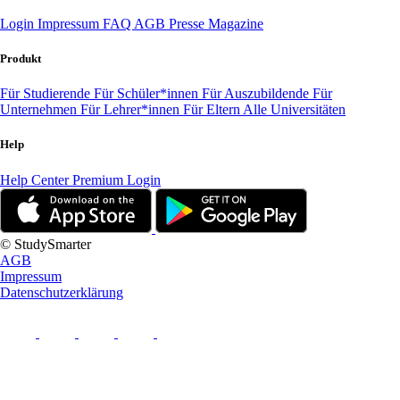
Login
Impressum
FAQ
AGB
Presse
Magazine
Produkt
Für Studierende
Für Schüler*innen
Für Auszubildende
Für
Unternehmen
Für Lehrer*innen
Für Eltern
Alle Universitäten
Help
Help Center
Premium Login
© StudySmarter
AGB
Impressum
Datenschutzerklärung