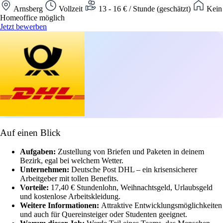
Arnsberg
Vollzeit
13 - 16 € / Stunde (geschätzt)
Kein
Homeoffice möglich
Jetzt bewerben
Auf einen Blick
Aufgaben:
Zustellung von Briefen und Paketen in deinem
Bezirk, egal bei welchem Wetter.
Unternehmen:
Deutsche Post DHL – ein krisensicherer
Arbeitgeber mit tollen Benefits.
Vorteile:
17,40 € Stundenlohn, Weihnachtsgeld, Urlaubsgeld
und kostenlose Arbeitskleidung.
Weitere Informationen:
Attraktive Entwicklungsmöglichkeiten
und auch für Quereinsteiger oder Studenten geeignet.