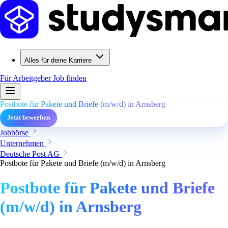
Alles für deine Karriere
Für Arbeitgeber
Job finden
Postbote für Pakete und Briefe (m/w/d) in Arnsberg
Jetzt bewerben
Jobbörse
Unternehmen
Deutsche Post AG
Postbote für Pakete und Briefe (m/w/d) in Arnsberg
Postbote für Pakete und Briefe
(m/w/d) in Arnsberg