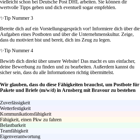
vielleicht schon bei Deutsche Post DHL arbeiten. Sie können dir
wertvolle Tipps geben und dich eventuell sogar empfehlen.
✨
Tip Nummer 3
Bereite dich auf ein Vorstellungsgespräch vor! Informiere dich über die
Aufgaben eines Postboten und über die Unternehmenskultur. Zeige,
dass du motiviert bist und bereit, dich ins Zeug zu legen.
✨
Tip Nummer 4
Bewirb dich direkt über unsere Website! Das macht es uns einfacher,
deine Bewerbung zu finden und zu bearbeiten. Außerdem kannst du
sicher sein, dass du alle Informationen richtig übermittelst.
Wir glauben, dass du diese Fähigkeiten brauchst, um Postbote für
Pakete und Briefe (m/w/d) in Arnsberg mit Bravour zu bestehen
Zuverlässigkeit
Wetterfestigkeit
Kommunikationsfähigkeit
Fähigkeit, einen Pkw zu fahren
Belastbarkeit
Teamfähigkeit
Eigenverantwortung