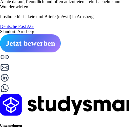
Achte darauf, freundlich und offen aufzutreten – ein Lächeln kann
Wunder wirken!
Postbote für Pakete und Briefe (m/w/d) in Arnsberg
Deutsche Post AG
Standort: Arnsberg
Jetzt bewerben
Unternehmen