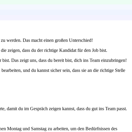
te zu werden. Das macht einen großen Unterschied!
e zeigen, dass du der richtige Kandidat für den Job bist.
ist. Das zeigt uns, dass du bereit bist, dich ins Team einzubringen!
arbeiten, und du kannst sicher sein, dass sie an die richtige Stelle
e, damit du im Gespräch zeigen kannst, dass du gut ins Team passt.
zwischen Montag und Samstag zu arbeiten, um den Bedürfnissen des