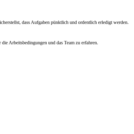
herstellst, dass Aufgaben pünktlich und ordentlich erledigt werden.
ber die Arbeitsbedingungen und das Team zu erfahren.