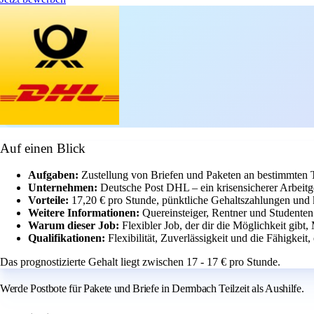
Auf einen Blick
Aufgaben:
Zustellung von Briefen und Paketen an bestimmten T
Unternehmen:
Deutsche Post DHL – ein krisensicherer Arbeitg
Vorteile:
17,20 € pro Stunde, pünktliche Gehaltszahlungen und 
Weitere Informationen:
Quereinsteiger, Rentner und Studenten
Warum dieser Job:
Flexibler Job, der dir die Möglichkeit gibt
Qualifikationen:
Flexibilität, Zuverlässigkeit und die Fähigkeit
Das prognostizierte Gehalt liegt zwischen 17 - 17 € pro Stunde.
Werde Postbote für Pakete und Briefe in Dermbach Teilzeit als Aushilfe.