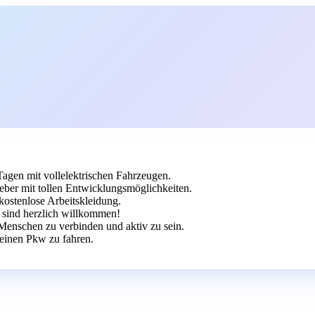
agen mit vollelektrischen Fahrzeugen.
eber mit tollen Entwicklungsmöglichkeiten.
kostenlose Arbeitskleidung.
 sind herzlich willkommen!
, Menschen zu verbinden und aktiv zu sein.
, einen Pkw zu fahren.