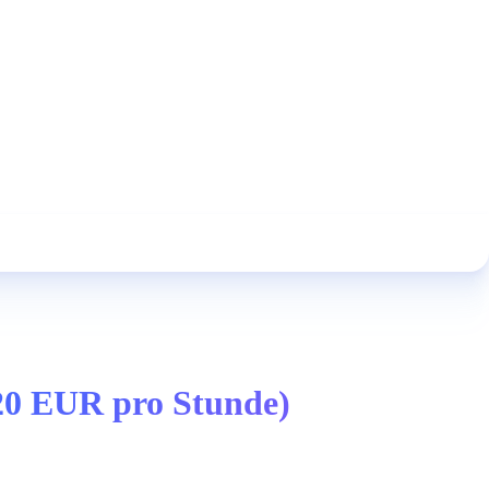
7.20 EUR pro Stunde)