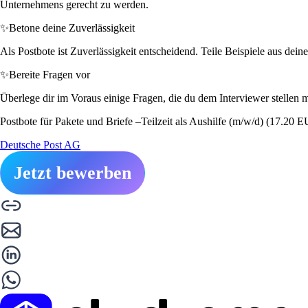
Unternehmens gerecht zu werden.
✨
Betone deine Zuverlässigkeit
Als Postbote ist Zuverlässigkeit entscheidend. Teile Beispiele aus de
✨
Bereite Fragen vor
Überlege dir im Voraus einige Fragen, die du dem Interviewer stellen m
Postbote für Pakete und Briefe –Teilzeit als Aushilfe (m/w/d) (17.20 
Deutsche Post AG
Jetzt bewerben