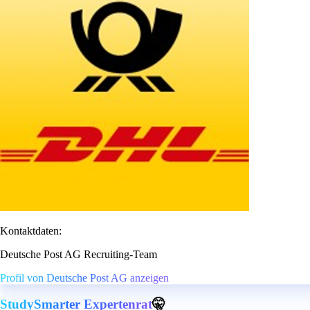
Kontaktdaten:
Deutsche Post AG Recruiting-Team
Profil von Deutsche Post AG anzeigen
StudySmarter Expertenrat
🤫