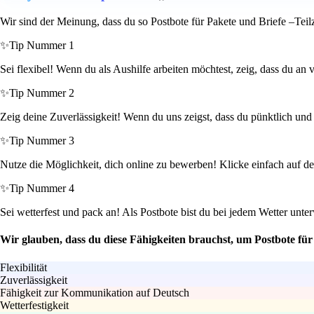
Wir sind der Meinung, dass du so Postbote für Pakete und Briefe –Teil
✨
Tip Nummer 1
Sei flexibel! Wenn du als Aushilfe arbeiten möchtest, zeig, dass du an
✨
Tip Nummer 2
Zeig deine Zuverlässigkeit! Wenn du uns zeigst, dass du pünktlich und 
✨
Tip Nummer 3
Nutze die Möglichkeit, dich online zu bewerben! Klicke einfach auf d
✨
Tip Nummer 4
Sei wetterfest und pack an! Als Postbote bist du bei jedem Wetter unt
Wir glauben, dass du diese Fähigkeiten brauchst, um Postbote für
Flexibilität
Zuverlässigkeit
Fähigkeit zur Kommunikation auf Deutsch
Wetterfestigkeit