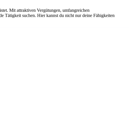
istet. Mit attraktiven Vergütungen, umfangreichen
de Tätigkeit suchen. Hier kannst du nicht nur deine Fähigkeiten