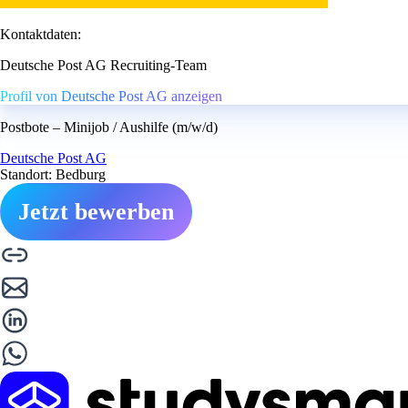
Kontaktdaten:
Deutsche Post AG Recruiting-Team
Profil von Deutsche Post AG anzeigen
Postbote – Minijob / Aushilfe (m/w/d)
Deutsche Post AG
Standort: Bedburg
Jetzt bewerben