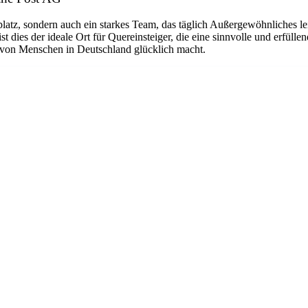
platz, sondern auch ein starkes Team, das täglich Außergewöhnliches le
dies der ideale Ort für Quereinsteiger, die eine sinnvolle und erfüllen
n von Menschen in Deutschland glücklich macht.