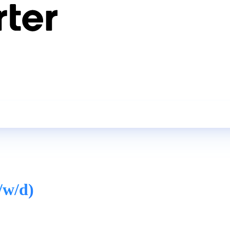
/w/d)