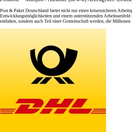
Post & Paket Deutschland bietet nicht nur einen krisensicheren Arbeits
Entwicklungsmöglichkeiten und einem unterstützenden Arbeitsumfeld ist 
entfalten, sondern auch Teil einer Gemeinschaft werden, die Millione