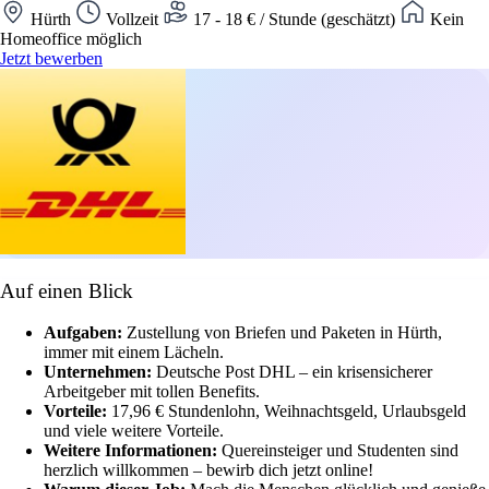
Hürth
Vollzeit
17 - 18 € / Stunde (geschätzt)
Kein
Homeoffice möglich
Jetzt bewerben
Auf einen Blick
Aufgaben:
Zustellung von Briefen und Paketen in Hürth,
immer mit einem Lächeln.
Unternehmen:
Deutsche Post DHL – ein krisensicherer
Arbeitgeber mit tollen Benefits.
Vorteile:
17,96 € Stundenlohn, Weihnachtsgeld, Urlaubsgeld
und viele weitere Vorteile.
Weitere Informationen:
Quereinsteiger und Studenten sind
herzlich willkommen – bewirb dich jetzt online!