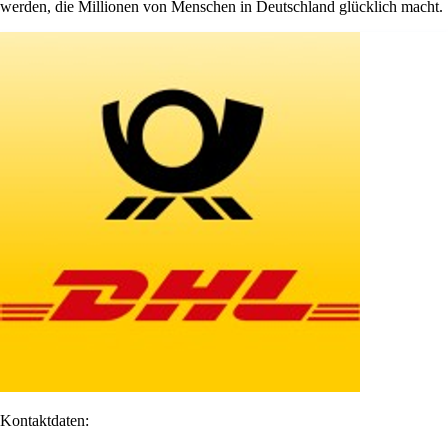
werden, die Millionen von Menschen in Deutschland glücklich macht.
Kontaktdaten: