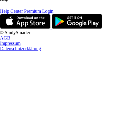
Help Center
Premium Login
© StudySmarter
AGB
Impressum
Datenschutzerklärung