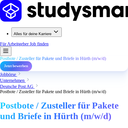
Alles für deine Karriere
Für Arbeitgeber
Job finden
Postbote / Zusteller für Pakete und Briefe in Hürth (m/w/d)
Jetzt bewerben
Jobbörse
Unternehmen
Deutsche Post AG
Postbote / Zusteller für Pakete und Briefe in Hürth (m/w/d)
Postbote / Zusteller für Pakete
und Briefe in Hürth (m/w/d)