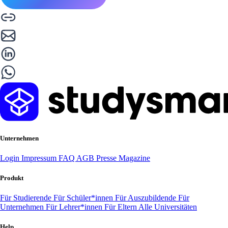
Unternehmen
Login
Impressum
FAQ
AGB
Presse
Magazine
Produkt
Für Studierende
Für Schüler*innen
Für Auszubildende
Für
Unternehmen
Für Lehrer*innen
Für Eltern
Alle Universitäten
Help