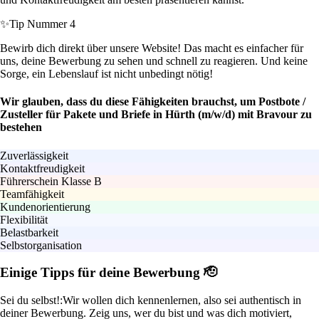
✨
Tip Nummer 4
Bewirb dich direkt über unsere Website! Das macht es einfacher für
uns, deine Bewerbung zu sehen und schnell zu reagieren. Und keine
Sorge, ein Lebenslauf ist nicht unbedingt nötig!
Wir glauben, dass du diese Fähigkeiten brauchst, um Postbote /
Zusteller für Pakete und Briefe in Hürth (m/w/d) mit Bravour zu
bestehen
Zuverlässigkeit
Kontaktfreudigkeit
Führerschein Klasse B
Teamfähigkeit
Kundenorientierung
Flexibilität
Belastbarkeit
Selbstorganisation
Einige Tipps für deine Bewerbung 🫡
Sei du selbst!:
Wir wollen dich kennenlernen, also sei authentisch in
deiner Bewerbung. Zeig uns, wer du bist und was dich motiviert,