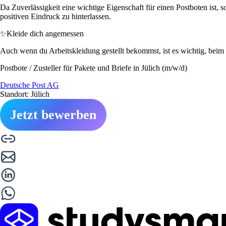
Da Zuverlässigkeit eine wichtige Eigenschaft für einen Postboten ist, 
positiven Eindruck zu hinterlassen.
✨
Kleide dich angemessen
Auch wenn du Arbeitskleidung gestellt bekommst, ist es wichtig, beim 
Postbote / Zusteller für Pakete und Briefe in Jülich (m/w/d)
Deutsche Post AG
Standort: Jülich
Jetzt bewerben