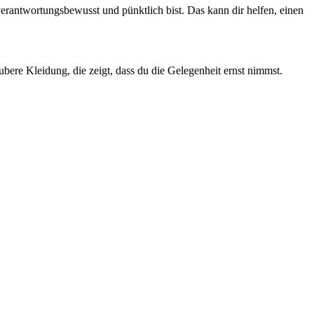
 verantwortungsbewusst und pünktlich bist. Das kann dir helfen, einen
bere Kleidung, die zeigt, dass du die Gelegenheit ernst nimmst.