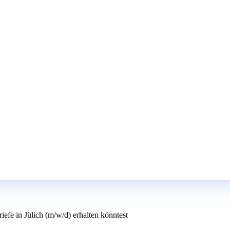
iefe in Jülich (m/w/d) erhalten könntest