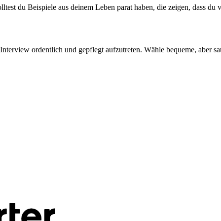
solltest du Beispiele aus deinem Leben parat haben, die zeigen, dass du
Interview ordentlich und gepflegt aufzutreten. Wähle bequeme, aber sau