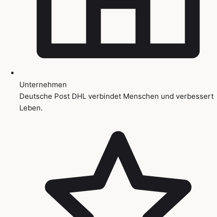
Unternehmen
Deutsche Post DHL verbindet Menschen und verbessert
Leben.