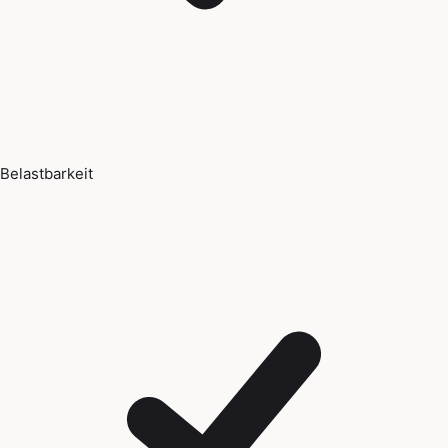
Belastbarkeit