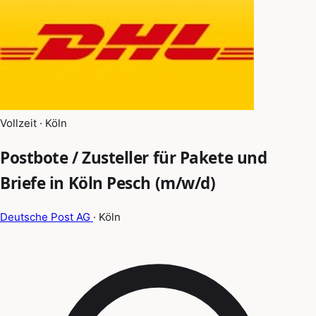
Vollzeit · Köln
Postbote / Zusteller für Pakete und
Briefe in Köln Pesch (m/w/d)
Deutsche Post AG
· Köln