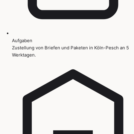
Aufgaben
Zustellung von Briefen und Paketen in Köln-Pesch an 5
Werktagen.