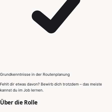
Grundkenntnisse in der Routenplanung
Fehlt dir etwas davon? Bewirb dich trotzdem – das meiste
kannst du im Job lernen.
Über die Rolle