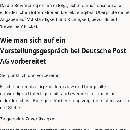
Da die Bewerbung online erfolgt, achte darauf, dass du alle
erforderlichen Informationen korrekt eingibst. Überprüfe deine
Angaben auf Vollständigkeit und Richtigkeit, bevor du auf
'Bewerben' klickst.
Wie man sich auf ein
Vorstellungsgespräch bei Deutsche Post
AG vorbereitet
Sei pünktlich und vorbereitet
Erscheine rechtzeitig zum Interview und bringe alle
notwendigen Unterlagen mit, auch wenn kein Lebenslauf
erforderlich ist. Eine gute Vorbereitung zeigt dein Interesse an
der Stelle.
Zeige deine Zuverlässigkeit