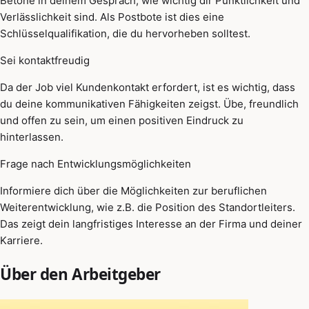
Betone in deinem Gespräch, wie wichtig dir Pünktlichkeit und
Verlässlichkeit sind. Als Postbote ist dies eine
Schlüsselqualifikation, die du hervorheben solltest.
Sei kontaktfreudig
Da der Job viel Kundenkontakt erfordert, ist es wichtig, dass
du deine kommunikativen Fähigkeiten zeigst. Übe, freundlich
und offen zu sein, um einen positiven Eindruck zu
hinterlassen.
Frage nach Entwicklungsmöglichkeiten
Informiere dich über die Möglichkeiten zur beruflichen
Weiterentwicklung, wie z.B. die Position des Standortleiters.
Das zeigt dein langfristiges Interesse an der Firma und deiner
Karriere.
Über den Arbeitgeber