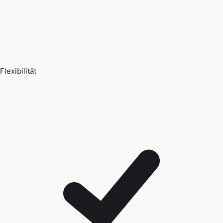
Flexibilität