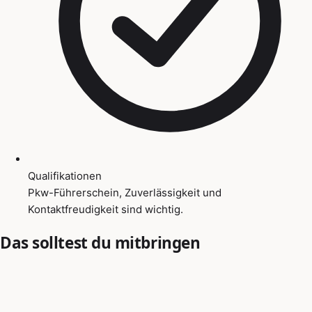
Qualifikationen
Pkw-Führerschein, Zuverlässigkeit und
Kontaktfreudigkeit sind wichtig.
Das solltest du mitbringen