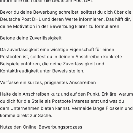
Informiere dich über die Deutsche Post DHL
Bevor du deine Bewerbung schreibst, solltest du dich über die
Deutsche Post DHL und deren Werte informieren. Das hilft dir,
deine Motivation in der Bewerbung klarer zu formulieren.
Betone deine Zuverlässigkeit
Da Zuverlässigkeit eine wichtige Eigenschaft für einen
Postboten ist, solltest du in deinem Anschreiben konkrete
Beispiele anführen, die deine Zuverlässigkeit und
Kontaktfreudigkeit unter Beweis stellen.
Verfasse ein kurzes, prägnantes Anschreiben
Halte dein Anschreiben kurz und auf den Punkt. Erkläre, warum
du dich für die Stelle als Postbote interessierst und was du
dem Unternehmen bieten kannst. Vermeide lange Floskeln und
komme direkt zur Sache.
Nutze den Online-Bewerbungsprozess