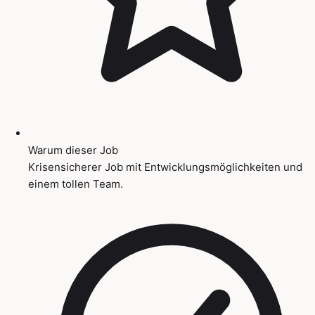
Warum dieser Job
Krisensicherer Job mit Entwicklungsmöglichkeiten und
einem tollen Team.