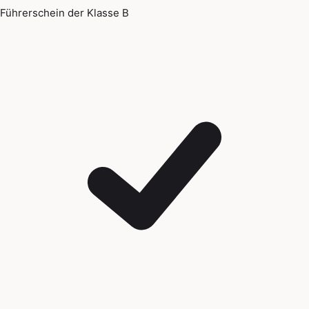
Führerschein der Klasse B