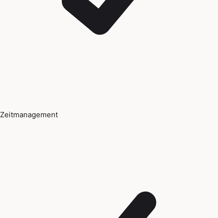
Zeitmanagement