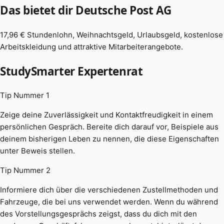
Das bietet dir Deutsche Post AG
17,96 € Stundenlohn, Weihnachtsgeld, Urlaubsgeld, kostenlose
Arbeitskleidung und attraktive Mitarbeiterangebote.
StudySmarter Expertenrat
Tip Nummer 1
Zeige deine Zuverlässigkeit und Kontaktfreudigkeit in einem
persönlichen Gespräch. Bereite dich darauf vor, Beispiele aus
deinem bisherigen Leben zu nennen, die diese Eigenschaften
unter Beweis stellen.
Tip Nummer 2
Informiere dich über die verschiedenen Zustellmethoden und
Fahrzeuge, die bei uns verwendet werden. Wenn du während
des Vorstellungsgesprächs zeigst, dass du dich mit den