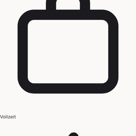
Vollzeit