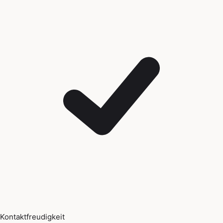
Kontaktfreudigkeit