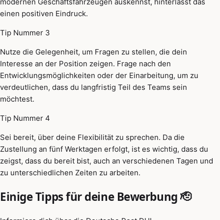
modernen Geschäftsfahrzeugen auskennst, hinterlässt das
einen positiven Eindruck.
Tip Nummer 3
Nutze die Gelegenheit, um Fragen zu stellen, die dein
Interesse an der Position zeigen. Frage nach den
Entwicklungsmöglichkeiten oder der Einarbeitung, um zu
verdeutlichen, dass du langfristig Teil des Teams sein
möchtest.
Tip Nummer 4
Sei bereit, über deine Flexibilität zu sprechen. Da die
Zustellung an fünf Werktagen erfolgt, ist es wichtig, dass du
zeigst, dass du bereit bist, auch an verschiedenen Tagen und
zu unterschiedlichen Zeiten zu arbeiten.
Einige Tipps für deine Bewerbung 🫡