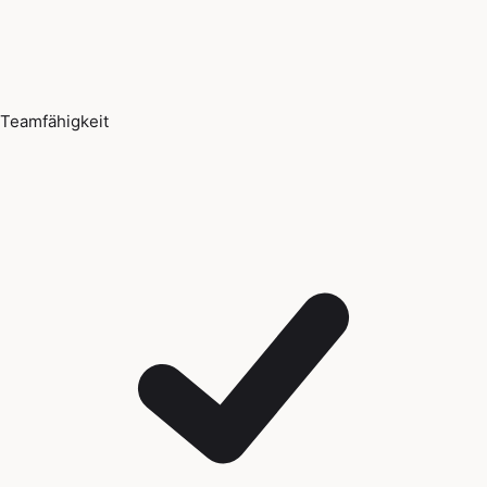
Teamfähigkeit