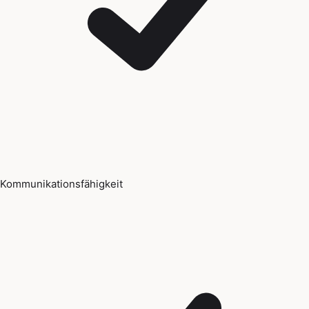
Kommunikationsfähigkeit