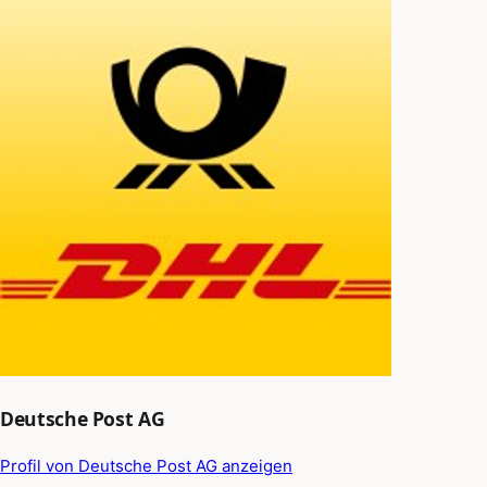
Deutsche Post AG
Profil von Deutsche Post AG anzeigen