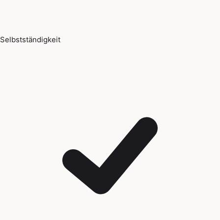
Selbstständigkeit