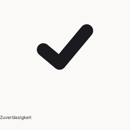
Zuverlässigkeit