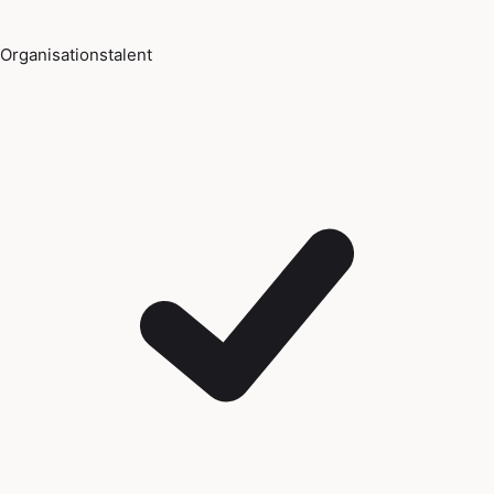
Organisationstalent