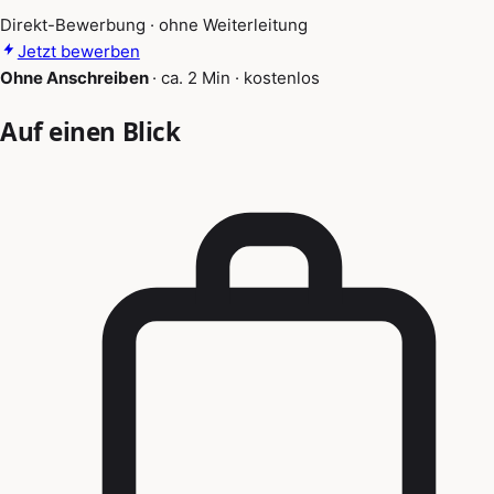
Direkt-Bewerbung · ohne Weiterleitung
Jetzt bewerben
Ohne Anschreiben
·
ca. 2 Min
·
kostenlos
Auf einen Blick