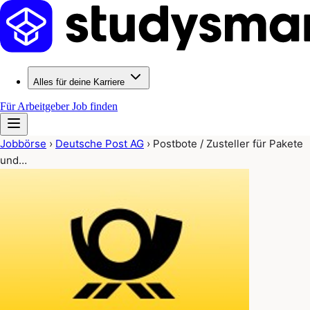
Alles für deine Karriere
Für Arbeitgeber
Job finden
Jobbörse
›
Deutsche Post AG
›
Postbote / Zusteller für Pakete
und…