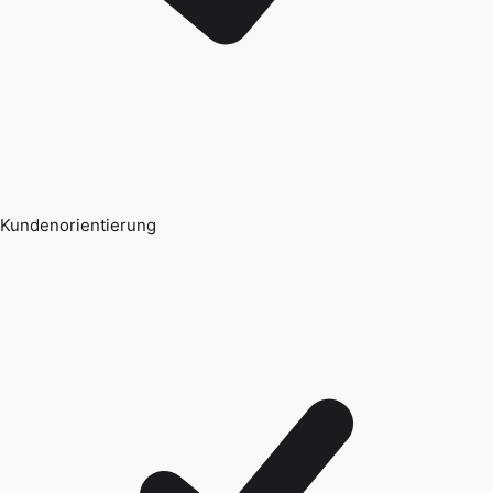
Kundenorientierung