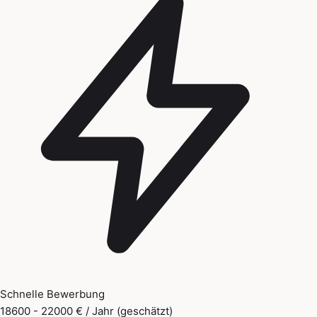
Schnelle Bewerbung
18600 - 22000 € / Jahr (geschätzt)