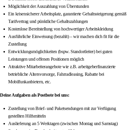
Möglichkeit der Auszahlung von Überstunden
Ein krisensicherer Arbeitsplatz, garantierte Gehaltssteigerung gemäß
Tarifvertrag und pünktliche Gehaltszahlungen
Kostenlose Bereitstellung von hochwertiger Arbeitskleidung
Ausführliche Einweisung (bezahlt) – wir machen dich fit für die
Zustellung
Entwicklungsmöglichkeiten (bspw. Standortleiter) bei guten
Leistungen und offenen Positionen möglich
Attraktive Mitarbeiterangebote wie z.B. arbeitgeberfinanzierte
betriebliche Altersvorsorge, Fahrradleasing, Rabatte bei
Mobilfunkanbietern, etc.
Deine Aufgaben als Postbote bei uns:
Zustellung von Brief- und Paketsendungen mit zur Verfügung
gestellten Hilfsmitteln
Auslieferung an 5 Werktagen (zwischen Montag und Samstag)