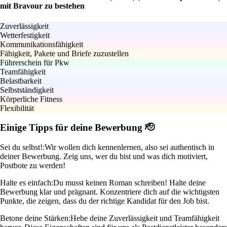
mit Bravour zu bestehen
Zuverlässigkeit
Wetterfestigkeit
Kommunikationsfähigkeit
Fähigkeit, Pakete und Briefe zuzustellen
Führerschein für Pkw
Teamfähigkeit
Belastbarkeit
Selbstständigkeit
Körperliche Fitness
Flexibilität
Einige Tipps für deine Bewerbung 🫡
Sei du selbst!:
Wir wollen dich kennenlernen, also sei authentisch in
deiner Bewerbung. Zeig uns, wer du bist und was dich motiviert,
Postbote zu werden!
Halte es einfach:
Du musst keinen Roman schreiben! Halte deine
Bewerbung klar und prägnant. Konzentriere dich auf die wichtigsten
Punkte, die zeigen, dass du der richtige Kandidat für den Job bist.
Betone deine Stärken:
Hebe deine Zuverlässigkeit und Teamfähigkeit