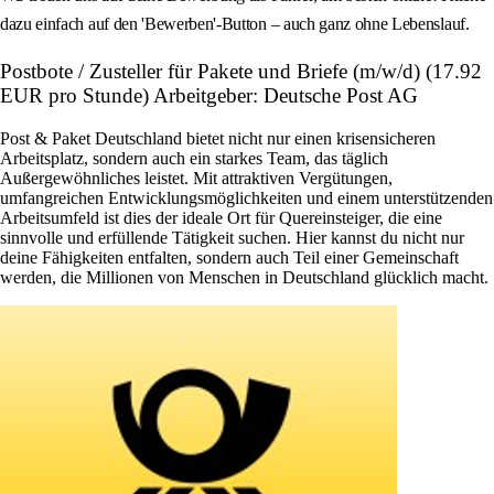
dazu einfach auf den 'Bewerben'-Button – auch ganz ohne Lebenslauf.
Postbote / Zusteller für Pakete und Briefe (m/w/d) (17.92
EUR pro Stunde) Arbeitgeber: Deutsche Post AG
Post & Paket Deutschland bietet nicht nur einen krisensicheren
Arbeitsplatz, sondern auch ein starkes Team, das täglich
Außergewöhnliches leistet. Mit attraktiven Vergütungen,
umfangreichen Entwicklungsmöglichkeiten und einem unterstützenden
Arbeitsumfeld ist dies der ideale Ort für Quereinsteiger, die eine
sinnvolle und erfüllende Tätigkeit suchen. Hier kannst du nicht nur
deine Fähigkeiten entfalten, sondern auch Teil einer Gemeinschaft
werden, die Millionen von Menschen in Deutschland glücklich macht.