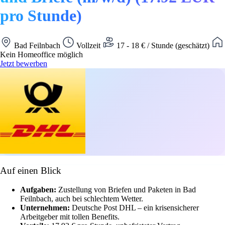
pro Stunde)
Bad Feilnbach
Vollzeit
17 - 18 € / Stunde (geschätzt)
Kein Homeoffice möglich
Jetzt bewerben
Auf einen Blick
Aufgaben:
Zustellung von Briefen und Paketen in Bad
Feilnbach, auch bei schlechtem Wetter.
Unternehmen:
Deutsche Post DHL – ein krisensicherer
Arbeitgeber mit tollen Benefits.