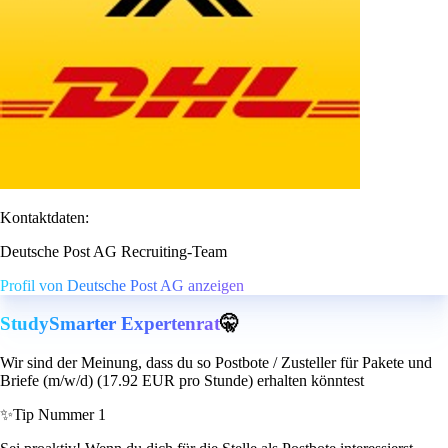
Kontaktdaten:
Deutsche Post AG Recruiting-Team
Profil von Deutsche Post AG anzeigen
StudySmarter Expertenrat
🤫
Wir sind der Meinung, dass du so Postbote / Zusteller für Pakete und
Briefe (m/w/d) (17.92 EUR pro Stunde) erhalten könntest
✨
Tip Nummer 1