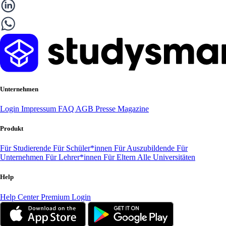
Unternehmen
Login
Impressum
FAQ
AGB
Presse
Magazine
Produkt
Für Studierende
Für Schüler*innen
Für Auszubildende
Für
Unternehmen
Für Lehrer*innen
Für Eltern
Alle Universitäten
Help
Help Center
Premium Login