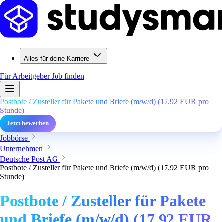
Alles für deine Karriere
Für Arbeitgeber
Job finden
Postbote / Zusteller für Pakete und Briefe (m/w/d) (17.92 EUR pro
Stunde)
Jetzt bewerben
Jobbörse
Unternehmen
Deutsche Post AG
Postbote / Zusteller für Pakete und Briefe (m/w/d) (17.92 EUR pro
Stunde)
Postbote / Zusteller für Pakete
und Briefe (m/w/d) (17.92 EUR