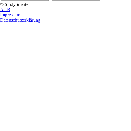
© StudySmarter
AGB
Impressum
Datenschutzerklärung