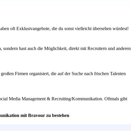
aben oft Exklusivangebote, die du sonst vielleicht übersehen würdest!
 sondern hast auch die Möglichkeit, direkt mit Recruitern und anderen
oßen Firmen organisiert, die auf der Suche nach frischen Talenten
ch Social Media Management & Recruiting/Kommunikation. Oftmals gibt
unikation mit Bravour zu bestehen