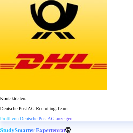
Kontaktdaten:
Deutsche Post AG Recruiting-Team
Profil von Deutsche Post AG anzeigen
StudySmarter Expertenrat
🤫