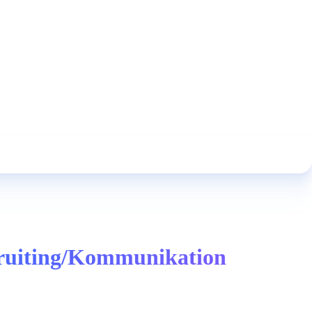
cruiting/Kommunikation