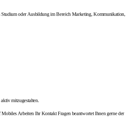
es Studium oder Ausbildung im Bereich Marketing, Kommunikation,
aktiv mitzugestalten.
f Mobiles Arbeiten Ihr Kontakt Fragen beantwortet Ihnen gerne der