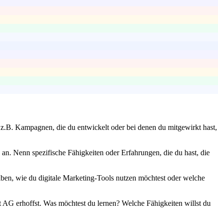
 z.B. Kampagnen, die du entwickelt oder bei denen du mitgewirkt hast,
an. Nenn spezifische Fähigkeiten oder Erfahrungen, die du hast, die
iben, wie du digitale Marketing-Tools nutzen möchtest oder welche
 AG erhoffst. Was möchtest du lernen? Welche Fähigkeiten willst du