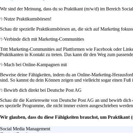
Wir sind der Meinung, dass du so Praktikant (m/w/d) im Bereich Soc
✨
Nutze Praktikumsbörsen!
Schau dir spezielle Praktikumsbörsen an, die sich auf Marketing fokuss
✨
Verbinde dich mit Marketing-Communities
Tritt Marketing-Communities auf Plattformen wie Facebook oder LinkedI
Praktikanten in Kontakt zu treten. Das kann dir den Weg zum passende
✨
Mach bei Online-Kampagnen mit
Beweise deine Fähigkeiten, indem du an Online-Marketing-Herausforde
sind. So kannst du dein Können zeigen und vielleicht sogar einen Fuß
✨
Bewirb dich direkt bei Deutsche Post AG
Schau dir die Karriereseite von Deutsche Post AG an und bewirb dich 
es spezielle Programme, die nicht immer extern ausgeschrieben werden.
Wir glauben, dass du diese Fähigkeiten brauchst, um Praktikan
Social Media Management