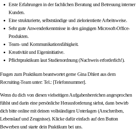
Erste Erfahrungen in der fachlichen Beratung und Betreuung interner
Kunden.
Eine strukturierte, selbstständige und zielorientierte Arbeitsweise.
Sehr gute Anwenderkenntnisse in den gängigen Microsoft-Office-
Produkten.
Team- und Kommunikationsfähigkeit.
Kreativität und Eigeninitiative.
Pflichtpraktikum laut Studienordnung (Nachweis erforderlich!).
Fragen zum Praktikum beantwortet gerne Gina Dhlert aus dem
Recruiting-Team unter: Tel.: [Telefonnummer].
Wenn du dich von diesen vielseitigen Aufgabenbereichen angesprochen
fühlst und darin eine persönliche Herausforderung siehst, dann bewirb
dich bitte online mit deinen vollständigen Unterlagen (Anschreiben,
Lebenslauf und Zeugnisse). Klicke dafür einfach auf den Button
Bewerben und starte dein Praktikum bei uns.