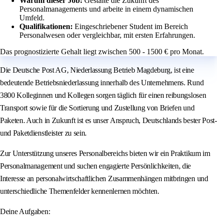
Warum dieser Job:
Gestalte die Zukunft des
Personalmanagements und arbeite in einem dynamischen
Umfeld.
Qualifikationen:
Eingeschriebener Student im Bereich
Personalwesen oder vergleichbar, mit ersten Erfahrungen.
Das prognostizierte Gehalt liegt zwischen 500 - 1500 € pro Monat.
Die Deutsche Post AG, Niederlassung Betrieb Magdeburg, ist eine
bedeutende Betriebsniederlassung innerhalb des Unternehmens. Rund
3800 Kolleginnen und Kollegen sorgen täglich für einen reibungslosen
Transport sowie für die Sortierung und Zustellung von Briefen und
Paketen. Auch in Zukunft ist es unser Anspruch, Deutschlands bester Post-
und Paketdienstleister zu sein.
Zur Unterstützung unseres Personalbereichs bieten wir ein Praktikum im
Personalmanagement und suchen engagierte Persönlichkeiten, die
Interesse an personalwirtschaftlichen Zusammenhängen mitbringen und
unterschiedliche Themenfelder kennenlernen möchten.
Deine Aufgaben: