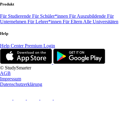
Produkt
Für Studierende
Für Schüler*innen
Für Auszubildende
Für
Unternehmen
Für Lehrer*innen
Für Eltern
Alle Universitäten
Help
Help Center
Premium Login
© StudySmarter
AGB
Impressum
Datenschutzerklärung