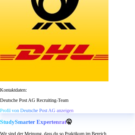
Kontaktdaten:
Deutsche Post AG Recruiting-Team
Profil von Deutsche Post AG anzeigen
StudySmarter Expertenrat
🤫
Wir sind der Meinung, dass du so Praktikum im Bereich