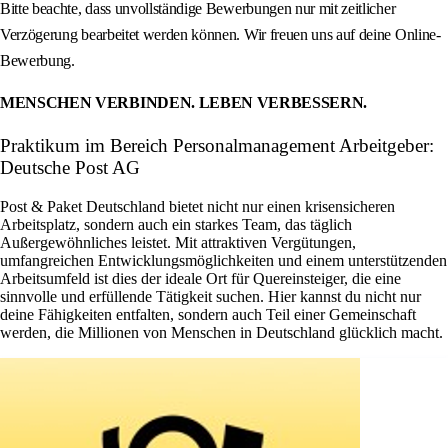
Bitte beachte, dass unvollständige Bewerbungen nur mit zeitlicher
Verzögerung bearbeitet werden können. Wir freuen uns auf deine Online-
Bewerbung.
MENSCHEN VERBINDEN. LEBEN VERBESSERN.
Praktikum im Bereich Personalmanagement Arbeitgeber:
Deutsche Post AG
Post & Paket Deutschland bietet nicht nur einen krisensicheren
Arbeitsplatz, sondern auch ein starkes Team, das täglich
Außergewöhnliches leistet. Mit attraktiven Vergütungen,
umfangreichen Entwicklungsmöglichkeiten und einem unterstützenden
Arbeitsumfeld ist dies der ideale Ort für Quereinsteiger, die eine
sinnvolle und erfüllende Tätigkeit suchen. Hier kannst du nicht nur
deine Fähigkeiten entfalten, sondern auch Teil einer Gemeinschaft
werden, die Millionen von Menschen in Deutschland glücklich macht.