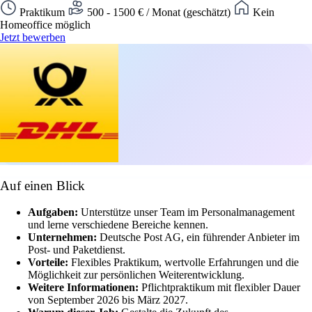
Praktikum
500 - 1500 € / Monat (geschätzt)
Kein
Homeoffice möglich
Jetzt bewerben
Auf einen Blick
Aufgaben:
Unterstütze unser Team im Personalmanagement
und lerne verschiedene Bereiche kennen.
Unternehmen:
Deutsche Post AG, ein führender Anbieter im
Post- und Paketdienst.
Vorteile:
Flexibles Praktikum, wertvolle Erfahrungen und die
Möglichkeit zur persönlichen Weiterentwicklung.
Weitere Informationen:
Pflichtpraktikum mit flexibler Dauer
von September 2026 bis März 2027.