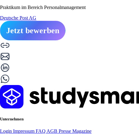
Praktikum im Bereich Personalmanagement
Deutsche Post AG
Jetzt bewerben
Unternehmen
Login
Impressum
FAQ
AGB
Presse
Magazine