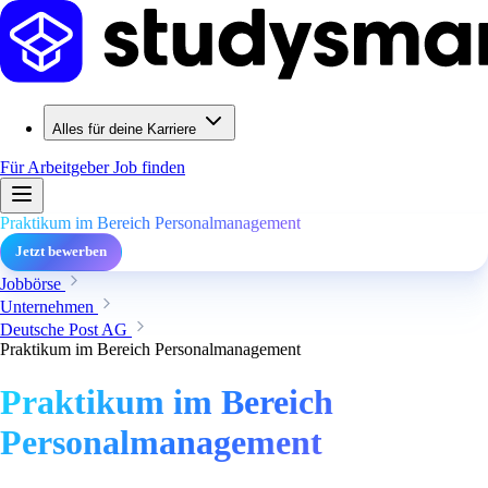
Alles für deine Karriere
Für Arbeitgeber
Job finden
Praktikum im Bereich Personalmanagement
Jetzt bewerben
Jobbörse
Unternehmen
Deutsche Post AG
Praktikum im Bereich Personalmanagement
Praktikum im Bereich
Personalmanagement