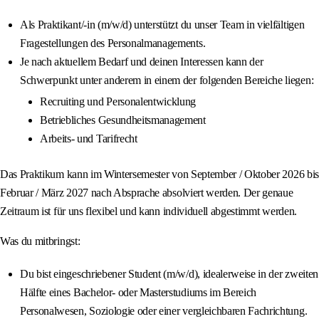
Als Praktikant/-in (m/w/d) unterstützt du unser Team in vielfältigen
Fragestellungen des Personalmanagements.
Je nach aktuellem Bedarf und deinen Interessen kann der
Schwerpunkt unter anderem in einem der folgenden Bereiche liegen:
Recruiting und Personalentwicklung
Betriebliches Gesundheitsmanagement
Arbeits- und Tarifrecht
Das Praktikum kann im Wintersemester von September / Oktober 2026 bis
Februar / März 2027 nach Absprache absolviert werden. Der genaue
Zeitraum ist für uns flexibel und kann individuell abgestimmt werden.
Was du mitbringst:
Du bist eingeschriebener Student (m/w/d), idealerweise in der zweiten
Hälfte eines Bachelor- oder Masterstudiums im Bereich
Personalwesen, Soziologie oder einer vergleichbaren Fachrichtung.