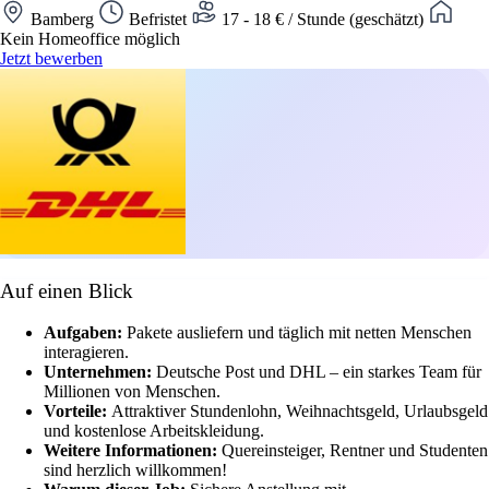
Bamberg
Befristet
17 - 18 € / Stunde (geschätzt)
Kein Homeoffice möglich
Jetzt bewerben
Auf einen Blick
Aufgaben:
Pakete ausliefern und täglich mit netten Menschen
interagieren.
Unternehmen:
Deutsche Post und DHL – ein starkes Team für
Millionen von Menschen.
Vorteile:
Attraktiver Stundenlohn, Weihnachtsgeld, Urlaubsgeld
und kostenlose Arbeitskleidung.
Weitere Informationen:
Quereinsteiger, Rentner und Studenten
sind herzlich willkommen!