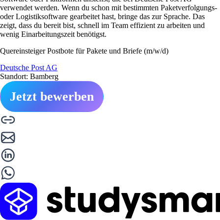
verwendet werden. Wenn du schon mit bestimmten Paketverfolgungs-
oder Logistiksoftware gearbeitet hast, bringe das zur Sprache. Das
zeigt, dass du bereit bist, schnell im Team effizient zu arbeiten und
wenig Einarbeitungszeit benötigst.
Quereinsteiger Postbote für Pakete und Briefe (m/w/d)
Deutsche Post AG
Standort: Bamberg
Jetzt bewerben