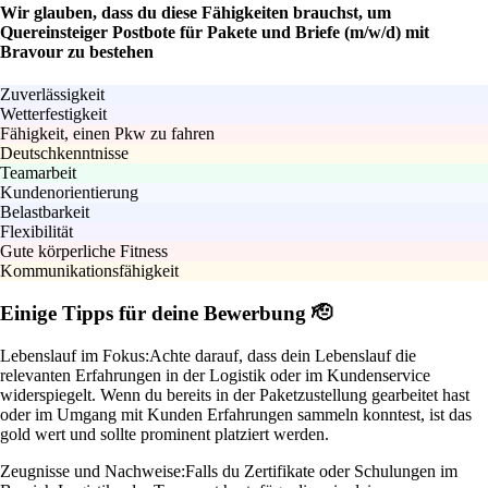
Wir glauben, dass du diese Fähigkeiten brauchst, um
Quereinsteiger Postbote für Pakete und Briefe (m/w/d) mit
Bravour zu bestehen
Zuverlässigkeit
Wetterfestigkeit
Fähigkeit, einen Pkw zu fahren
Deutschkenntnisse
Teamarbeit
Kundenorientierung
Belastbarkeit
Flexibilität
Gute körperliche Fitness
Kommunikationsfähigkeit
Einige Tipps für deine Bewerbung 🫡
Lebenslauf im Fokus:
Achte darauf, dass dein Lebenslauf die
relevanten Erfahrungen in der Logistik oder im Kundenservice
widerspiegelt. Wenn du bereits in der Paketzustellung gearbeitet hast
oder im Umgang mit Kunden Erfahrungen sammeln konntest, ist das
gold wert und sollte prominent platziert werden.
Zeugnisse und Nachweise:
Falls du Zertifikate oder Schulungen im