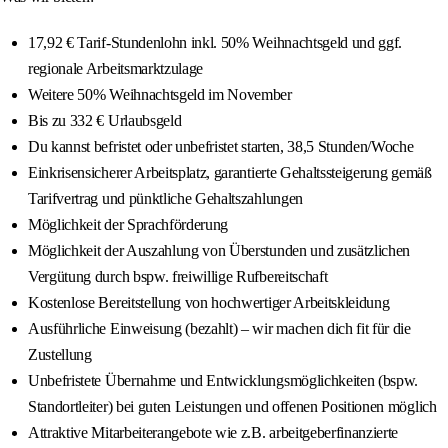
17,92 € Tarif-Stundenlohn inkl. 50% Weihnachtsgeld und ggf.
regionale Arbeitsmarktzulage
Weitere 50% Weihnachtsgeld im November
Bis zu 332 € Urlaubsgeld
Du kannst befristet oder unbefristet starten, 38,5 Stunden/Woche
Einkrisensicherer Arbeitsplatz, garantierte Gehaltssteigerung gemäß
Tarifvertrag und pünktliche Gehaltszahlungen
Möglichkeit der Sprachförderung
Möglichkeit der Auszahlung von Überstunden und zusätzlichen
Vergütung durch bspw. freiwillige Rufbereitschaft
Kostenlose Bereitstellung von hochwertiger Arbeitskleidung
Ausführliche Einweisung (bezahlt) – wir machen dich fit für die
Zustellung
Unbefristete Übernahme und Entwicklungsmöglichkeiten (bspw.
Standortleiter) bei guten Leistungen und offenen Positionen möglich
Attraktive Mitarbeiterangebote wie z.B. arbeitgeberfinanzierte