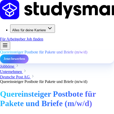
Alles für deine Karriere
Für Arbeitgeber
Job finden
Quereinsteiger Postbote für Pakete und Briefe (m/w/d)
Jetzt bewerben
Jobbörse
Unternehmen
Deutsche Post AG
Quereinsteiger Postbote für Pakete und Briefe (m/w/d)
Quereinsteiger Postbote für
Pakete und Briefe (m/w/d)