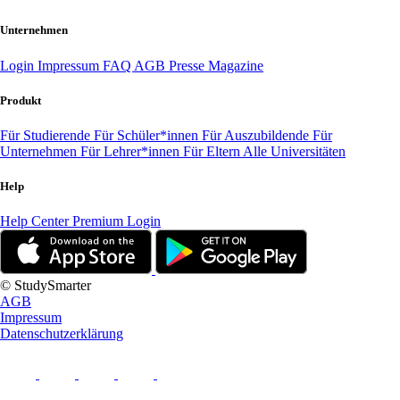
Unternehmen
Login
Impressum
FAQ
AGB
Presse
Magazine
Produkt
Für Studierende
Für Schüler*innen
Für Auszubildende
Für
Unternehmen
Für Lehrer*innen
Für Eltern
Alle Universitäten
Help
Help Center
Premium Login
© StudySmarter
AGB
Impressum
Datenschutzerklärung