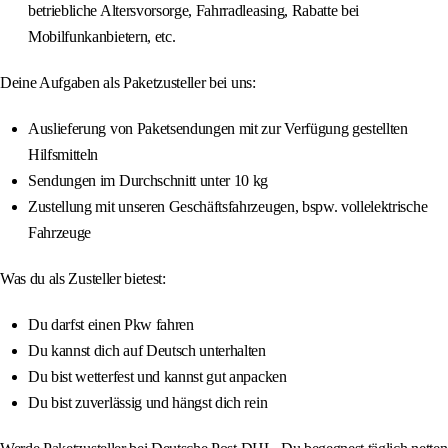
betriebliche Altersvorsorge, Fahrradleasing, Rabatte bei
Mobilfunkanbietern, etc.
Deine Aufgaben als Paketzusteller bei uns:
Auslieferung von Paketsendungen mit zur Verfügung gestellten
Hilfsmitteln
Sendungen im Durchschnitt unter 10 kg
Zustellung mit unseren Geschäftsfahrzeugen, bspw. vollelektrische
Fahrzeuge
Was du als Zusteller bietest:
Du darfst einen Pkw fahren
Du kannst dich auf Deutsch unterhalten
Du bist wetterfest und kannst gut anpacken
Du bist zuverlässig und hängst dich rein