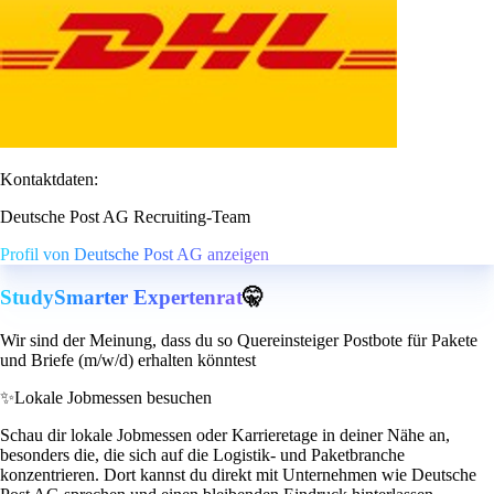
Kontaktdaten:
Deutsche Post AG Recruiting-Team
Profil von Deutsche Post AG anzeigen
StudySmarter Expertenrat
🤫
Wir sind der Meinung, dass du so Quereinsteiger Postbote für Pakete
und Briefe (m/w/d) erhalten könntest
✨
Lokale Jobmessen besuchen
Schau dir lokale Jobmessen oder Karrieretage in deiner Nähe an,
besonders die, die sich auf die Logistik- und Paketbranche
konzentrieren. Dort kannst du direkt mit Unternehmen wie Deutsche