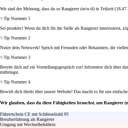
Wir sind der Meinung, dass du so Rangierer (m/w/d) in Teilzeit (18.47
✨
Tip Nummer 1
Sei proaktiv! Wenn du dich für die Stelle als Rangierer interessierst,
✨
Tip Nummer 2
Nutze dein Netzwerk! Sprich mit Freunden oder Bekannten, die vielle
✨
Tip Nummer 3
Bereite dich auf ein Vorstellungsgespräch vor! Informiere dich über da
mitbringst.
✨
Tip Nummer 4
Bewirb dich direkt über unsere Website! Das macht es für uns einfacher
Wir glauben, dass du diese Fähigkeiten brauchst, um Rangierer (
Führerschein CE mit Schlüsselzahl 95
Berufserfahrung als Rangierer
Umgang mit Wechselbehältern