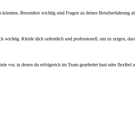
den könnten. Besonders wichtig sind Fragen zu deiner Berufserfahrung
k wichtig. Kleide dich ordentlich und professionell, um zu zeigen, das
iele vor, in denen du erfolgreich im Team gearbeitet hast oder flexibel 