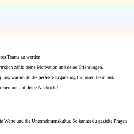
seres Teams zu werden.
rklich zählt: deine Motivation und deine Erfahrungen.
g uns, warum du die perfekte Ergänzung für unser Team bist.
reuen uns auf deine Nachricht!
die Werte und die Unternehmenskultur. So kannst du gezielte Fragen