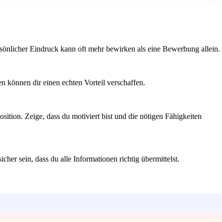
ersönlicher Eindruck kann oft mehr bewirken als eine Bewerbung allein.
 können dir einen echten Vorteil verschaffen.
ition. Zeige, dass du motiviert bist und die nötigen Fähigkeiten
er sein, dass du alle Informationen richtig übermittelst.
n