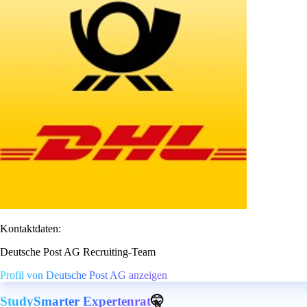
Kontaktdaten:
Deutsche Post AG Recruiting-Team
Profil von Deutsche Post AG anzeigen
StudySmarter Expertenrat
🤫