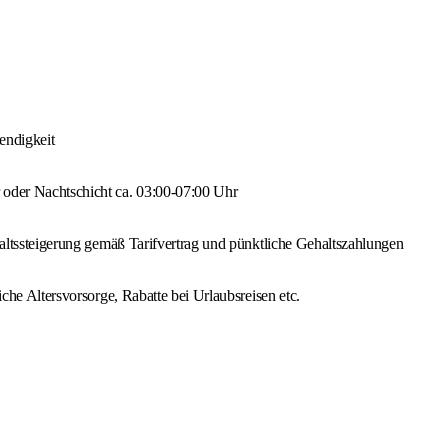
endigkeit
 oder Nachtschicht ca. 03:00-07:00 Uhr
ehaltssteigerung gemäß Tarifvertrag und pünktliche Gehaltszahlungen
iche Altersvorsorge, Rabatte bei Urlaubsreisen etc.