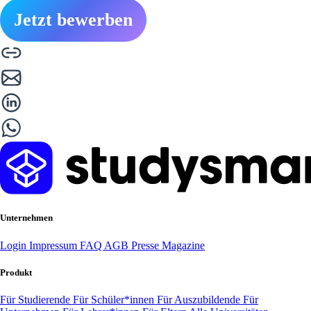
Jetzt bewerben
Unternehmen
Login
Impressum
FAQ
AGB
Presse
Magazine
Produkt
Für Studierende
Für Schüler*innen
Für Auszubildende
Für