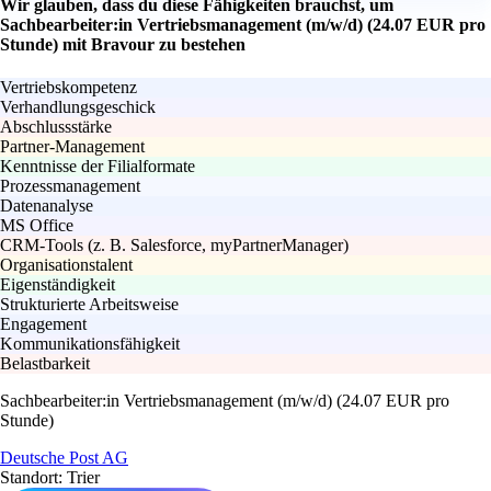
Wir glauben, dass du diese Fähigkeiten brauchst, um
Sachbearbeiter:in Vertriebsmanagement (m/w/d) (24.07 EUR pro
Stunde) mit Bravour zu bestehen
Vertriebskompetenz
Verhandlungsgeschick
Abschlussstärke
Partner-Management
Kenntnisse der Filialformate
Prozessmanagement
Datenanalyse
MS Office
CRM-Tools (z. B. Salesforce, myPartnerManager)
Organisationstalent
Eigenständigkeit
Strukturierte Arbeitsweise
Engagement
Kommunikationsfähigkeit
Belastbarkeit
Sachbearbeiter:in Vertriebsmanagement (m/w/d) (24.07 EUR pro
Stunde)
Deutsche Post AG
Standort: Trier