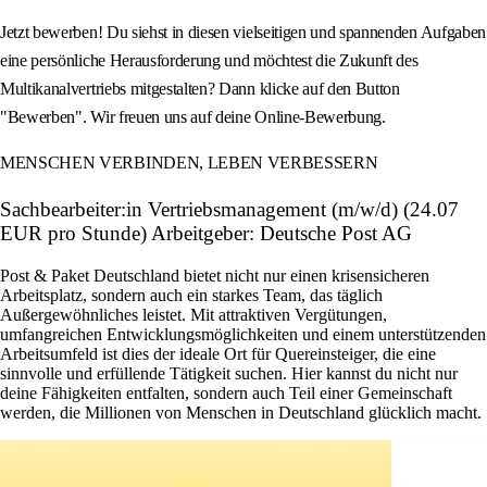
Jetzt bewerben! Du siehst in diesen vielseitigen und spannenden Aufgaben
eine persönliche Herausforderung und möchtest die Zukunft des
Multikanalvertriebs mitgestalten? Dann klicke auf den Button
"Bewerben". Wir freuen uns auf deine Online-Bewerbung.
MENSCHEN VERBINDEN, LEBEN VERBESSERN
Sachbearbeiter:in Vertriebsmanagement (m/w/d) (24.07
EUR pro Stunde) Arbeitgeber: Deutsche Post AG
Post & Paket Deutschland bietet nicht nur einen krisensicheren
Arbeitsplatz, sondern auch ein starkes Team, das täglich
Außergewöhnliches leistet. Mit attraktiven Vergütungen,
umfangreichen Entwicklungsmöglichkeiten und einem unterstützenden
Arbeitsumfeld ist dies der ideale Ort für Quereinsteiger, die eine
sinnvolle und erfüllende Tätigkeit suchen. Hier kannst du nicht nur
deine Fähigkeiten entfalten, sondern auch Teil einer Gemeinschaft
werden, die Millionen von Menschen in Deutschland glücklich macht.