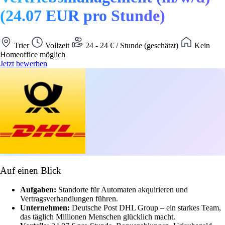
(24.07 EUR pro Stunde)
Trier
Vollzeit
24 - 24 € / Stunde (geschätzt)
Kein
Homeoffice möglich
Jetzt bewerben
Auf einen Blick
Aufgaben:
Standorte für Automaten akquirieren und
Vertragsverhandlungen führen.
Unternehmen:
Deutsche Post DHL Group – ein starkes Team,
das täglich Millionen Menschen glücklich macht.