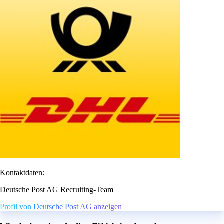
Kontaktdaten:
Deutsche Post AG Recruiting-Team
Profil von Deutsche Post AG anzeigen