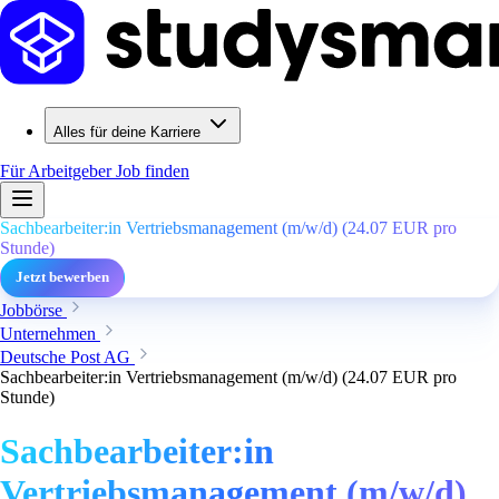
Alles für deine Karriere
Für Arbeitgeber
Job finden
Sachbearbeiter:in Vertriebsmanagement (m/w/d) (24.07 EUR pro
Stunde)
Jetzt bewerben
Jobbörse
Unternehmen
Deutsche Post AG
Sachbearbeiter:in Vertriebsmanagement (m/w/d) (24.07 EUR pro
Stunde)
Sachbearbeiter:in
Vertriebsmanagement (m/w/d)