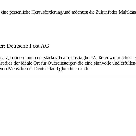
n eine persönliche Herausforderung und möchtest die Zukunft des Multikan
er: Deutsche Post AG
platz, sondern auch ein starkes Team, das täglich Außergewöhnliches le
dies der ideale Ort für Quereinsteiger, die eine sinnvolle und erfüllen
n von Menschen in Deutschland glücklich macht.