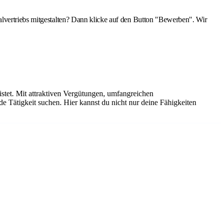
alvertriebs mitgestalten? Dann klicke auf den Button "Bewerben". Wir
istet. Mit attraktiven Vergütungen, umfangreichen
de Tätigkeit suchen. Hier kannst du nicht nur deine Fähigkeiten