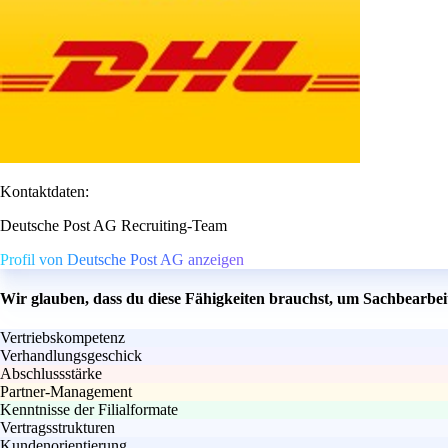
Kontaktdaten:
Deutsche Post AG Recruiting-Team
Profil von Deutsche Post AG anzeigen
Wir glauben, dass du diese Fähigkeiten brauchst, um Sachbearbe
Vertriebskompetenz
Verhandlungsgeschick
Abschlussstärke
Partner-Management
Kenntnisse der Filialformate
Vertragsstrukturen
Kundenorientierung