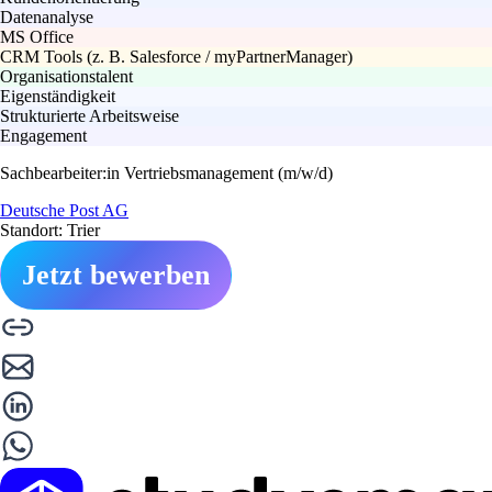
Datenanalyse
MS Office
CRM Tools (z. B. Salesforce / myPartnerManager)
Organisationstalent
Eigenständigkeit
Strukturierte Arbeitsweise
Engagement
Sachbearbeiter:in Vertriebsmanagement (m/w/d)
Deutsche Post AG
Standort: Trier
Jetzt bewerben