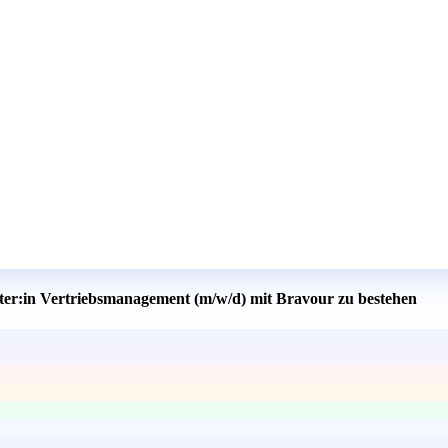
iter:in Vertriebsmanagement (m/w/d) mit Bravour zu bestehen