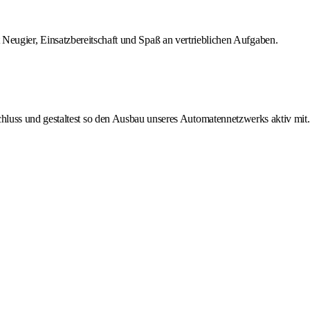
it Neugier, Einsatzbereitschaft und Spaß an vertrieblichen Aufgaben.
chluss und gestaltest so den Ausbau unseres Automatennetzwerks aktiv mit.