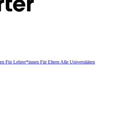
men
Für Lehrer*innen
Für Eltern
Alle Universitäten