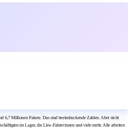
und 6,7 Millionen Pakete. Das sind beeindruckende Zahlen. Aber nicht
schäftigten im Lager, die Lkw-Fahrer:innen und viele mehr. Alle arbeiten