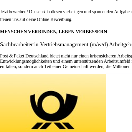
Jetzt bewerben! Du siehst in diesen vielseitigen und spannenden Aufgabe
freuen uns auf deine Online-Bewerbung.
MENSCHEN VERBINDEN, LEBEN VERBESSERN
Sachbearbeiter:in Vertriebsmanagement (m/w/d) Arbeitgeb
Post & Paket Deutschland bietet nicht nur einen krisensicheren Arbeits
Entwicklungsmöglichkeiten und einem unterstützenden Arbeitsumfeld ist 
entfalten, sondern auch Teil einer Gemeinschaft werden, die Millione