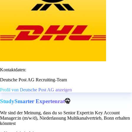
Kontaktdaten:
Deutsche Post AG Recruiting-Team
Profil von Deutsche Post AG anzeigen
StudySmarter Expertenrat
🤫
Wir sind der Meinung, dass du so Senior Expert:in Key Account
Manager:in (m/w/d), Niederlassung Multikanalvertrieb, Bonn erhalten
könntest