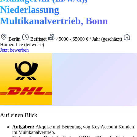
Niederlassung
Multikanalvertrieb, Bonn
Berlin
Befristet
45000 - 65000 € / Jahr (geschätzt)
Homeoffice (teilweise)
Jetzt bewerben
Auf einen Blick
Aufgaben:
Akquise und Betreuung von Key Account Kunden
im Multikanalvertrieb.