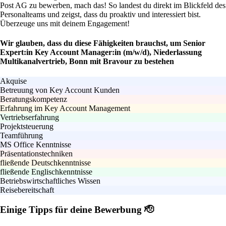
Post AG zu bewerben, mach das! So landest du direkt im Blickfeld des
Personalteams und zeigst, dass du proaktiv und interessiert bist.
Überzeuge uns mit deinem Engagement!
Wir glauben, dass du diese Fähigkeiten brauchst, um Senior
Expert:in Key Account Manager:in (m/w/d), Niederlassung
Multikanalvertrieb, Bonn mit Bravour zu bestehen
Akquise
Betreuung von Key Account Kunden
Beratungskompetenz
Erfahrung im Key Account Management
Vertriebserfahrung
Projektsteuerung
Teamführung
MS Office Kenntnisse
Präsentationstechniken
fließende Deutschkenntnisse
fließende Englischkenntnisse
Betriebswirtschaftliches Wissen
Reisebereitschaft
Einige Tipps für deine Bewerbung 🫡