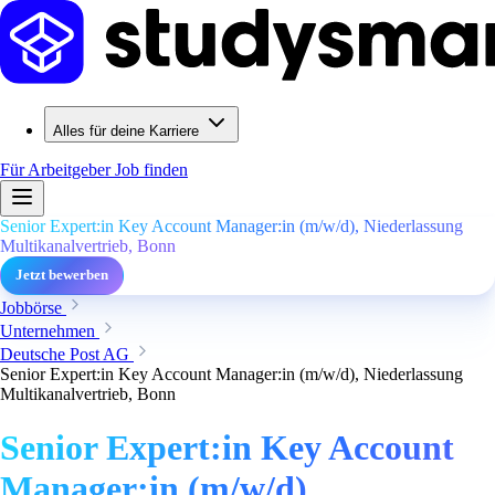
Alles für deine Karriere
Für Arbeitgeber
Job finden
Senior Expert:in Key Account Manager:in (m/w/d), Niederlassung
Multikanalvertrieb, Bonn
Jetzt bewerben
Jobbörse
Unternehmen
Deutsche Post AG
Senior Expert:in Key Account Manager:in (m/w/d), Niederlassung
Multikanalvertrieb, Bonn
Senior Expert:in Key Account
Manager:in (m/w/d),