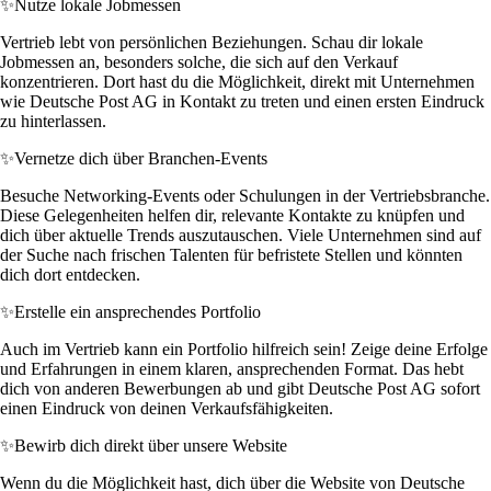
✨
Nutze lokale Jobmessen
Vertrieb lebt von persönlichen Beziehungen. Schau dir lokale
Jobmessen an, besonders solche, die sich auf den Verkauf
konzentrieren. Dort hast du die Möglichkeit, direkt mit Unternehmen
wie Deutsche Post AG in Kontakt zu treten und einen ersten Eindruck
zu hinterlassen.
✨
Vernetze dich über Branchen-Events
Besuche Networking-Events oder Schulungen in der Vertriebsbranche.
Diese Gelegenheiten helfen dir, relevante Kontakte zu knüpfen und
dich über aktuelle Trends auszutauschen. Viele Unternehmen sind auf
der Suche nach frischen Talenten für befristete Stellen und könnten
dich dort entdecken.
✨
Erstelle ein ansprechendes Portfolio
Auch im Vertrieb kann ein Portfolio hilfreich sein! Zeige deine Erfolge
und Erfahrungen in einem klaren, ansprechenden Format. Das hebt
dich von anderen Bewerbungen ab und gibt Deutsche Post AG sofort
einen Eindruck von deinen Verkaufsfähigkeiten.
✨
Bewirb dich direkt über unsere Website
Wenn du die Möglichkeit hast, dich über die Website von Deutsche