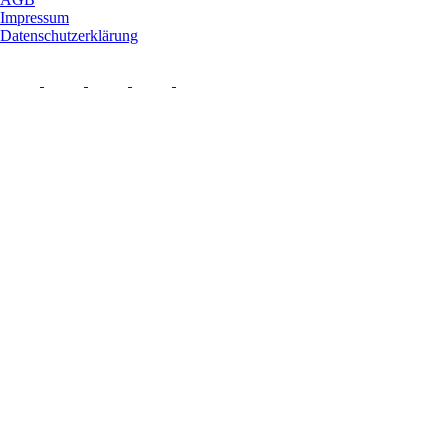
Impressum
Datenschutzerklärung