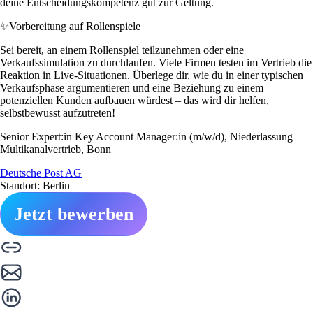
deine Entscheidungskompetenz gut zur Geltung.
✨
Vorbereitung auf Rollenspiele
Sei bereit, an einem Rollenspiel teilzunehmen oder eine
Verkaufssimulation zu durchlaufen. Viele Firmen testen im Vertrieb die
Reaktion in Live-Situationen. Überlege dir, wie du in einer typischen
Verkaufsphase argumentieren und eine Beziehung zu einem
potenziellen Kunden aufbauen würdest – das wird dir helfen,
selbstbewusst aufzutreten!
Senior Expert:in Key Account Manager:in (m/w/d), Niederlassung
Multikanalvertrieb, Bonn
Deutsche Post AG
Standort: Berlin
Jetzt bewerben