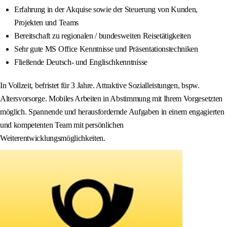
Erfahrung in der Akquise sowie der Steuerung von Kunden,
Projekten und Teams
Bereitschaft zu regionalen / bundesweiten Reisetätigkeiten
Sehr gute MS Office Kenntnisse und Präsentationstechniken
Fließende Deutsch- und Englischkenntnisse
In Vollzeit, befristet für 3 Jahre. Attraktive Sozialleistungen, bspw.
Altersvorsorge. Mobiles Arbeiten in Abstimmung mit Ihrem Vorgesetzten
möglich. Spannende und herausfordernde Aufgaben in einem engagierten
und kompetenten Team mit persönlichen
Weiterentwicklungsmöglichkeiten.