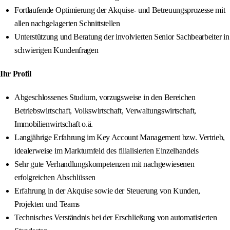
Fortlaufende Optimierung der Akquise- und Betreuungsprozesse mit
allen nachgelagerten Schnittstellen
Unterstützung und Beratung der involvierten Senior Sachbearbeiter in
schwierigen Kundenfragen
Ihr Profil
Abgeschlossenes Studium, vorzugsweise in den Bereichen
Betriebswirtschaft, Volkswirtschaft, Verwaltungswirtschaft,
Immobilienwirtschaft o.ä.
Langjährige Erfahrung im Key Account Management bzw. Vertrieb,
idealerweise im Marktumfeld des filialisierten Einzelhandels
Sehr gute Verhandlungskompetenzen mit nachgewiesenen
erfolgreichen Abschlüssen
Erfahrung in der Akquise sowie der Steuerung von Kunden,
Projekten und Teams
Technisches Verständnis bei der Erschließung von automatisierten