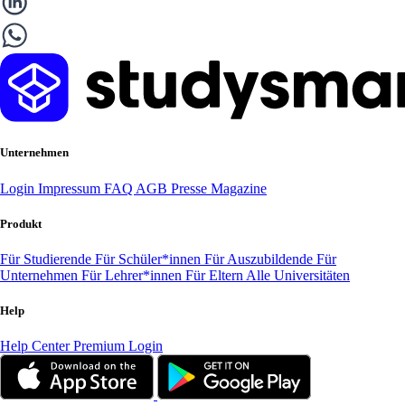
Unternehmen
Login
Impressum
FAQ
AGB
Presse
Magazine
Produkt
Für Studierende
Für Schüler*innen
Für Auszubildende
Für
Unternehmen
Für Lehrer*innen
Für Eltern
Alle Universitäten
Help
Help Center
Premium Login