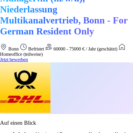
Niederlassung
Multikanalvertrieb, Bonn - For
German Resident Only
Bonn
Befristet
60000 - 75000 € / Jahr (geschätzt)
Homeoffice (teilweise)
Jetzt bewerben
Auf einen Blick