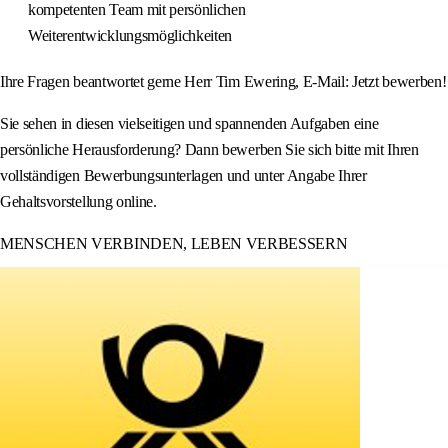
kompetenten Team mit persönlichen
Weiterentwicklungsmöglichkeiten
Ihre Fragen beantwortet gerne Herr Tim Ewering, E-Mail: Jetzt bewerben!
Sie sehen in diesen vielseitigen und spannenden Aufgaben eine
persönliche Herausforderung? Dann bewerben Sie sich bitte mit Ihren
vollständigen Bewerbungsunterlagen und unter Angabe Ihrer
Gehaltsvorstellung online.
MENSCHEN VERBINDEN, LEBEN VERBESSERN