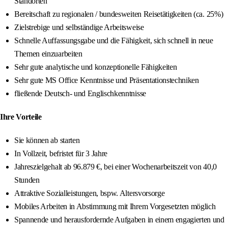
Standorten
Bereitschaft zu regionalen / bundesweiten Reisetätigkeiten (ca. 25%)
Zielstrebige und selbständige Arbeitsweise
Schnelle Auffassungsgabe und die Fähigkeit, sich schnell in neue
Themen einzuarbeiten
Sehr gute analytische und konzeptionelle Fähigkeiten
Sehr gute MS Office Kenntnisse und Präsentationstechniken
fließende Deutsch- und Englischkenntnisse
Ihre Vorteile
Sie können ab starten
In Vollzeit, befristet für 3 Jahre
Jahreszielgehalt ab 96.879 €, bei einer Wochenarbeitszeit von 40,0
Stunden
Attraktive Sozialleistungen, bspw. Altersvorsorge
Mobiles Arbeiten in Abstimmung mit Ihrem Vorgesetzten möglich
Spannende und herausfordernde Aufgaben in einem engagierten und