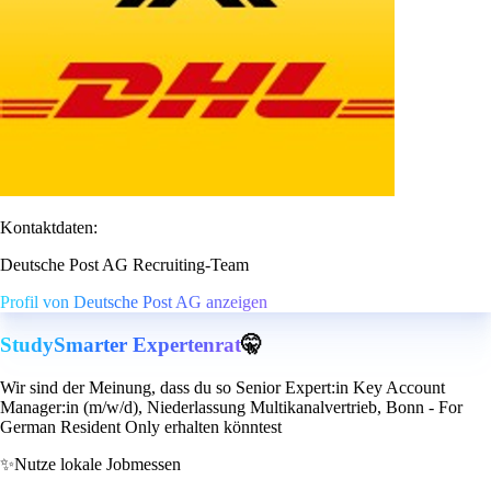
Kontaktdaten:
Deutsche Post AG Recruiting-Team
Profil von Deutsche Post AG anzeigen
StudySmarter Expertenrat
🤫
Wir sind der Meinung, dass du so Senior Expert:in Key Account
Manager:in (m/w/d), Niederlassung Multikanalvertrieb, Bonn - For
German Resident Only erhalten könntest
✨
Nutze lokale Jobmessen