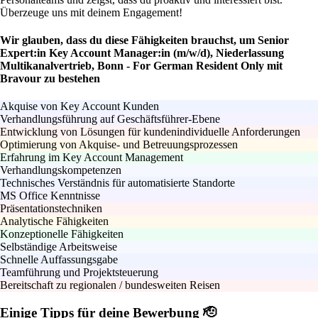
Überzeuge uns mit deinem Engagement!
Wir glauben, dass du diese Fähigkeiten brauchst, um Senior
Expert:in Key Account Manager:in (m/w/d), Niederlassung
Multikanalvertrieb, Bonn - For German Resident Only mit
Bravour zu bestehen
Akquise von Key Account Kunden
Verhandlungsführung auf Geschäftsführer-Ebene
Entwicklung von Lösungen für kundenindividuelle Anforderungen
Optimierung von Akquise- und Betreuungsprozessen
Erfahrung im Key Account Management
Verhandlungskompetenzen
Technisches Verständnis für automatisierte Standorte
MS Office Kenntnisse
Präsentationstechniken
Analytische Fähigkeiten
Konzeptionelle Fähigkeiten
Selbständige Arbeitsweise
Schnelle Auffassungsgabe
Teamführung und Projektsteuerung
Bereitschaft zu regionalen / bundesweiten Reisen
Einige Tipps für deine Bewerbung 🫡