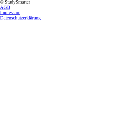
© StudySmarter
AGB
Impressum
Datenschutzerklärung