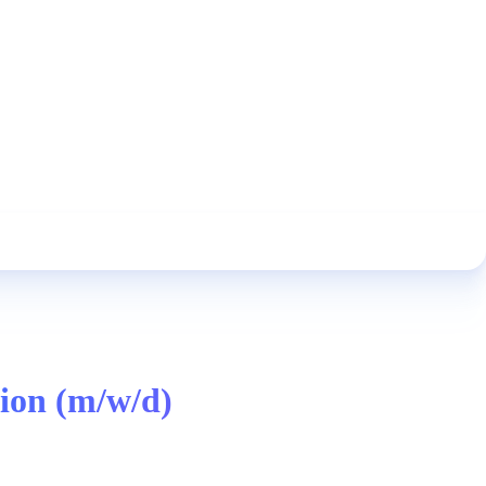
ion (m/w/d)