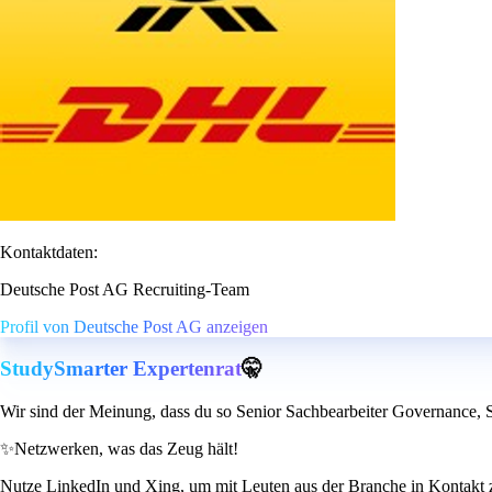
Kontaktdaten:
Deutsche Post AG Recruiting-Team
Profil von Deutsche Post AG anzeigen
StudySmarter Expertenrat
🤫
Wir sind der Meinung, dass du so Senior Sachbearbeiter Governance, 
✨
Netzwerken, was das Zeug hält!
Nutze LinkedIn und Xing, um mit Leuten aus der Branche in Kontakt zu t