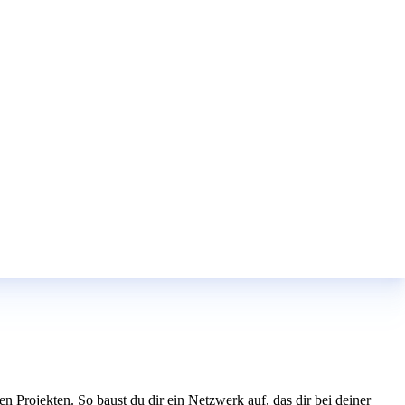
n Projekten. So baust du dir ein Netzwerk auf, das dir bei deiner