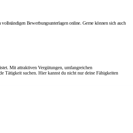
en vollständigen Bewerbungsunterlagen online. Gerne können sich auch
istet. Mit attraktiven Vergütungen, umfangreichen
de Tätigkeit suchen. Hier kannst du nicht nur deine Fähigkeiten