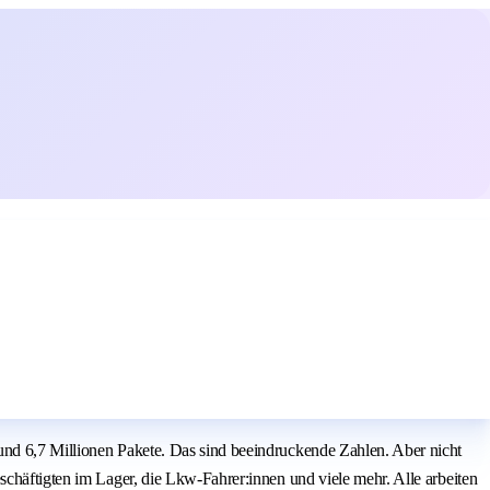
und 6,7 Millionen Pakete. Das sind beeindruckende Zahlen. Aber nicht
schäftigten im Lager, die Lkw-Fahrer:innen und viele mehr. Alle arbeiten