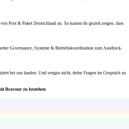
von Post & Paket Deutschland an. So kannst du gezielt zeigen, dass
earbeiter Governance, Systeme & Betriebskoordination zum Ausdruck.
iziert bei uns landen. Und vergiss nicht, deine Fragen im Gespräch zu
mit Bravour zu bestehen