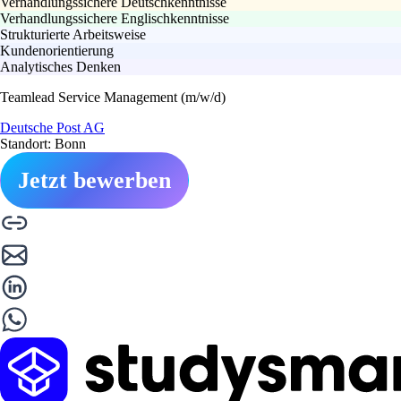
Verhandlungssichere Deutschkenntnisse
Verhandlungssichere Englischkenntnisse
Strukturierte Arbeitsweise
Kundenorientierung
Analytisches Denken
Teamlead Service Management (m/w/d)
Deutsche Post AG
Standort: Bonn
Jetzt bewerben