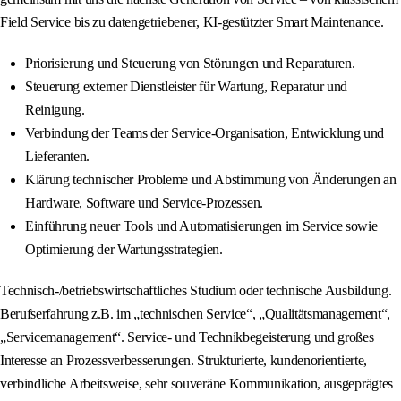
Field Service bis zu datengetriebener, KI-gestützter Smart Maintenance.
Priorisierung und Steuerung von Störungen und Reparaturen.
Steuerung externer Dienstleister für Wartung, Reparatur und
Reinigung.
Verbindung der Teams der Service-Organisation, Entwicklung und
Lieferanten.
Klärung technischer Probleme und Abstimmung von Änderungen an
Hardware, Software und Service-Prozessen.
Einführung neuer Tools und Automatisierungen im Service sowie
Optimierung der Wartungsstrategien.
Technisch-/betriebswirtschaftliches Studium oder technische Ausbildung.
Berufserfahrung z.B. im „technischen Service“, „Qualitätsmanagement“,
„Servicemanagement“. Service- und Technikbegeisterung und großes
Interesse an Prozessverbesserungen. Strukturierte, kundenorientierte,
verbindliche Arbeitsweise, sehr souveräne Kommunikation, ausgeprägtes