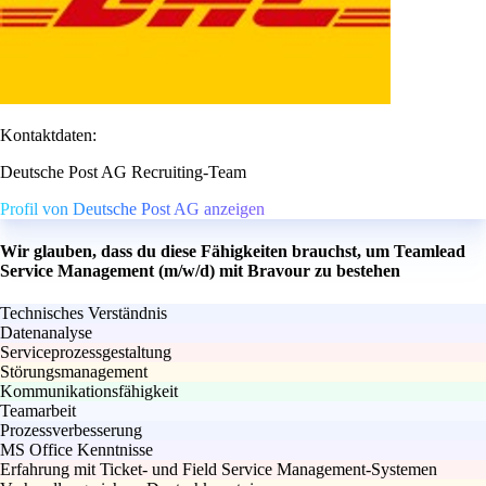
Kontaktdaten:
Deutsche Post AG Recruiting-Team
Profil von Deutsche Post AG anzeigen
Wir glauben, dass du diese Fähigkeiten brauchst, um Teamlead
Service Management (m/w/d) mit Bravour zu bestehen
Technisches Verständnis
Datenanalyse
Serviceprozessgestaltung
Störungsmanagement
Kommunikationsfähigkeit
Teamarbeit
Prozessverbesserung
MS Office Kenntnisse
Erfahrung mit Ticket- und Field Service Management-Systemen