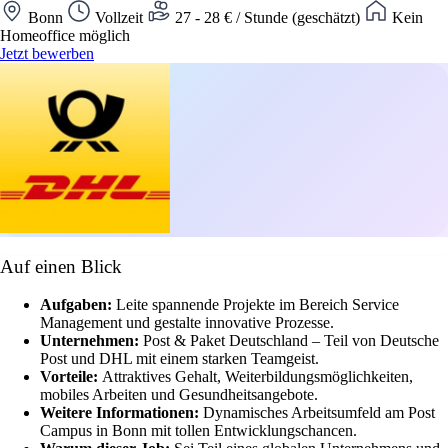
Bonn
Vollzeit
27 - 28 € / Stunde (geschätzt)
Kein
Homeoffice möglich
Jetzt bewerben
Auf einen Blick
Aufgaben:
Leite spannende Projekte im Bereich Service
Management und gestalte innovative Prozesse.
Unternehmen:
Post & Paket Deutschland – Teil von Deutsche
Post und DHL mit einem starken Teamgeist.
Vorteile:
Attraktives Gehalt, Weiterbildungsmöglichkeiten,
mobiles Arbeiten und Gesundheitsangebote.
Weitere Informationen:
Dynamisches Arbeitsumfeld am Post
Campus in Bonn mit tollen Entwicklungschancen.