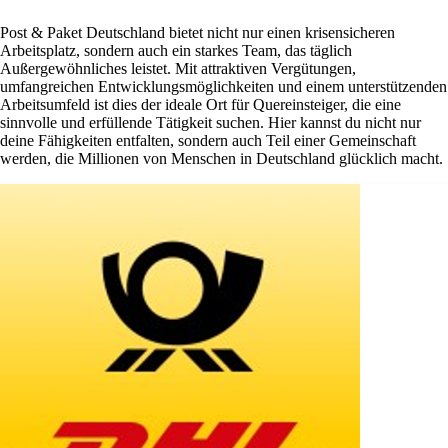
Post & Paket Deutschland bietet nicht nur einen krisensicheren
Arbeitsplatz, sondern auch ein starkes Team, das täglich
Außergewöhnliches leistet. Mit attraktiven Vergütungen,
umfangreichen Entwicklungsmöglichkeiten und einem unterstützenden
Arbeitsumfeld ist dies der ideale Ort für Quereinsteiger, die eine
sinnvolle und erfüllende Tätigkeit suchen. Hier kannst du nicht nur
deine Fähigkeiten entfalten, sondern auch Teil einer Gemeinschaft
werden, die Millionen von Menschen in Deutschland glücklich macht.