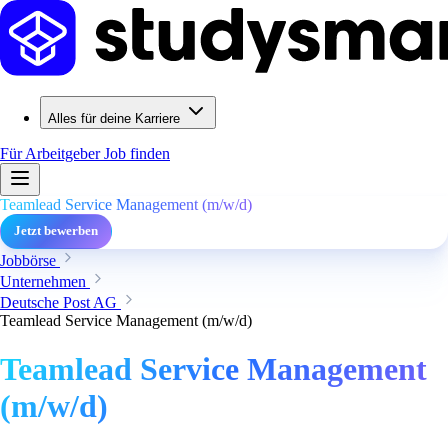
Alles für deine Karriere
Für Arbeitgeber
Job finden
Teamlead Service Management (m/w/d)
Jetzt bewerben
Jobbörse
Unternehmen
Deutsche Post AG
Teamlead Service Management (m/w/d)
Teamlead Service Management
(m/w/d)