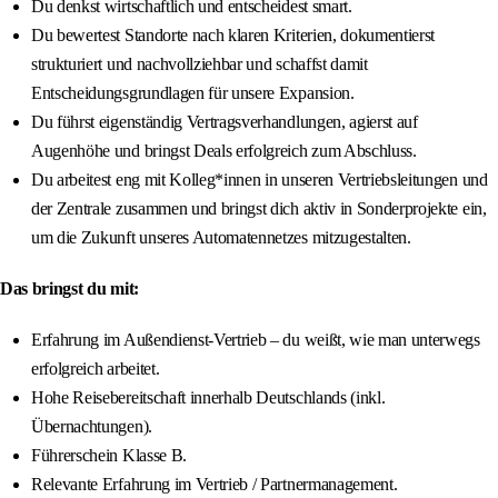
Du denkst wirtschaftlich und entscheidest smart.
Du bewertest Standorte nach klaren Kriterien, dokumentierst
strukturiert und nachvollziehbar und schaffst damit
Entscheidungsgrundlagen für unsere Expansion.
Du führst eigenständig Vertragsverhandlungen, agierst auf
Augenhöhe und bringst Deals erfolgreich zum Abschluss.
Du arbeitest eng mit Kolleg*innen in unseren Vertriebsleitungen und
der Zentrale zusammen und bringst dich aktiv in Sonderprojekte ein,
um die Zukunft unseres Automatennetzes mitzugestalten.
Das bringst du mit:
Erfahrung im Außendienst-Vertrieb – du weißt, wie man unterwegs
erfolgreich arbeitet.
Hohe Reisebereitschaft innerhalb Deutschlands (inkl.
Übernachtungen).
Führerschein Klasse B.
Relevante Erfahrung im Vertrieb / Partnermanagement.