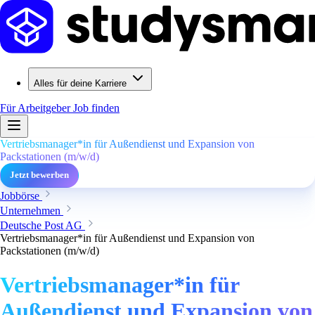
Alles für deine Karriere
Für Arbeitgeber
Job finden
Vertriebsmanager*in für Außendienst und Expansion von
Packstationen (m/w/d)
Jetzt bewerben
Jobbörse
Unternehmen
Deutsche Post AG
Vertriebsmanager*in für Außendienst und Expansion von
Packstationen (m/w/d)
Vertriebsmanager*in für
Außendienst und Expansion von