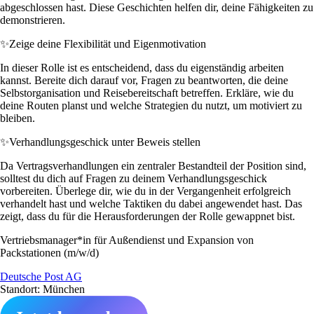
abgeschlossen hast. Diese Geschichten helfen dir, deine Fähigkeiten zu
demonstrieren.
✨
Zeige deine Flexibilität und Eigenmotivation
In dieser Rolle ist es entscheidend, dass du eigenständig arbeiten
kannst. Bereite dich darauf vor, Fragen zu beantworten, die deine
Selbstorganisation und Reisebereitschaft betreffen. Erkläre, wie du
deine Routen planst und welche Strategien du nutzt, um motiviert zu
bleiben.
✨
Verhandlungsgeschick unter Beweis stellen
Da Vertragsverhandlungen ein zentraler Bestandteil der Position sind,
solltest du dich auf Fragen zu deinem Verhandlungsgeschick
vorbereiten. Überlege dir, wie du in der Vergangenheit erfolgreich
verhandelt hast und welche Taktiken du dabei angewendet hast. Das
zeigt, dass du für die Herausforderungen der Rolle gewappnet bist.
Vertriebsmanager*in für Außendienst und Expansion von
Packstationen (m/w/d)
Deutsche Post AG
Standort: München