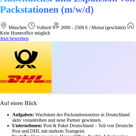
Packstationen (m/w/d)
München
Vollzeit
2000 - 2500 € / Monat (geschätzt)
Kein Homeoffice möglich
Jetzt bewerben
Auf einen Blick
Aufgaben:
Wachstum des Packstationsnetzes in Deutschland
aktiv vorantreiben und neue Partner gewinnen.
Unternehmen:
Post & Paket Deutschland – Teil von Deutsche
Post und DHL mit starkem Teamgeist.