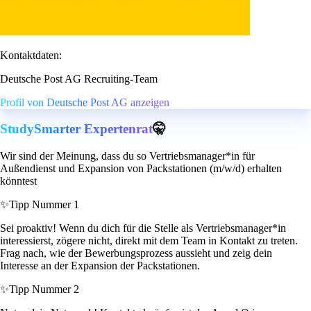
Kontaktdaten:
Deutsche Post AG Recruiting-Team
Profil von Deutsche Post AG anzeigen
StudySmarter Expertenrat
🤫
Wir sind der Meinung, dass du so Vertriebsmanager*in für
Außendienst und Expansion von Packstationen (m/w/d) erhalten
könntest
✨
Tipp Nummer 1
Sei proaktiv! Wenn du dich für die Stelle als Vertriebsmanager*in
interessierst, zögere nicht, direkt mit dem Team in Kontakt zu treten.
Frag nach, wie der Bewerbungsprozess aussieht und zeig dein
Interesse an der Expansion der Packstationen.
✨
Tipp Nummer 2