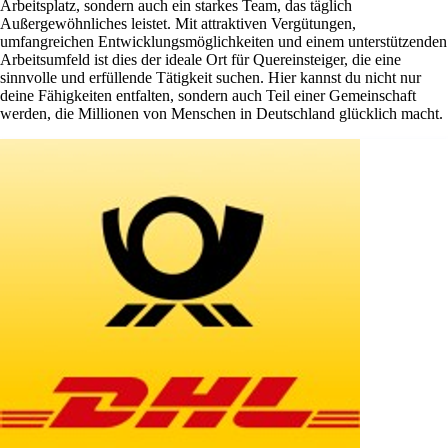
Arbeitsplatz, sondern auch ein starkes Team, das täglich
Außergewöhnliches leistet. Mit attraktiven Vergütungen,
umfangreichen Entwicklungsmöglichkeiten und einem unterstützenden
Arbeitsumfeld ist dies der ideale Ort für Quereinsteiger, die eine
sinnvolle und erfüllende Tätigkeit suchen. Hier kannst du nicht nur
deine Fähigkeiten entfalten, sondern auch Teil einer Gemeinschaft
werden, die Millionen von Menschen in Deutschland glücklich macht.