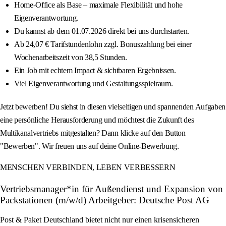
Home-Office als Base – maximale Flexibilität und hohe
Eigenverantwortung.
Du kannst ab dem 01.07.2026 direkt bei uns durchstarten.
Ab 24,07 € Tarifstundenlohn zzgl. Bonuszahlung bei einer
Wochenarbeitszeit von 38,5 Stunden.
Ein Job mit echtem Impact & sichtbaren Ergebnissen.
Viel Eigenverantwortung und Gestaltungsspielraum.
Jetzt bewerben! Du siehst in diesen vielseitigen und spannenden Aufgaben
eine persönliche Herausforderung und möchtest die Zukunft des
Multikanalvertriebs mitgestalten? Dann klicke auf den Button
"Bewerben". Wir freuen uns auf deine Online-Bewerbung.
MENSCHEN VERBINDEN, LEBEN VERBESSERN
Vertriebsmanager*in für Außendienst und Expansion von
Packstationen (m/w/d) Arbeitgeber: Deutsche Post AG
Post & Paket Deutschland bietet nicht nur einen krisensicheren