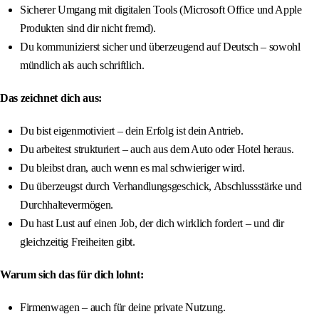
Sicherer Umgang mit digitalen Tools (Microsoft Office und Apple
Produkten sind dir nicht fremd).
Du kommunizierst sicher und überzeugend auf Deutsch – sowohl
mündlich als auch schriftlich.
Das zeichnet dich aus:
Du bist eigenmotiviert – dein Erfolg ist dein Antrieb.
Du arbeitest strukturiert – auch aus dem Auto oder Hotel heraus.
Du bleibst dran, auch wenn es mal schwieriger wird.
Du überzeugst durch Verhandlungsgeschick, Abschlussstärke und
Durchhaltevermögen.
Du hast Lust auf einen Job, der dich wirklich fordert – und dir
gleichzeitig Freiheiten gibt.
Warum sich das für dich lohnt:
Firmenwagen – auch für deine private Nutzung.