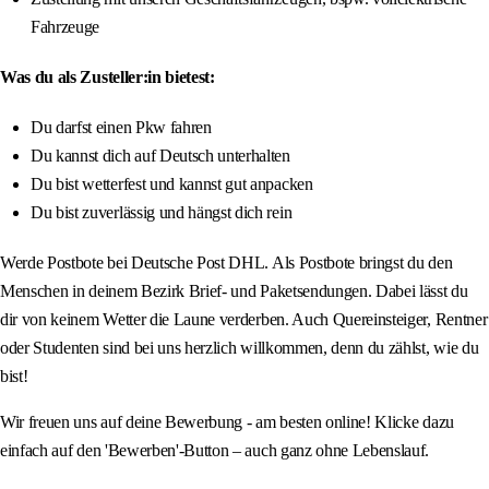
Fahrzeuge
Was du als Zusteller:in bietest:
Du darfst einen Pkw fahren
Du kannst dich auf Deutsch unterhalten
Du bist wetterfest und kannst gut anpacken
Du bist zuverlässig und hängst dich rein
Werde Postbote bei Deutsche Post DHL. Als Postbote bringst du den
Menschen in deinem Bezirk Brief- und Paketsendungen. Dabei lässt du
dir von keinem Wetter die Laune verderben. Auch Quereinsteiger, Rentner
oder Studenten sind bei uns herzlich willkommen, denn du zählst, wie du
bist!
Wir freuen uns auf deine Bewerbung - am besten online! Klicke dazu
einfach auf den 'Bewerben'-Button – auch ganz ohne Lebenslauf.