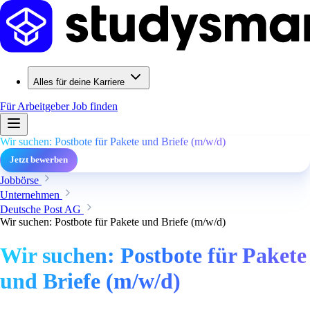
Alles für deine Karriere
Für Arbeitgeber
Job finden
Wir suchen: Postbote für Pakete und Briefe (m/w/d)
Jetzt bewerben
Jobbörse
Unternehmen
Deutsche Post AG
Wir suchen: Postbote für Pakete und Briefe (m/w/d)
Wir suchen: Postbote für Pakete
und Briefe (m/w/d)