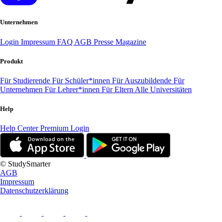
Unternehmen
Login
Impressum
FAQ
AGB
Presse
Magazine
Produkt
Für Studierende
Für Schüler*innen
Für Auszubildende
Für
Unternehmen
Für Lehrer*innen
Für Eltern
Alle Universitäten
Help
Help Center
Premium Login
© StudySmarter
AGB
Impressum
Datenschutzerklärung