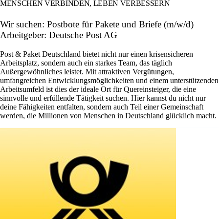
MENSCHEN VERBINDEN, LEBEN VERBESSERN
Wir suchen: Postbote für Pakete und Briefe (m/w/d)
Arbeitgeber: Deutsche Post AG
Post & Paket Deutschland bietet nicht nur einen krisensicheren
Arbeitsplatz, sondern auch ein starkes Team, das täglich
Außergewöhnliches leistet. Mit attraktiven Vergütungen,
umfangreichen Entwicklungsmöglichkeiten und einem unterstützenden
Arbeitsumfeld ist dies der ideale Ort für Quereinsteiger, die eine
sinnvolle und erfüllende Tätigkeit suchen. Hier kannst du nicht nur
deine Fähigkeiten entfalten, sondern auch Teil einer Gemeinschaft
werden, die Millionen von Menschen in Deutschland glücklich macht.