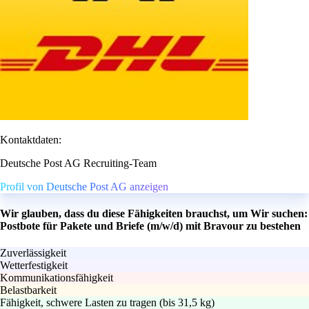
Kontaktdaten:
Deutsche Post AG Recruiting-Team
Profil von Deutsche Post AG anzeigen
Wir glauben, dass du diese Fähigkeiten brauchst, um Wir suchen:
Postbote für Pakete und Briefe (m/w/d) mit Bravour zu bestehen
Zuverlässigkeit
Wetterfestigkeit
Kommunikationsfähigkeit
Belastbarkeit
Fähigkeit, schwere Lasten zu tragen (bis 31,5 kg)