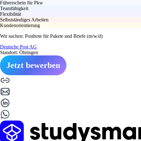
Führerschein für Pkw
Teamfähigkeit
Flexibilität
Selbstständiges Arbeiten
Kundenorientierung
Wir suchen: Postbote für Pakete und Briefe (m/w/d)
Deutsche Post AG
Standort: Öhringen
Jetzt bewerben