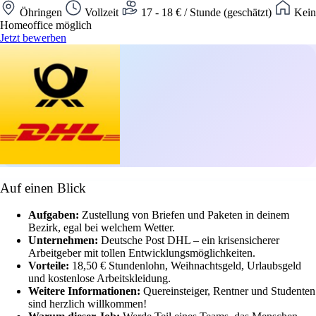
Öhringen
Vollzeit
17 - 18 € / Stunde (geschätzt)
Kein
Homeoffice möglich
Jetzt bewerben
Auf einen Blick
Aufgaben:
Zustellung von Briefen und Paketen in deinem
Bezirk, egal bei welchem Wetter.
Unternehmen:
Deutsche Post DHL – ein krisensicherer
Arbeitgeber mit tollen Entwicklungsmöglichkeiten.
Vorteile:
18,50 € Stundenlohn, Weihnachtsgeld, Urlaubsgeld
und kostenlose Arbeitskleidung.
Weitere Informationen:
Quereinsteiger, Rentner und Studenten
sind herzlich willkommen!