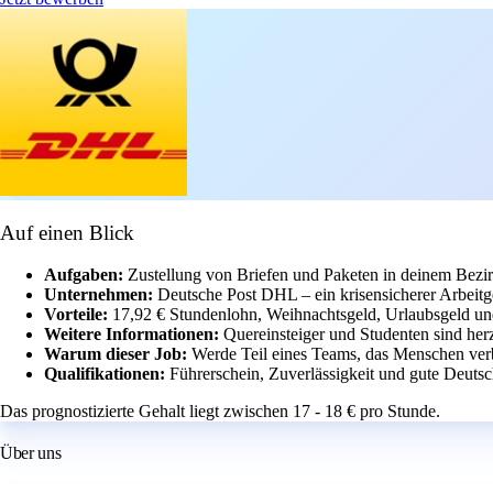
Auf einen Blick
Aufgaben:
Zustellung von Briefen und Paketen in deinem Bezir
Unternehmen:
Deutsche Post DHL – ein krisensicherer Arbeitg
Vorteile:
17,92 € Stundenlohn, Weihnachtsgeld, Urlaubsgeld und
Weitere Informationen:
Quereinsteiger und Studenten sind her
Warum dieser Job:
Werde Teil eines Teams, das Menschen verb
Qualifikationen:
Führerschein, Zuverlässigkeit und gute Deutsc
Das prognostizierte Gehalt liegt zwischen 17 - 18 € pro Stunde.
Über uns