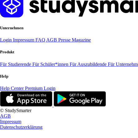
Unternehmen
Login
Impressum
FAQ
AGB
Presse
Magazine
Produkt
Für Studierende
Für Schüler*innen
Für Auszubildende
Für Unterneh
Help
Help Center
Premium Login
© StudySmarter
AGB
Impressum
Datenschutzerklärung