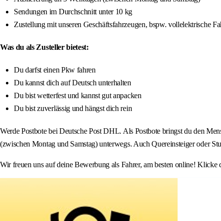
Sendungen im Durchschnitt unter 10 kg
Zustellung mit unseren Geschäftsfahrzeugen, bspw. vollelektrische F
Was du als Zusteller bietest:
Du darfst einen Pkw fahren
Du kannst dich auf Deutsch unterhalten
Du bist wetterfest und kannst gut anpacken
Du bist zuverlässig und hängst dich rein
Werde Postbote bei Deutsche Post DHL. Als Postbote bringst du den Mens
(zwischen Montag und Samstag) unterwegs. Auch Quereinsteiger oder Stude
Wir freuen uns auf deine Bewerbung als Fahrer, am besten online! Klicke