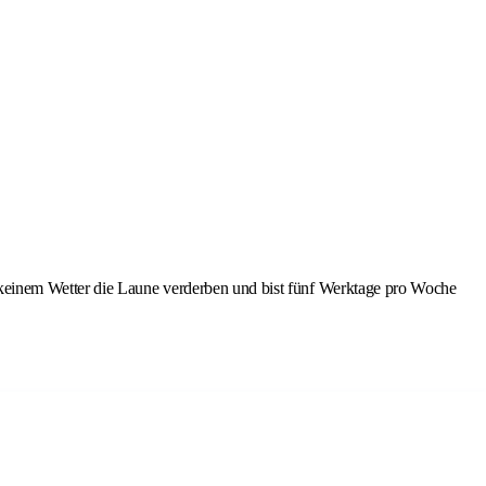
 keinem Wetter die Laune verderben und bist fünf Werktage pro Woche