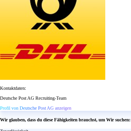
Kontaktdaten:
Deutsche Post AG Recruiting-Team
Profil von Deutsche Post AG anzeigen
Wir glauben, dass du diese Fähigkeiten brauchst, um Wir suchen: