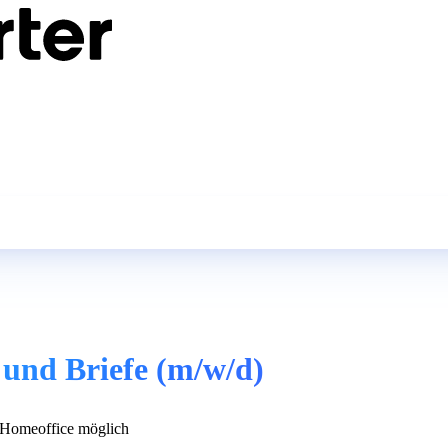
 und Briefe (m/w/d)
Homeoffice möglich