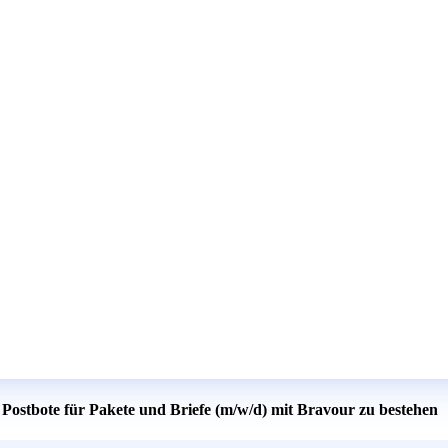
 Postbote für Pakete und Briefe (m/w/d) mit Bravour zu bestehen