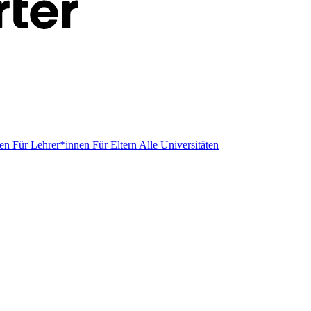
men
Für Lehrer*innen
Für Eltern
Alle Universitäten