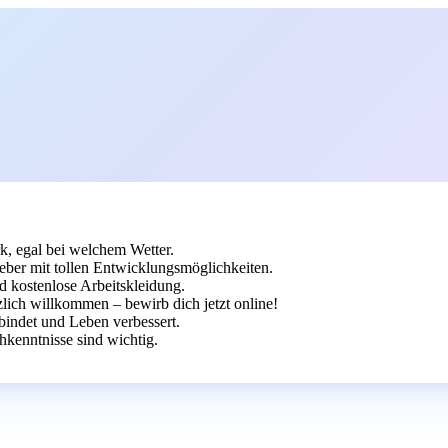
k, egal bei welchem Wetter.
eber mit tollen Entwicklungsmöglichkeiten.
 kostenlose Arbeitskleidung.
zlich willkommen – bewirb dich jetzt online!
indet und Leben verbessert.
hkenntnisse sind wichtig.