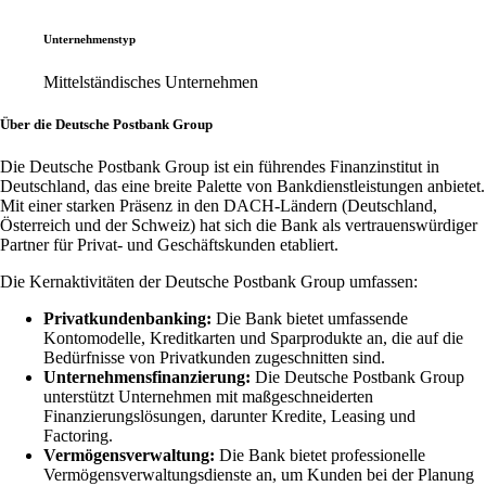
Unternehmenstyp
Mittelständisches Unternehmen
Über die Deutsche Postbank Group
Die Deutsche Postbank Group ist ein führendes Finanzinstitut in
Deutschland, das eine breite Palette von Bankdienstleistungen anbietet.
Mit einer starken Präsenz in den DACH-Ländern (Deutschland,
Österreich und der Schweiz) hat sich die Bank als vertrauenswürdiger
Partner für Privat- und Geschäftskunden etabliert.
Die Kernaktivitäten der Deutsche Postbank Group umfassen:
Privatkundenbanking:
Die Bank bietet umfassende
Kontomodelle, Kreditkarten und Sparprodukte an, die auf die
Bedürfnisse von Privatkunden zugeschnitten sind.
Unternehmensfinanzierung:
Die Deutsche Postbank Group
unterstützt Unternehmen mit maßgeschneiderten
Finanzierungslösungen, darunter Kredite, Leasing und
Factoring.
Vermögensverwaltung:
Die Bank bietet professionelle
Vermögensverwaltungsdienste an, um Kunden bei der Planung