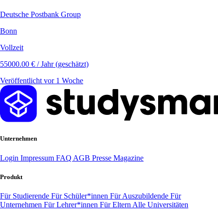
Deutsche Postbank Group
Bonn
Vollzeit
55000.00 € / Jahr (geschätzt)
Veröffentlicht vor 1 Woche
Unternehmen
Login
Impressum
FAQ
AGB
Presse
Magazine
Produkt
Für Studierende
Für Schüler*innen
Für Auszubildende
Für
Unternehmen
Für Lehrer*innen
Für Eltern
Alle Universitäten