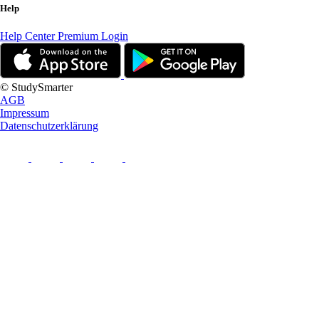
Help
Help Center
Premium Login
© StudySmarter
AGB
Impressum
Datenschutzerklärung