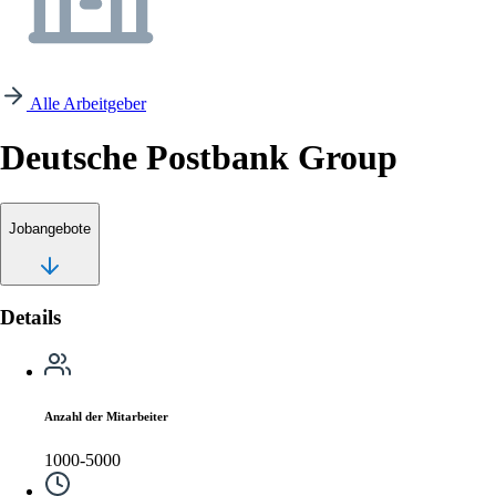
Alle Arbeitgeber
Deutsche Postbank Group
Jobangebote
Details
Anzahl der Mitarbeiter
1000-5000