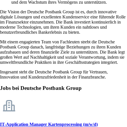
und dem Wachstum ihres Vermögens zu unterstützen.
Die Vision der Deutsche Postbank Group ist es, durch innovative
digitale Lösungen und exzellenten Kundenservice eine führende Rolle
im Finanzsektor einzunehmen. Die Bank investiert kontinuierlich in
moderne Technologien, um ihren Kunden ein nahtloses und
benutzerfreundliches Bankerlebnis zu bieten.
Mit einem engagierten Team von Fachleuten strebt die Deutsche
Postbank Group danach, langfristige Beziehungen zu ihren Kunden
aufzubauen und deren finanzielle Ziele zu unterstützen. Die Bank legt
großen Wert auf Nachhaltigkeit und soziale Verantwortung, indem sie
umweltfreundliche Praktiken in ihre Geschäftsstrategien integriert.
Insgesamt steht die Deutsche Postbank Group für Vertrauen,
Innovation und Kundenzufriedenheit in der Finanzbranche.
Jobs bei Deutsche Postbank Group
IT-Application Manager Kartenprocessing (m/w/d)