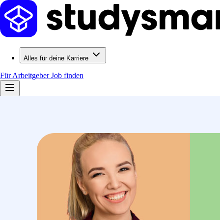
Alles für deine Karriere
Für Arbeitgeber
Job finden