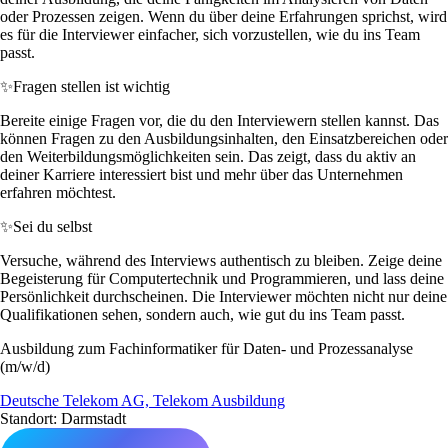
oder Prozessen zeigen. Wenn du über deine Erfahrungen sprichst, wird
es für die Interviewer einfacher, sich vorzustellen, wie du ins Team
passt.
✨
Fragen stellen ist wichtig
Bereite einige Fragen vor, die du den Interviewern stellen kannst. Das
können Fragen zu den Ausbildungsinhalten, den Einsatzbereichen oder
den Weiterbildungsmöglichkeiten sein. Das zeigt, dass du aktiv an
deiner Karriere interessiert bist und mehr über das Unternehmen
erfahren möchtest.
✨
Sei du selbst
Versuche, während des Interviews authentisch zu bleiben. Zeige deine
Begeisterung für Computertechnik und Programmieren, und lass deine
Persönlichkeit durchscheinen. Die Interviewer möchten nicht nur deine
Qualifikationen sehen, sondern auch, wie gut du ins Team passt.
Ausbildung zum Fachinformatiker für Daten- und Prozessanalyse
(m/w/d)
Deutsche Telekom AG, Telekom Ausbildung
Standort: Darmstadt