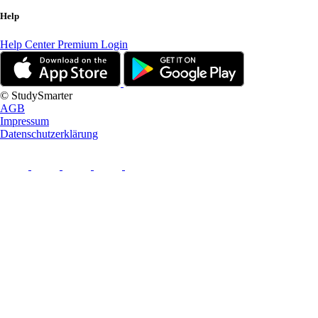
Help
Help Center
Premium Login
© StudySmarter
AGB
Impressum
Datenschutzerklärung