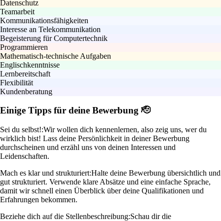
Datenschutz
Teamarbeit
Kommunikationsfähigkeiten
Interesse an Telekommunikation
Begeisterung für Computertechnik
Programmieren
Mathematisch-technische Aufgaben
Englischkenntnisse
Lernbereitschaft
Flexibilität
Kundenberatung
Einige Tipps für deine Bewerbung 🫡
Sei du selbst!:
Wir wollen dich kennenlernen, also zeig uns, wer du
wirklich bist! Lass deine Persönlichkeit in deiner Bewerbung
durchscheinen und erzähl uns von deinen Interessen und
Leidenschaften.
Mach es klar und strukturiert:
Halte deine Bewerbung übersichtlich und
gut strukturiert. Verwende klare Absätze und eine einfache Sprache,
damit wir schnell einen Überblick über deine Qualifikationen und
Erfahrungen bekommen.
Beziehe dich auf die Stellenbeschreibung:
Schau dir die