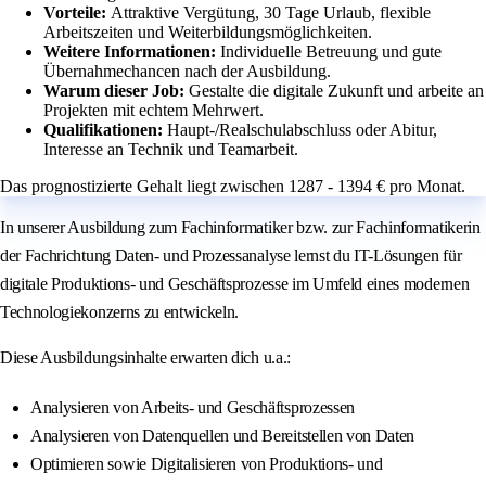
Vorteile:
Attraktive Vergütung, 30 Tage Urlaub, flexible
Arbeitszeiten und Weiterbildungsmöglichkeiten.
Weitere Informationen:
Individuelle Betreuung und gute
Übernahmechancen nach der Ausbildung.
Warum dieser Job:
Gestalte die digitale Zukunft und arbeite an
Projekten mit echtem Mehrwert.
Qualifikationen:
Haupt-/Realschulabschluss oder Abitur,
Interesse an Technik und Teamarbeit.
Das prognostizierte Gehalt liegt zwischen 1287 - 1394 € pro Monat.
In unserer Ausbildung zum Fachinformatiker bzw. zur Fachinformatikerin
der Fachrichtung Daten- und Prozessanalyse lernst du IT-Lösungen für
digitale Produktions- und Geschäftsprozesse im Umfeld eines modernen
Technologiekonzerns zu entwickeln.
Diese Ausbildungsinhalte erwarten dich u.a.:
Analysieren von Arbeits- und Geschäftsprozessen
Analysieren von Datenquellen und Bereitstellen von Daten
Optimieren sowie Digitalisieren von Produktions- und