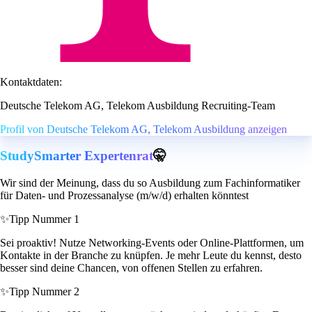
Kontaktdaten:
Deutsche Telekom AG, Telekom Ausbildung Recruiting-Team
Profil von Deutsche Telekom AG, Telekom Ausbildung anzeigen
StudySmarter Expertenrat
🤫
Wir sind der Meinung, dass du so Ausbildung zum Fachinformatiker
für Daten- und Prozessanalyse (m/w/d) erhalten könntest
✨
Tipp Nummer 1
Sei proaktiv! Nutze Networking-Events oder Online-Plattformen, um
Kontakte in der Branche zu knüpfen. Je mehr Leute du kennst, desto
besser sind deine Chancen, von offenen Stellen zu erfahren.
✨
Tipp Nummer 2