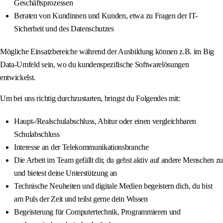
Geschäftsprozessen
Beraten von Kundinnen und Kunden, etwa zu Fragen der IT-
Sicherheit und des Datenschutzes
Mögliche Einsatzbereiche während der Ausbildung können z.B. im Big
Data-Umfeld sein, wo du kundenspezifische Softwarelösungen
entwickelst.
Um bei uns richtig durchzustarten, bringst du Folgendes mit:
Haupt-/Realschulabschluss, Abitur oder einen vergleichbaren
Schulabschluss
Interesse an der Telekommunikationsbranche
Die Arbeit im Team gefällt dir, du gehst aktiv auf andere Menschen zu
und bietest deine Unterstützung an
Technische Neuheiten und digitale Medien begeistern dich, du bist
am Puls der Zeit und teilst gerne dein Wissen
Begeisterung für Computertechnik, Programmieren und