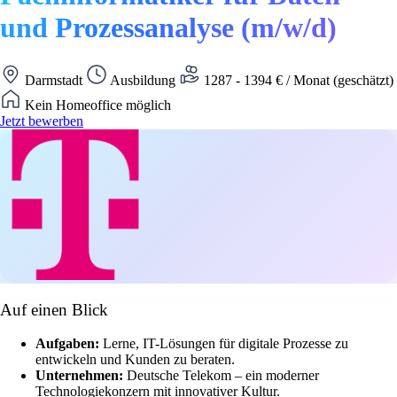
und Prozessanalyse (m/w/d)
Darmstadt
Ausbildung
1287 - 1394 € / Monat (geschätzt)
Kein Homeoffice möglich
Jetzt bewerben
Auf einen Blick
Aufgaben:
Lerne, IT-Lösungen für digitale Prozesse zu
entwickeln und Kunden zu beraten.
Unternehmen:
Deutsche Telekom – ein moderner
Technologiekonzern mit innovativer Kultur.