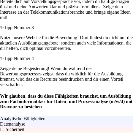
Bereite dich auf Vorstellungsgespräche vor, indem du häufige Fragen
übst und deine Antworten klar und präzise formulierst. Zeige dein
Interesse an der Telekommunikationsbranche und bringe eigene Ideen
mit!
✨
Tipp Nummer 3
Nutze unsere Website für die Bewerbung! Dort findest du nicht nur die
aktuellen Ausbildungsangebote, sondern auch viele Informationen, die
dir helfen, dich optimal vorzubereiten.
✨
Tipp Nummer 4
Zeige deine Begeisterung! Wenn du während des
Bewerbungsprozesses zeigst, dass du wirklich für die Ausbildung
brennst, wird das die Recruiter beeindrucken und dir einen Vorteil
verschaffen.
Wir glauben, dass du diese Fähigkeiten brauchst, um Ausbildung
zum Fachinformatiker für Daten- und Prozessanalyse (m/w/d) mit
Bravour zu bestehen
Analytische Fähigkeiten
Datenanalyse
IT-Sicherheit