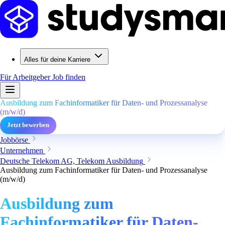
Alles für deine Karriere
Für Arbeitgeber
Job finden
Ausbildung zum Fachinformatiker für Daten- und Prozessanalyse
(m/w/d)
Jetzt bewerben
Jobbörse
Unternehmen
Deutsche Telekom AG, Telekom Ausbildung
Ausbildung zum Fachinformatiker für Daten- und Prozessanalyse
(m/w/d)
Ausbildung zum
Fachinformatiker für Daten-