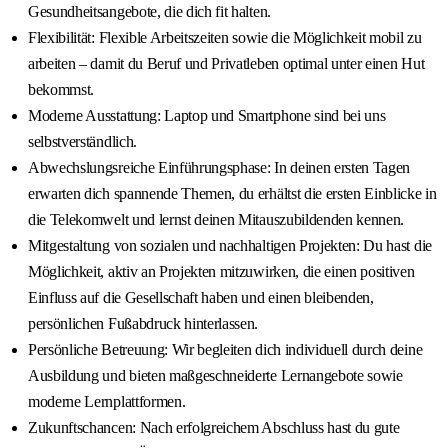
Gesundheitsangebote, die dich fit halten.
Flexibilität: Flexible Arbeitszeiten sowie die Möglichkeit mobil zu
arbeiten – damit du Beruf und Privatleben optimal unter einen Hut
bekommst.
Moderne Ausstattung: Laptop und Smartphone sind bei uns
selbstverständlich.
Abwechslungsreiche Einführungsphase: In deinen ersten Tagen
erwarten dich spannende Themen, du erhältst die ersten Einblicke in
die Telekomwelt und lernst deinen Mitauszubildenden kennen.
Mitgestaltung von sozialen und nachhaltigen Projekten: Du hast die
Möglichkeit, aktiv an Projekten mitzuwirken, die einen positiven
Einfluss auf die Gesellschaft haben und einen bleibenden,
persönlichen Fußabdruck hinterlassen.
Persönliche Betreuung: Wir begleiten dich individuell durch deine
Ausbildung und bieten maßgeschneiderte Lernangebote sowie
moderne Lernplattformen.
Zukunftschancen: Nach erfolgreichem Abschluss hast du gute