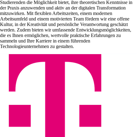
Studierenden die Möglichkeit bietet, ihre theoretischen Kenntnisse in
der Praxis anzuwenden und aktiv an der digitalen Transformation
mitzuwirken. Mit flexiblen Arbeitszeiten, einem modernen
Arbeitsumfeld und einem motivierten Team fördern wir eine offene
Kultur, in der Kreativität und persönliche Verantwortung geschätzt
werden. Zudem bieten wir umfassende Entwicklungsmöglichkeiten,
die es Ihnen ermöglichen, wertvolle praktische Erfahrungen zu
sammeln und Ihre Karriere in einem führenden
Technologieunternehmen zu gestalten.