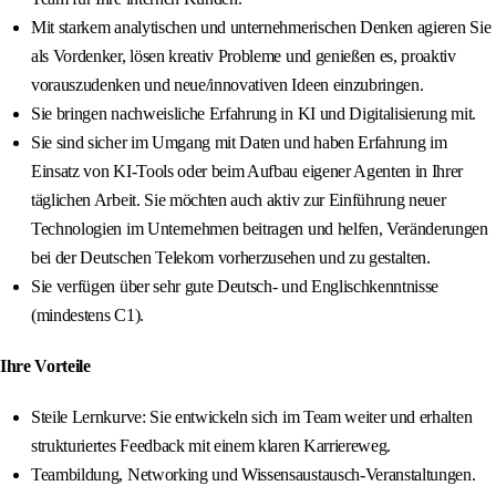
Mit starkem analytischen und unternehmerischen Denken agieren Sie
als Vordenker, lösen kreativ Probleme und genießen es, proaktiv
vorauszudenken und neue/innovativen Ideen einzubringen.
Sie bringen nachweisliche Erfahrung in KI und Digitalisierung mit.
Sie sind sicher im Umgang mit Daten und haben Erfahrung im
Einsatz von KI-Tools oder beim Aufbau eigener Agenten in Ihrer
täglichen Arbeit. Sie möchten auch aktiv zur Einführung neuer
Technologien im Unternehmen beitragen und helfen, Veränderungen
bei der Deutschen Telekom vorherzusehen und zu gestalten.
Sie verfügen über sehr gute Deutsch- und Englischkenntnisse
(mindestens C1).
Ihre Vorteile
Steile Lernkurve: Sie entwickeln sich im Team weiter und erhalten
strukturiertes Feedback mit einem klaren Karriereweg.
Teambildung, Networking und Wissensaustausch-Veranstaltungen.