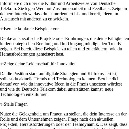
Informiere dich über die Kultur und Arbeitsweise von Deutsche
Telekom. Sie legen Wert auf Zusammenarbeit und Feedback. Zeige in
deinem Interview, dass du teamorientiert bist und bereit, Ideen im
Austausch mit anderen zu entwickeln.
✨
Bereite konkrete Beispiele vor
Denke an spezifische Projekte oder Erfahrungen, die deine Fähigkeiten
in der strategischen Beratung und im Umgang mit digitalen Trends
zeigen. Sei bereit, diese Beispiele zu teilen und zu erläutern, wie du
Herausforderungen gemeistert hast.
✨
Zeige deine Leidenschaft für Innovation
Da die Position stark auf digitale Strategien und KI fokussiert ist,
solltest du aktuelle Trends und Technologien kennen. Bereite dich
darauf vor, wie du innovative Ideen in die Praxis umsetzen würdest
und wie du Deutsche Telekom dabei unterstützen kannst, neue
Technologien einzuführen.
✨
Stelle Fragen
Nutze die Gelegenheit, um Fragen zu stellen, die dein Interesse an der
Rolle und dem Unternehmen zeigen. Frage nach den aktuellen
Projekten, Herausforderungen oder der Teamdynamik. Das zeigt, dass