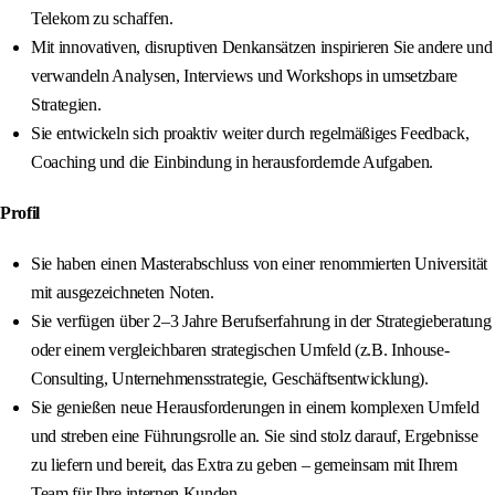
Telekom zu schaffen.
Mit innovativen, disruptiven Denkansätzen inspirieren Sie andere und
verwandeln Analysen, Interviews und Workshops in umsetzbare
Strategien.
Sie entwickeln sich proaktiv weiter durch regelmäßiges Feedback,
Coaching und die Einbindung in herausfordernde Aufgaben.
Profil
Sie haben einen Masterabschluss von einer renommierten Universität
mit ausgezeichneten Noten.
Sie verfügen über 2–3 Jahre Berufserfahrung in der Strategieberatung
oder einem vergleichbaren strategischen Umfeld (z.B. Inhouse-
Consulting, Unternehmensstrategie, Geschäftsentwicklung).
Sie genießen neue Herausforderungen in einem komplexen Umfeld
und streben eine Führungsrolle an. Sie sind stolz darauf, Ergebnisse
zu liefern und bereit, das Extra zu geben – gemeinsam mit Ihrem
Team für Ihre internen Kunden.