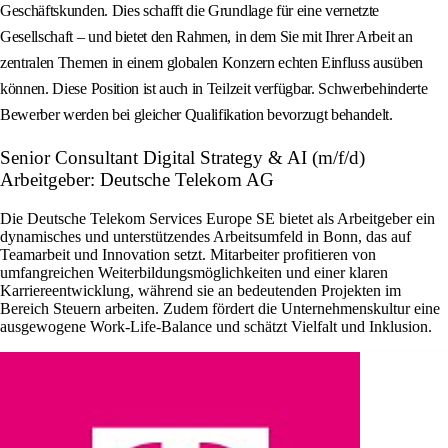
Geschäftskunden. Dies schafft die Grundlage für eine vernetzte
Gesellschaft – und bietet den Rahmen, in dem Sie mit Ihrer Arbeit an
zentralen Themen in einem globalen Konzern echten Einfluss ausüben
können. Diese Position ist auch in Teilzeit verfügbar. Schwerbehinderte
Bewerber werden bei gleicher Qualifikation bevorzugt behandelt.
Senior Consultant Digital Strategy & AI (m/f/d)
Arbeitgeber: Deutsche Telekom AG
Die Deutsche Telekom Services Europe SE bietet als Arbeitgeber ein
dynamisches und unterstützendes Arbeitsumfeld in Bonn, das auf
Teamarbeit und Innovation setzt. Mitarbeiter profitieren von
umfangreichen Weiterbildungsmöglichkeiten und einer klaren
Karriereentwicklung, während sie an bedeutenden Projekten im
Bereich Steuern arbeiten. Zudem fördert die Unternehmenskultur eine
ausgewogene Work-Life-Balance und schätzt Vielfalt und Inklusion.