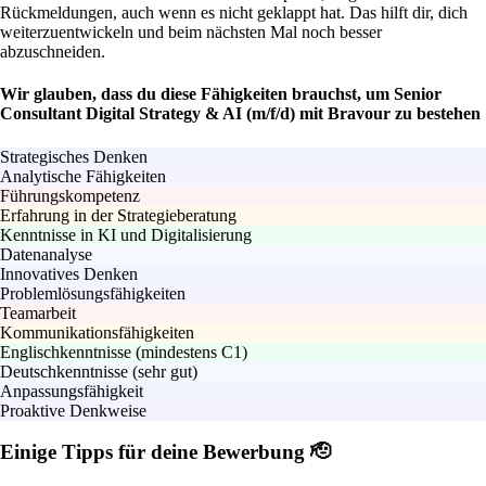
Rückmeldungen, auch wenn es nicht geklappt hat. Das hilft dir, dich
weiterzuentwickeln und beim nächsten Mal noch besser
abzuschneiden.
Wir glauben, dass du diese Fähigkeiten brauchst, um Senior
Consultant Digital Strategy & AI (m/f/d) mit Bravour zu bestehen
Strategisches Denken
Analytische Fähigkeiten
Führungskompetenz
Erfahrung in der Strategieberatung
Kenntnisse in KI und Digitalisierung
Datenanalyse
Innovatives Denken
Problemlösungsfähigkeiten
Teamarbeit
Kommunikationsfähigkeiten
Englischkenntnisse (mindestens C1)
Deutschkenntnisse (sehr gut)
Anpassungsfähigkeit
Proaktive Denkweise
Einige Tipps für deine Bewerbung 🫡