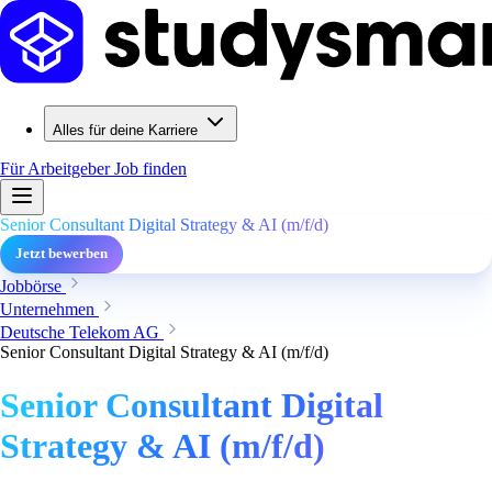
Alles für deine Karriere
Für Arbeitgeber
Job finden
Senior Consultant Digital Strategy & AI (m/f/d)
Jetzt bewerben
Jobbörse
Unternehmen
Deutsche Telekom AG
Senior Consultant Digital Strategy & AI (m/f/d)
Senior Consultant Digital
Strategy & AI (m/f/d)