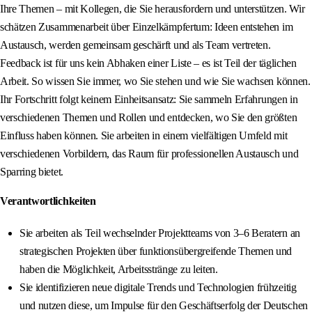
Ihre Themen – mit Kollegen, die Sie herausfordern und unterstützen. Wir
schätzen Zusammenarbeit über Einzelkämpfertum: Ideen entstehen im
Austausch, werden gemeinsam geschärft und als Team vertreten.
Feedback ist für uns kein Abhaken einer Liste – es ist Teil der täglichen
Arbeit. So wissen Sie immer, wo Sie stehen und wie Sie wachsen können.
Ihr Fortschritt folgt keinem Einheitsansatz: Sie sammeln Erfahrungen in
verschiedenen Themen und Rollen und entdecken, wo Sie den größten
Einfluss haben können. Sie arbeiten in einem vielfältigen Umfeld mit
verschiedenen Vorbildern, das Raum für professionellen Austausch und
Sparring bietet.
Verantwortlichkeiten
Sie arbeiten als Teil wechselnder Projektteams von 3–6 Beratern an
strategischen Projekten über funktionsübergreifende Themen und
haben die Möglichkeit, Arbeitsstränge zu leiten.
Sie identifizieren neue digitale Trends und Technologien frühzeitig
und nutzen diese, um Impulse für den Geschäftserfolg der Deutschen