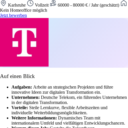
Karlsruhe
Vollzeit
60000 - 80000 € / Jahr (geschätzt)
Kein Homeoffice möglich
Jetzt bewerben
Auf einen Blick
Aufgaben:
Arbeite an strategischen Projekten und führe
innovative Ideen zur digitalen Transformation ein.
Unternehmen:
Deutsche Telekom, ein führendes Unternehmen
in der digitalen Transformation.
Vorteile:
Steile Lernkurve, flexible Arbeitszeiten und
individuelle Weiterbildungsmöglichkeiten.
Weitere Informationen:
Dynamisches Team mit
internationalem Umfeld und vielfältigen Entwicklungschancen.