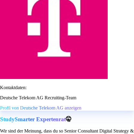
Kontaktdaten:
Deutsche Telekom AG Recruiting-Team
Profil von Deutsche Telekom AG anzeigen
StudySmarter Expertenrat
🤫
Wir sind der Meinung, dass du so Senior Consultant Digital Strategy &