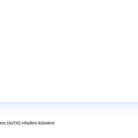
ss (m/f/d) erhalten könntest