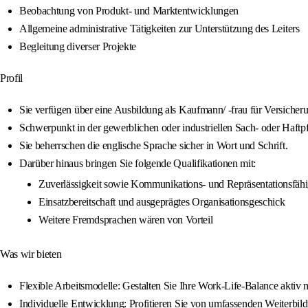
Beobachtung von Produkt- und Marktentwicklungen
Allgemeine administrative Tätigkeiten zur Unterstützung des Leiters
Begleitung diverser Projekte
Profil
Sie verfügen über eine Ausbildung als Kaufmann/ -frau für Versiche
Schwerpunkt in der gewerblichen oder industriellen Sach- oder Haftpfl
Sie beherrschen die englische Sprache sicher in Wort und Schrift.
Darüber hinaus bringen Sie folgende Qualifikationen mit:
Zuverlässigkeit sowie Kommunikations- und Repräsentationsfähi
Einsatzbereitschaft und ausgeprägtes Organisationsgeschick
Weitere Fremdsprachen wären von Vorteil
Was wir bieten
Flexible Arbeitsmodelle: Gestalten Sie Ihre Work-Life-Balance aktiv 
Individuelle Entwicklung: Profitieren Sie von umfassenden Weiterbild