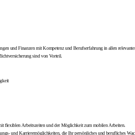
rungen und Finanzen mit Kompetenz und Berufserfahrung in allen relevant
ichtversicherung sind von Vorteil.
gkeit
mit flexiblen Arbeitszeiten und der Möglichkeit zum mobilen Arbeiten.
ungs- und Karrieremöglichkeiten, die Ihr persönliches und berufliches Wa