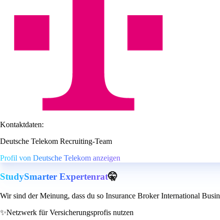
Kontaktdaten:
Deutsche Telekom Recruiting-Team
Profil von Deutsche Telekom anzeigen
StudySmarter Expertenrat
🤫
Wir sind der Meinung, dass du so Insurance Broker International Busine
✨
Netzwerk für Versicherungsprofis nutzen