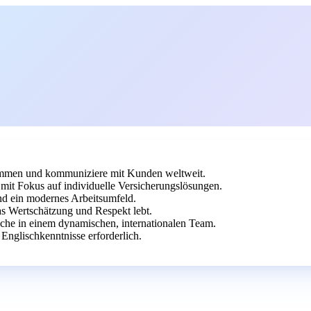
rammen und kommuniziere mit Kunden weltweit.
mit Fokus auf individuelle Versicherungslösungen.
und ein modernes Arbeitsumfeld.
as Wertschätzung und Respekt lebt.
nche in einem dynamischen, internationalen Team.
Englischkenntnisse erforderlich.