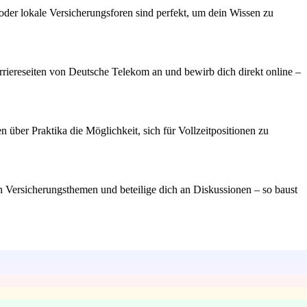
er lokale Versicherungsforen sind perfekt, um dein Wissen zu
arriereseiten von Deutsche Telekom an und bewirb dich direkt online –
 über Praktika die Möglichkeit, sich für Vollzeitpositionen zu
n Versicherungsthemen und beteilige dich an Diskussionen – so baust