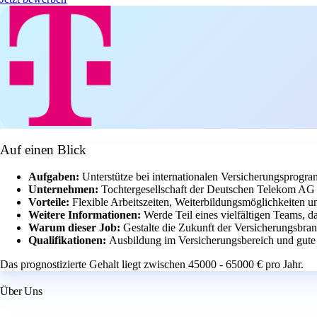
Auf einen Blick
Aufgaben:
Unterstütze bei internationalen Versicherungsprog
Unternehmen:
Tochtergesellschaft der Deutschen Telekom AG 
Vorteile:
Flexible Arbeitszeiten, Weiterbildungsmöglichkeiten 
Weitere Informationen:
Werde Teil eines vielfältigen Teams, d
Warum dieser Job:
Gestalte die Zukunft der Versicherungsbra
Qualifikationen:
Ausbildung im Versicherungsbereich und gute 
Das prognostizierte Gehalt liegt zwischen 45000 - 65000 € pro Jahr.
Über Uns