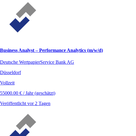
Business Analyst – Performance Analytics (m/w/d)
Deutsche WertpapierService Bank AG
Düsseldorf
Vollzeit
55000.00 € / Jahr (geschätzt)
Veröffentlicht vor 2 Tagen