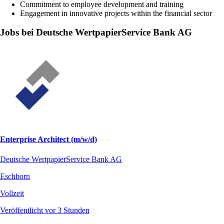
Commitment to employee development and training
Engagement in innovative projects within the financial sector
Jobs bei Deutsche WertpapierService Bank AG
Enterprise Architect (m/w/d)
Deutsche WertpapierService Bank AG
Eschborn
Vollzeit
Veröffentlicht vor 3 Stunden