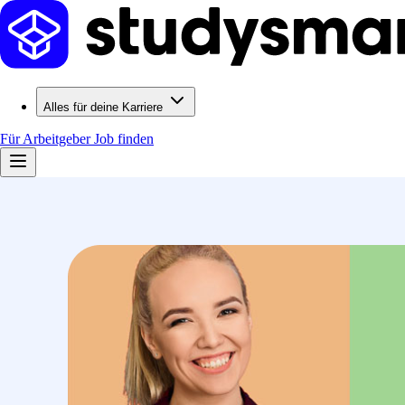
Alles für deine Karriere
Für Arbeitgeber
Job finden