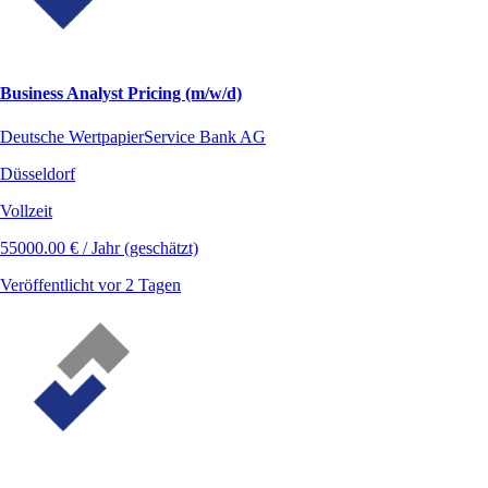
Business Analyst Pricing (m/w/d)
Deutsche WertpapierService Bank AG
Düsseldorf
Vollzeit
55000.00 € / Jahr (geschätzt)
Veröffentlicht vor 2 Tagen