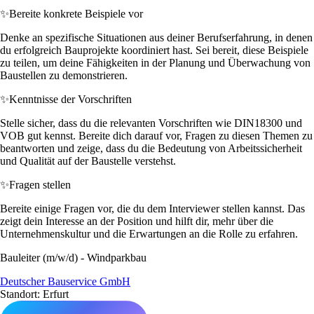
✨
Bereite konkrete Beispiele vor
Denke an spezifische Situationen aus deiner Berufserfahrung, in denen
du erfolgreich Bauprojekte koordiniert hast. Sei bereit, diese Beispiele
zu teilen, um deine Fähigkeiten in der Planung und Überwachung von
Baustellen zu demonstrieren.
✨
Kenntnisse der Vorschriften
Stelle sicher, dass du die relevanten Vorschriften wie DIN18300 und
VOB gut kennst. Bereite dich darauf vor, Fragen zu diesen Themen zu
beantworten und zeige, dass du die Bedeutung von Arbeitssicherheit
und Qualität auf der Baustelle verstehst.
✨
Fragen stellen
Bereite einige Fragen vor, die du dem Interviewer stellen kannst. Das
zeigt dein Interesse an der Position und hilft dir, mehr über die
Unternehmenskultur und die Erwartungen an die Rolle zu erfahren.
Bauleiter (m/w/d) - Windparkbau
Deutscher Bauservice GmbH
Standort: Erfurt