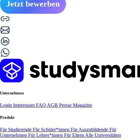
Jetzt bewerben
Unternehmen
Login
Impressum
FAQ
AGB
Presse
Magazine
Produkt
Für Studierende
Für Schüler*innen
Für Auszubildende
Für
Unternehmen
Für Lehrer*innen
Für Eltern
Alle Universitäten