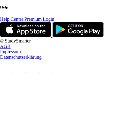
Help
Help Center
Premium Login
© StudySmarter
AGB
Impressum
Datenschutzerklärung