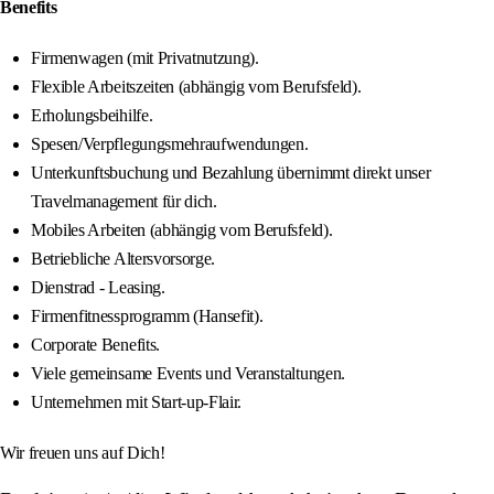
Benefits
Firmenwagen (mit Privatnutzung).
Flexible Arbeitszeiten (abhängig vom Berufsfeld).
Erholungsbeihilfe.
Spesen/Verpflegungsmehraufwendungen.
Unterkunftsbuchung und Bezahlung übernimmt direkt unser
Travelmanagement für dich.
Mobiles Arbeiten (abhängig vom Berufsfeld).
Betriebliche Altersvorsorge.
Dienstrad - Leasing.
Firmenfitnessprogramm (Hansefit).
Corporate Benefits.
Viele gemeinsame Events und Veranstaltungen.
Unternehmen mit Start-up-Flair.
Wir freuen uns auf Dich!