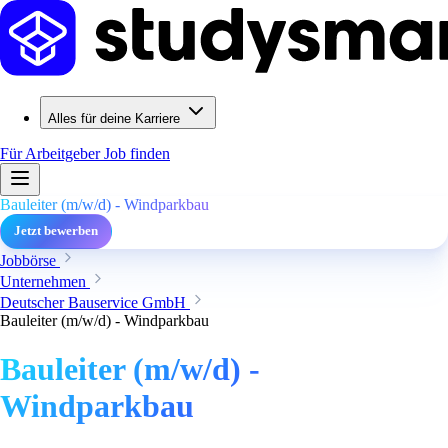
Alles für deine Karriere
Für Arbeitgeber
Job finden
Bauleiter (m/w/d) - Windparkbau
Jetzt bewerben
Jobbörse
Unternehmen
Deutscher Bauservice GmbH
Bauleiter (m/w/d) - Windparkbau
Bauleiter (m/w/d) -
Windparkbau