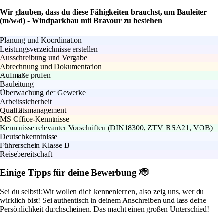
Wir glauben, dass du diese Fähigkeiten brauchst, um Bauleiter
(m/w/d) - Windparkbau mit Bravour zu bestehen
Planung und Koordination
Leistungsverzeichnisse erstellen
Ausschreibung und Vergabe
Abrechnung und Dokumentation
Aufmaße prüfen
Bauleitung
Überwachung der Gewerke
Arbeitssicherheit
Qualitätsmanagement
MS Office-Kenntnisse
Kenntnisse relevanter Vorschriften (DIN18300, ZTV, RSA21, VOB)
Deutschkenntnisse
Führerschein Klasse B
Reisebereitschaft
Einige Tipps für deine Bewerbung 🫡
Sei du selbst!:
Wir wollen dich kennenlernen, also zeig uns, wer du
wirklich bist! Sei authentisch in deinem Anschreiben und lass deine
Persönlichkeit durchscheinen. Das macht einen großen Unterschied!