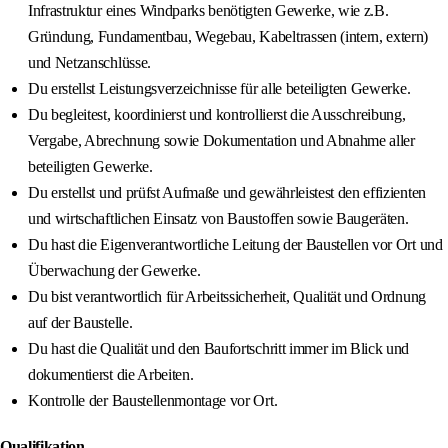
Infrastruktur eines Windparks benötigten Gewerke, wie z.B.
Gründung, Fundamentbau, Wegebau, Kabeltrassen (intern, extern)
und Netzanschlüsse.
Du erstellst Leistungsverzeichnisse für alle beteiligten Gewerke.
Du begleitest, koordinierst und kontrollierst die Ausschreibung,
Vergabe, Abrechnung sowie Dokumentation und Abnahme aller
beteiligten Gewerke.
Du erstellst und prüfst Aufmaße und gewährleistest den effizienten
und wirtschaftlichen Einsatz von Baustoffen sowie Baugeräten.
Du hast die Eigenverantwortliche Leitung der Baustellen vor Ort und
Überwachung der Gewerke.
Du bist verantwortlich für Arbeitssicherheit, Qualität und Ordnung
auf der Baustelle.
Du hast die Qualität und den Baufortschritt immer im Blick und
dokumentierst die Arbeiten.
Kontrolle der Baustellenmontage vor Ort.
Qualifikation