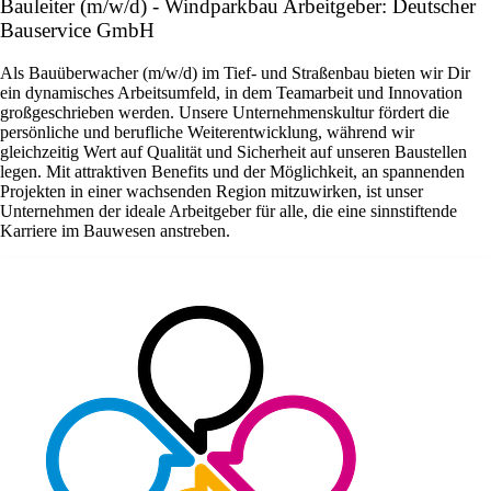
Bauleiter (m/w/d) - Windparkbau Arbeitgeber: Deutscher
Bauservice GmbH
Als Bauüberwacher (m/w/d) im Tief- und Straßenbau bieten wir Dir
ein dynamisches Arbeitsumfeld, in dem Teamarbeit und Innovation
großgeschrieben werden. Unsere Unternehmenskultur fördert die
persönliche und berufliche Weiterentwicklung, während wir
gleichzeitig Wert auf Qualität und Sicherheit auf unseren Baustellen
legen. Mit attraktiven Benefits und der Möglichkeit, an spannenden
Projekten in einer wachsenden Region mitzuwirken, ist unser
Unternehmen der ideale Arbeitgeber für alle, die eine sinnstiftende
Karriere im Bauwesen anstreben.