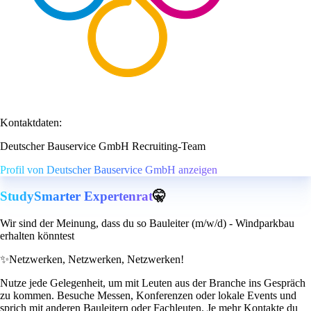
Kontaktdaten:
Deutscher Bauservice GmbH Recruiting-Team
Profil von Deutscher Bauservice GmbH anzeigen
StudySmarter Expertenrat
🤫
Wir sind der Meinung, dass du so Bauleiter (m/w/d) - Windparkbau
erhalten könntest
✨
Netzwerken, Netzwerken, Netzwerken!
Nutze jede Gelegenheit, um mit Leuten aus der Branche ins Gespräch
zu kommen. Besuche Messen, Konferenzen oder lokale Events und
sprich mit anderen Bauleitern oder Fachleuten. Je mehr Kontakte du