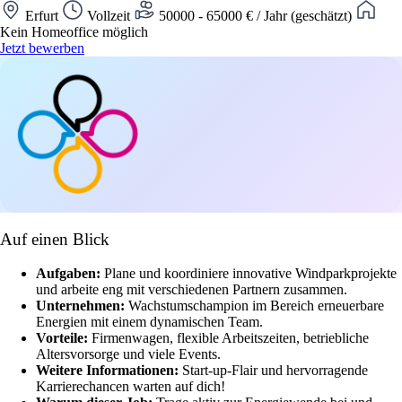
Erfurt
Vollzeit
50000 - 65000 € / Jahr (geschätzt)
Kein Homeoffice möglich
Jetzt bewerben
Auf einen Blick
Aufgaben:
Plane und koordiniere innovative Windparkprojekte
und arbeite eng mit verschiedenen Partnern zusammen.
Unternehmen:
Wachstumschampion im Bereich erneuerbare
Energien mit einem dynamischen Team.
Vorteile:
Firmenwagen, flexible Arbeitszeiten, betriebliche
Altersvorsorge und viele Events.
Weitere Informationen:
Start-up-Flair und hervorragende
Karrierechancen warten auf dich!