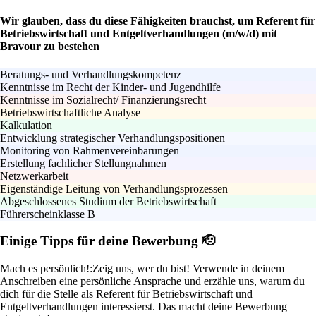
Wir glauben, dass du diese Fähigkeiten brauchst, um Referent für
Betriebswirtschaft und Entgeltverhandlungen (m/w/d) mit
Bravour zu bestehen
Beratungs- und Verhandlungskompetenz
Kenntnisse im Recht der Kinder- und Jugendhilfe
Kenntnisse im Sozialrecht/ Finanzierungsrecht
Betriebswirtschaftliche Analyse
Kalkulation
Entwicklung strategischer Verhandlungspositionen
Monitoring von Rahmenvereinbarungen
Erstellung fachlicher Stellungnahmen
Netzwerkarbeit
Eigenständige Leitung von Verhandlungsprozessen
Abgeschlossenes Studium der Betriebswirtschaft
Führerscheinklasse B
Einige Tipps für deine Bewerbung 🫡
Mach es persönlich!:
Zeig uns, wer du bist! Verwende in deinem
Anschreiben eine persönliche Ansprache und erzähle uns, warum du
dich für die Stelle als Referent für Betriebswirtschaft und
Entgeltverhandlungen interessierst. Das macht deine Bewerbung