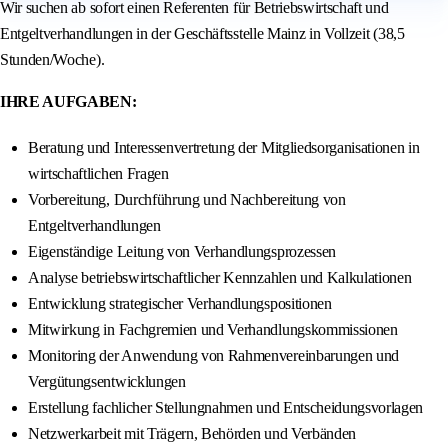
Wir suchen ab sofort einen Referenten für Betriebswirtschaft und
Entgeltverhandlungen in der Geschäftsstelle Mainz in Vollzeit (38,5
Stunden/Woche).
IHRE AUFGABEN:
Beratung und Interessenvertretung der Mitgliedsorganisationen in
wirtschaftlichen Fragen
Vorbereitung, Durchführung und Nachbereitung von
Entgeltverhandlungen
Eigenständige Leitung von Verhandlungsprozessen
Analyse betriebswirtschaftlicher Kennzahlen und Kalkulationen
Entwicklung strategischer Verhandlungspositionen
Mitwirkung in Fachgremien und Verhandlungskommissionen
Monitoring der Anwendung von Rahmenvereinbarungen und
Vergütungsentwicklungen
Erstellung fachlicher Stellungnahmen und Entscheidungsvorlagen
Netzwerkarbeit mit Trägern, Behörden und Verbänden