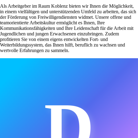
Als Arbeitgeber im Raum Koblenz bieten wir Ihnen die Möglichkeit,
in einem vielfältigen und unterstützenden Umfeld zu arbeiten, das sich
der Förderung von Freiwilligendiensten widmet. Unsere offene und
teamorientierte Arbeitskultur ermöglicht es Ihnen, Ihre
Kommunikationsfähigkeiten und Ihre Leidenschaft für die Arbeit mit
Jugendlichen und jungen Erwachsenen einzubringen. Zudem
profitieren Sie von einem eigens entwickelten Fort- und
Weiterbildungssystem, das Ihnen hilft, beruflich zu wachsen und
wertvolle Erfahrungen zu sammeln.
D