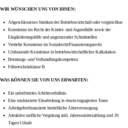
WIR WÜNSCHEN UNS VON IHNEN:
Abgeschlossenes Studium der Betriebswirtschaft oder vergleichbar
Kenntnisse im Recht der Kinder- und Jugendhilfe sowie der
Eingliederungshilfe und angrenzender Schnittstellen
Vertiefte Kenntnisse im Sozialrecht/Finanzierungsrecht
Umfassende Kenntnisse in betriebswirtschaftlicher Kalkulation
Beratungs- und Verhandlungskompetenz
Führerscheinklasse B
WAS KÖNNEN SIE VON UNS ERWARTEN:
Ein unbefristetes Arbeitsverhältnis
Eine strukturierte Einarbeitung in einem engagierten Team
Arbeitgeberfinanzierte betriebliche Altersversorgung
Attraktive tarifliche Vergütung inkl. Jahressonderzahlung und 30
Tagen Urlaub