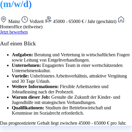
(m/w/d)
Mainz
Vollzeit
45000 - 65000 € / Jahr (geschätzt)
Homeoffice (teilweise)
Jetzt bewerben
Auf einen Blick
Aufgaben:
Beratung und Vertretung in wirtschaftlichen Fragen
sowie Leitung von Entgeltverhandlungen.
Unternehmen:
Engagiertes Team in einer wertschätzenden
Unternehmenskultur.
Vorteile:
Unbefristetes Arbeitsverhältnis, attraktive Vergütung
und 30 Tage Urlaub.
Weitere Informationen:
Flexible Arbeitszeiten und
Jobradleasing nach der Probezeit.
Warum dieser Job:
Gestalte die Zukunft der Kinder- und
Jugendhilfe mit strategischen Verhandlungen.
Qualifikationen:
Studium der Betriebswirtschaft und
Kenntnisse im Sozialrecht erforderlich.
Das prognostizierte Gehalt liegt zwischen 45000 - 65000 € pro Jahr.