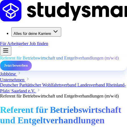
Alles für deine Karriere
Für Arbeitgeber
Job finden
Referent für Betriebswirtschaft und Entgeltverhandlungen (m/w/d)
Jetzt bewerben
Jobbörse
Unternehmen
Deutscher Paritätischer Wohlfahrtsverband Landesverband Rheinland-
Pfalz/ Saarland e.V.
Referent für Betriebswirtschaft und Entgeltverhandlungen (m/w/d)
Referent für Betriebswirtschaft
und Entgeltverhandlungen