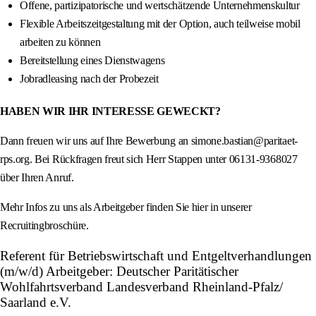
Offene, partizipatorische und wertschätzende Unternehmenskultur
Flexible Arbeitszeitgestaltung mit der Option, auch teilweise mobil
arbeiten zu können
Bereitstellung eines Dienstwagens
Jobradleasing nach der Probezeit
HABEN WIR IHR INTERESSE GEWECKT?
Dann freuen wir uns auf Ihre Bewerbung an simone.bastian@paritaet-
rps.org. Bei Rückfragen freut sich Herr Stappen unter 06131-9368027
über Ihren Anruf.
Mehr Infos zu uns als Arbeitgeber finden Sie hier in unserer
Recruitingbroschüre.
Referent für Betriebswirtschaft und Entgeltverhandlungen
(m/w/d) Arbeitgeber: Deutscher Paritätischer
Wohlfahrtsverband Landesverband Rheinland-Pfalz/
Saarland e.V.