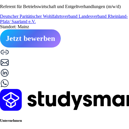
Referent für Betriebswirtschaft und Entgeltverhandlungen (m/w/d)
Deutscher Paritätischer Wohlfahrtsverband Landesverband Rheinland-
Pfalz/ Saarland e.V.
Standort: Mainz
Jetzt bewerben
Unternehmen