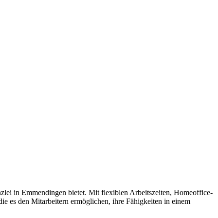
nzlei in Emmendingen bietet. Mit flexiblen Arbeitszeiten, Homeoffice-
ie es den Mitarbeitern ermöglichen, ihre Fähigkeiten in einem