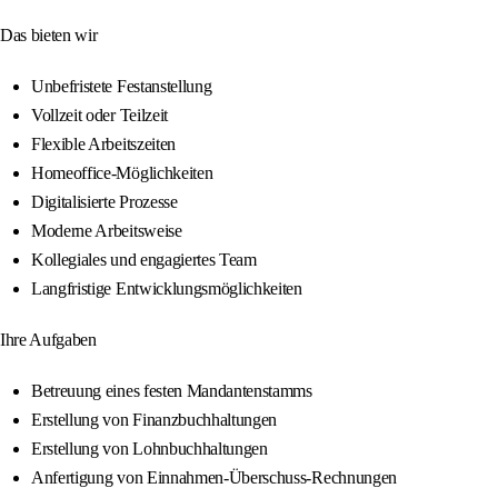
Das bieten wir
Unbefristete Festanstellung
Vollzeit oder Teilzeit
Flexible Arbeitszeiten
Homeoffice-Möglichkeiten
Digitalisierte Prozesse
Moderne Arbeitsweise
Kollegiales und engagiertes Team
Langfristige Entwicklungsmöglichkeiten
Ihre Aufgaben
Betreuung eines festen Mandantenstamms
Erstellung von Finanzbuchhaltungen
Erstellung von Lohnbuchhaltungen
Anfertigung von Einnahmen-Überschuss-Rechnungen