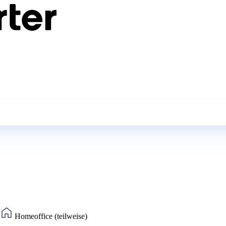
)
Homeoffice (teilweise)