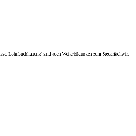
üsse, Lohnbuchhaltung) sind auch Weiterbildungen zum Steuerfachwirt